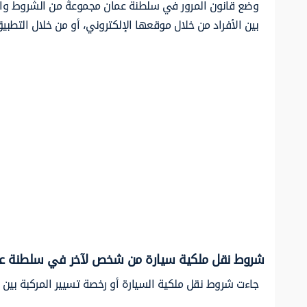
وضع قانون المرور في سلطنة عمان مجموعةً من الشروط والضو
بين الأفراد من خلال موقعها الإلكتروني، أو من خلال التطبي
شروط نقل ملكية سيارة من شخص لآخر في سلطنة ع
جاءت شروط نقل ملكية السيارة أو رخصة تسيير المركبة بين ا