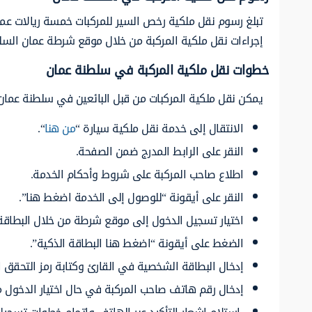
تبلغ رسوم نقل ملكية رخص السير للمركبات خمسة ريالات عما
إجراءات نقل ملكية المركبة من خلال موقع شرطة عمان السل
خطوات نقل ملكية المركبة في سلطنة عمان
يمكن نقل ملكية المركبات من قبل البائعين في سلطنة عمان ع
الانتقال إلى خدمة نقل ملكية سيارة “
من هنا
“.
النقر على الرابط المدرج ضمن الصفحة.
اطلاع صاحب المركبة على شروط وأحكام الخدمة.
النقر على أيقونة “للوصول إلى الخدمة اضغط هنا”.
اختيار تسجيل الدخول إلى موقع شرطة من خلال البطاقة
الضغط على أيقونة “اضغط هنا البطاقة الذكية”.
إدخال البطاقة الشخصية في القارئ وكتابة رمز التحقق ا
إدخال رقم هاتف صاحب المركبة في حال اختيار الدخول م