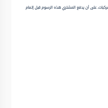
مركبات، على أن يدفع المشتري هذه الرسوم قبل إتمام