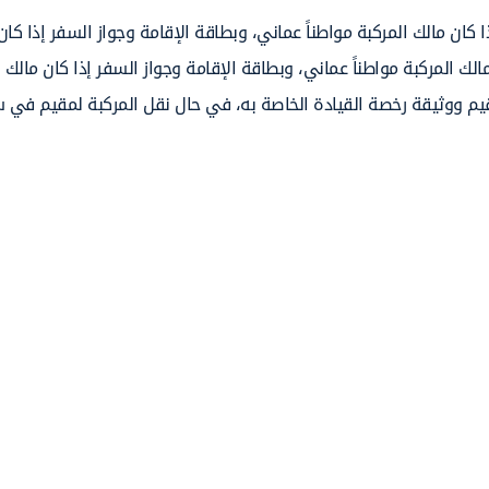
ا كان مالك المركبة مواطناً عماني، وبطاقة الإقامة وجواز السفر إذا ك
الك المركبة مواطناً عماني، وبطاقة الإقامة وجواز السفر إذا كان مال
قيم ووثيقة رخصة القيادة الخاصة به، في حال نقل المركبة لمقيم في 