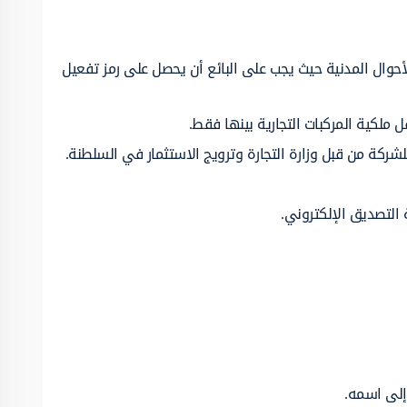
أحوال المدنية حيث يجب على البائع أن يحصل على رمز تفعيل
قل ملكية المركبات التجارية بينها فقط.
شركة من قبل وزارة التجارة وترويج الاستثمار في السلطنة.
 التصديق الإلكتروني.
إلى اسمه.