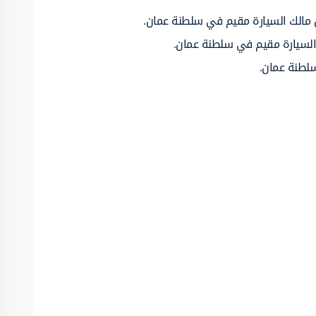
ان مالك السيارة مقيم في سلطنة عمان.
ك السيارة مقيم في سلطنة عمان.
سلطنة عمان.