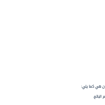
ان هي كما يلي:
البائع.