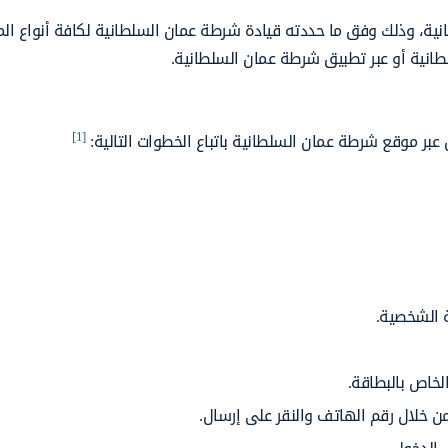
نية، وذلك وفق ما حددته قيادة شرطة عمان السلطانية لكافة أنواع ال
طانية أو عبر تطبيق شرطة عمان السلطانية.
[1]
بر موقع شرطة عمان السلطانية باتباع الخطوات التالية:
 الشخصية.
لخاص بالبطاقة.
ن خلال رقم الهاتف والنقر على إرسال.