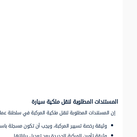
المستندات المطلوبة لنقل ملكية سيارة
إن المستندات المطلوبة لنقل ملكية المركبة في سلطنة عم
وثيقة رخصة تسيير المركبة، ويجب أن تكون مسجلة باسم 
وثيقة تأمين المركبة الجديدة بعد تعديل بياناتها.