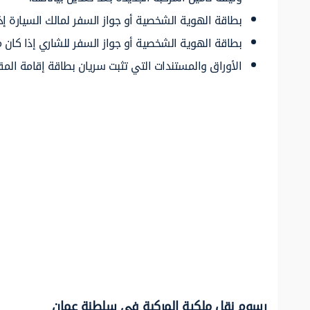
بطاقة الهوية الشخصية أو جواز السفر لمالك السيارة إذ
بطاقة الهوية الشخصية أو جواز السفر للشاري إذا كان م
الأوراق والمستندات التي تثبت سريان بطاقة إقامة الم
رسوم نقل ملكية المركبة في سلطنة عمان