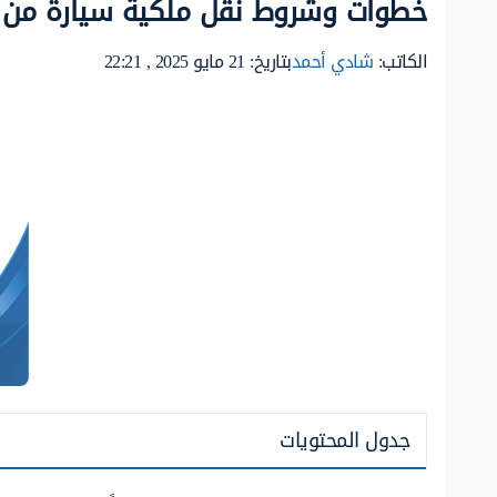
خطوات وشروط نقل ملكية سيارة من
الكاتب:
شادي أحمد
بتاريخ: 21 مايو 2025 , 22:21
جدول المحتويات