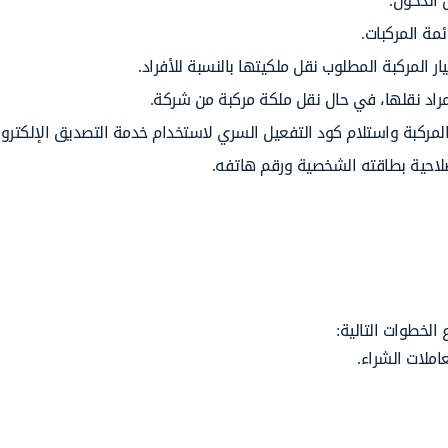
 الدخول.
مة المركبات.
ر المركبة المطلوب نقل ملكيتها بالنسبة للأفراد.
مراد نقلها، في حال نقل ملكة مركبة من شركة.
المركبة واستلام كود التفعيل السري لاستخدام خدمة التصديق الإلكترو
صلاحية بطاقته الشخصية ورقم هاتفه.
 الخطوات التالية:
املات الشراء.