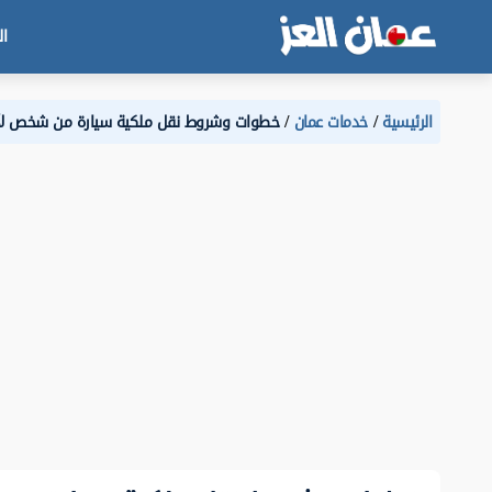
ال
الرئيسية
خدمات عمان
خطوات وشروط نقل ملكية سيارة من شخص ل