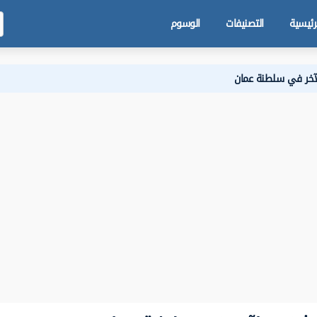
رئيسية
التصنيفات
الوسوم
آخر في سلطنة عمان