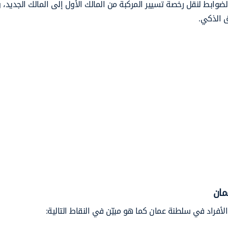
ابط لنقل رخصة تسيير المركبة من المالك الأول إلى المالك الجديد، 
ق الذكي.
مان
لأفراد في سلطنة عمان كما هو مبيّن في النقاط التالية: