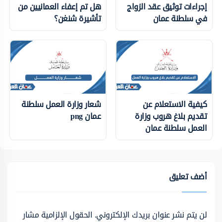
إجراءات توثيق عقد الزواج
هل تم إعفاء العمانيين من
في سلطنة عمان
تأشيرة شنغن؟
كيفية الاستعلام عن
شعار وزارة العمل سلطنة
تقديم بلاغ هروب وزارة
عمان png
العمل سلطنة عمان
أضف تعليق
لن يتم نشر عنوان بريدك الإلكتروني.
الحقول الإلزامية مشار