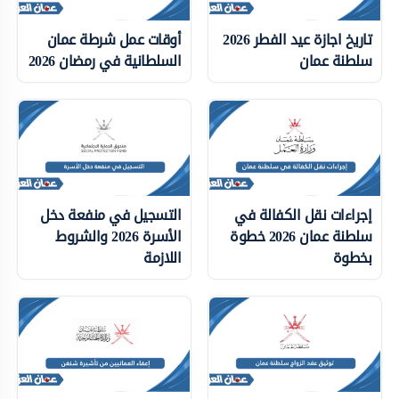
تاريخ اجازة عيد الفطر 2026
أوقات عمل شرطة عمان
سلطنة عمان
السلطانية في رمضان 2026
إجراءات نقل الكفالة في
التسجيل في منفعة دخل
سلطنة عمان 2026 خطوة
الأسرة 2026 والشروط
بخطوة
اللازمة