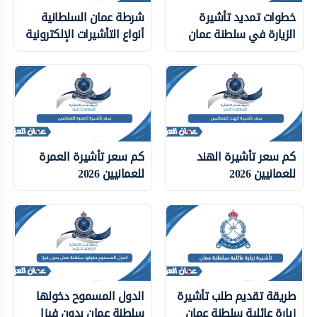
خطوات تمديد تأشيرة
شرطة عمان السلطانية
الزيارة في سلطنة عمان
أنواع التأشيرات الإلكترونية
كم سعر تأشيرة الهند
كم سعر تأشيرة العمرة
للعمانيين 2026
للعمانيين 2026
طريقة تقديم طلب تأشيرة
الدول المسموح دخولها
زيارة عائلية سلطنة عمان
سلطنة عمان بدون فيزا