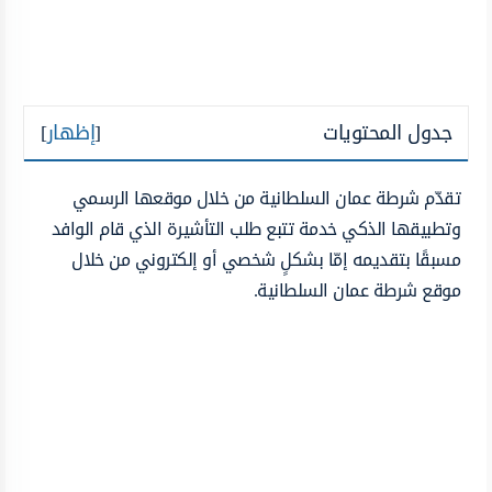
جدول المحتويات
[
إظهار
]
تقدّم شرطة عمان السلطانية من خلال موقعها الرسمي
وتطبيقها الذكي خدمة تتبع طلب التأشيرة الذي قام الوافد
مسبقًا بتقديمه إمّا بشكلٍ شخصي أو إلكتروني من خلال
موقع شرطة عمان السلطانية.