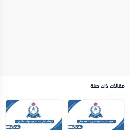
مقالات ذات صلة