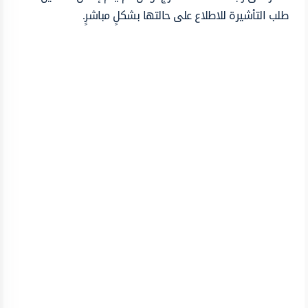
طلب التأشيرة للاطلاع على حالتها بشكلٍ مباشرٍ.