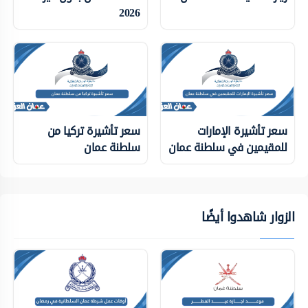
2026
سعر تأشيرة الإمارات
سعر تأشيرة تركيا من
للمقيمين في سلطنة عمان
سلطنة عمان
الزوار شاهدوا أيضًا