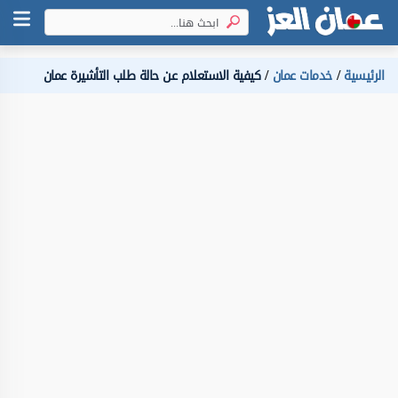
الرئيسية
خدمات عمان
كيفية الاستعلام عن حالة طلب التأشيرة عمان