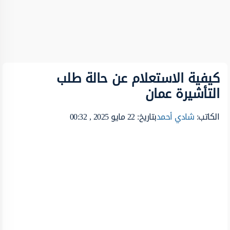
كيفية الاستعلام عن حالة طلب
التأشيرة عمان
الكاتب:
شادي أحمد
بتاريخ: 22 مايو 2025 , 00:32