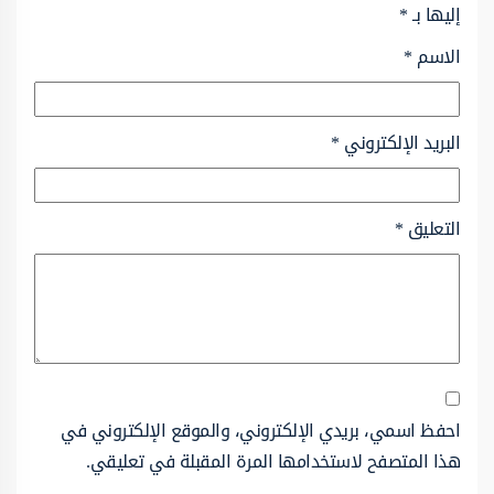
إليها بـ
*
الاسم
*
البريد الإلكتروني
*
التعليق
*
احفظ اسمي، بريدي الإلكتروني، والموقع الإلكتروني في
هذا المتصفح لاستخدامها المرة المقبلة في تعليقي.