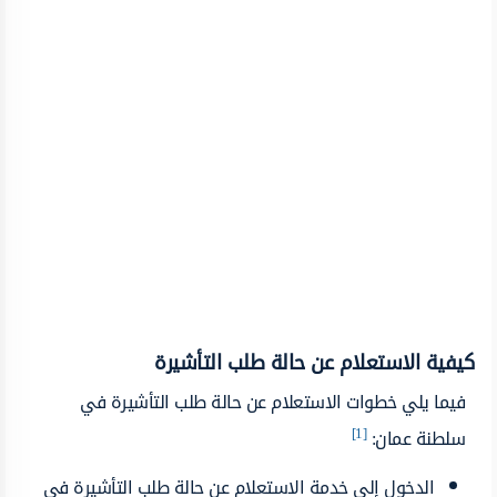
كيفية الاستعلام عن حالة طلب التأشيرة
فيما يلي خطوات الاستعلام عن حالة طلب التأشيرة في
[1]
سلطنة عمان:
الدخول إلى خدمة الاستعلام عن حالة طلب التأشيرة في