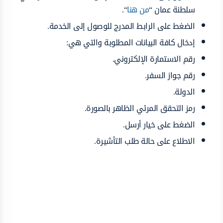
سلطنة عمان “
من هنا
“.
الضغط على الرابط المدرج للوصول إلى الخدمة.
إدخال كافة البيانات المطلوبة والتي هي:
رقم الاستمارة الإلكتروني.
رقم جواز السفر.
الدولة.
رمز التحقق المرئي الظاهر بالصورة.
الضغط على خيار أرسل.
الاطلاع على حالة طلب التأشيرة.