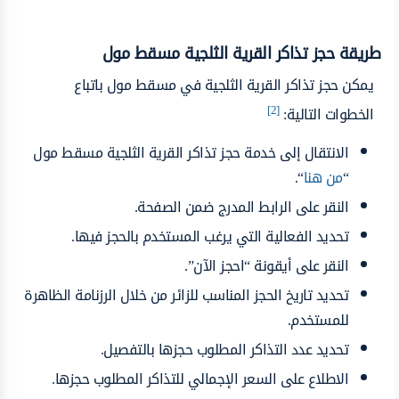
طريقة حجز تذاكر القرية الثلجية مسقط مول
يمكن حجز تذاكر القرية الثلجية في مسقط مول باتباع
[2]
الخطوات التالية:
الانتقال إلى خدمة حجز تذاكر القرية الثلجية مسقط مول
“
من هنا
“.
النقر على الرابط المدرج ضمن الصفحة.
تحديد الفعالية التي يرغب المستخدم بالحجز فيها.
النقر على أيقونة “احجز الآن”.
تحديد تاريخ الحجز المناسب للزائر من خلال الرزنامة الظاهرة
للمستخدم.
تحديد عدد التذاكر المطلوب حجزها بالتفصيل.
الاطلاع على السعر الإجمالي للتذاكر المطلوب حجزها.