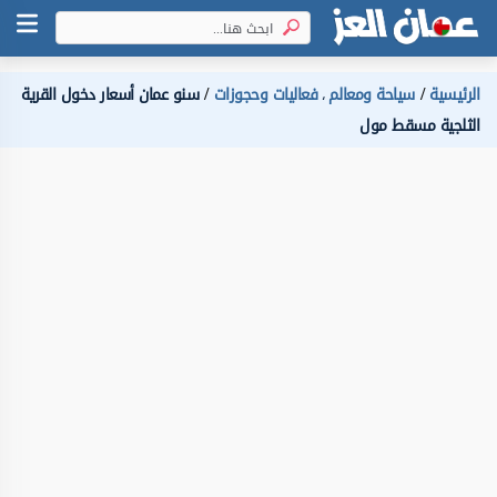
الرئيسية
سياحة ومعالم
فعاليات وحجوزات
سنو عمان أسعار دخول القرية
،
الثلجية مسقط مول