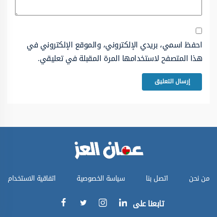
احفظ اسمي، بريدي الإلكتروني، والموقع الإلكتروني في
هذا المتصفح لاستخدامها المرة المقبلة في تعليقي.
من نحن
اتصل بنا
سياسة الخصوصية
اتفاقية الاستخدام
تابعنا على