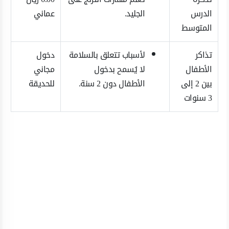
الدرس
الجليد.
عماني
المتوسط
تذاكر
لأسباب تتعلق بالسلامة
دخول
الأطفال
لا يُسمح بدخول
مجاني
بين 2 إلى
الأطفال دون 2 سنة.
للحديقة
3 سنوات