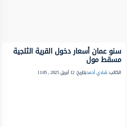
سنو عمان أسعار دخول القرية الثلجية
مسقط مول
الكاتب:
شادي أحمد
بتاريخ: 12 أبريل 2025 , 11:05