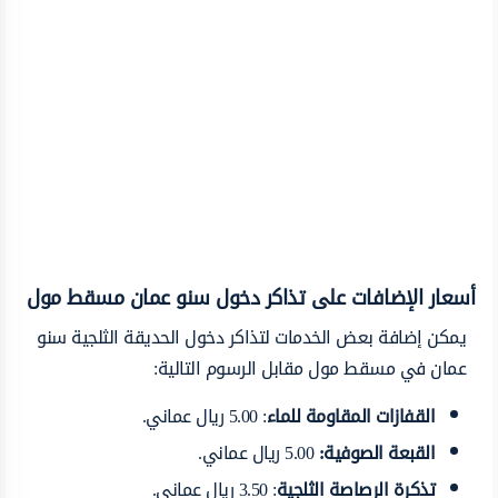
أسعار الإضافات على تذاكر دخول سنو عمان مسقط مول
يمكن إضافة بعض الخدمات لتذاكر دخول الحديقة الثلجية سنو
عمان في مسقط مول مقابل الرسوم التالية:
القفازات المقاومة للماء
: 5.00 ريال عماني.
القبعة الصوفية:
5.00 ريال عماني.
تذكرة الرصاصة الثلجية
: 3.50 ريال عماني.