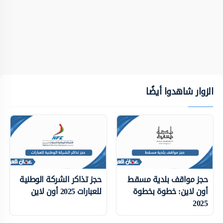
الزوار شاهدوا أيضًا
حجز مواقف بلدية مسقط
حجز تذاكر الشركة الوطنية
أون لاين: خطوة بخطوة
للعبارات 2025 أون لاين
2025