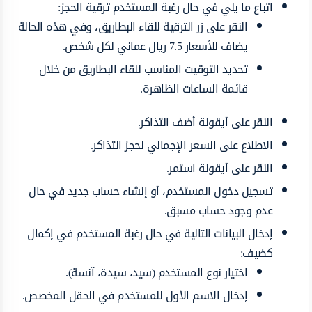
اتباع ما يلي في حال رغبة المستخدم ترقية الحجز:
النقر على زر الترقية للقاء البطاريق، وفي هذه الحالة
يضاف للأسعار 7.5 ريال عماني لكل شخص.
تحديد التوقيت المناسب للقاء البطاريق من خلال
قائمة الساعات الظاهرة.
النقر على أيقونة أضف التذاكر.
الاطلاع على السعر الإجمالي لحجز التذاكر.
النقر على أيقونة استمر.
تسجيل دخول المستخدم، أو إنشاء حساب جديد في حال
عدم وجود حساب مسبق.
إدخال البيانات التالية في حال رغبة المستخدم في إكمال
كضيف:
اختيار نوع المستخدم (سيد، سيدة، آنسة).
إدخال الاسم الأول للمستخدم في الحقل المخصص.