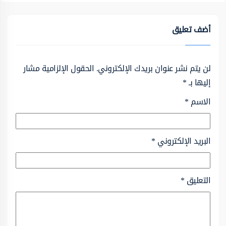
أضف تعليق
لن يتم نشر عنوان بريدك الإلكتروني.
الحقول الإلزامية مشار
إليها بـ
*
الاسم
*
البريد الإلكتروني
*
التعليق
*