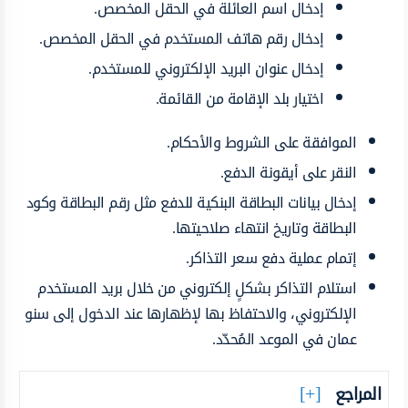
إدخال اسم العائلة في الحقل المخصص.
إدخال رقم هاتف المستخدم في الحقل المخصص.
إدخال عنوان البريد الإلكتروني للمستخدم.
اختيار بلد الإقامة من القائمة.
الموافقة على الشروط والأحكام.
النقر على أيقونة الدفع.
إدخال بيانات البطاقة البنكية للدفع مثل رقم البطاقة وكود
البطاقة وتاريخ انتهاء صلاحيتها.
إتمام عملية دفع سعر التذاكر.
استلام التذاكر بشكلٍ إلكتروني من خلال بريد المستخدم
الإلكتروني، والاحتفاظ بها لإظهارها عند الدخول إلى سنو
عمان في الموعد المُحدّد.
المراجع