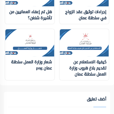
إجراءات توثيق عقد الزواج
هل تم إعفاء العمانيين من
في سلطنة عمان
تأشيرة شنغن؟
كيفية الاستعلام عن
شعار وزارة العمل سلطنة
تقديم بلاغ هروب وزارة
عمان png
العمل سلطنة عمان
أضف تعليق