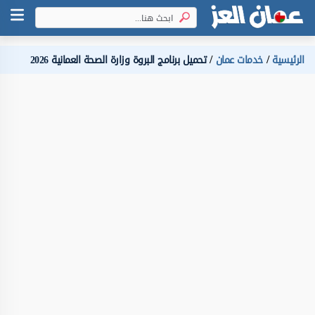
الرئيسية
خدمات عمان
تحميل برنامج البروة وزارة الصحة العمانية 2026