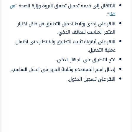
الانتقال إلى خدمة تحميل تطبيق البروة وزارة الصحة “
من
هنا
“.
النقر على إحدى روابط تحميل التطبيق من خلال اختيار
المتجر المناسب للهاتف الذكي.
النقر على أيقونة تثبيت التطبيق والانتظار حتى اكتمال
عملية التحميل.
فتح التطبيق على الجهاز الذكي.
إدخال اسم المستخدم وكلمة المرور في الحقل المناسب.
النقر على تسجيل الدخول.