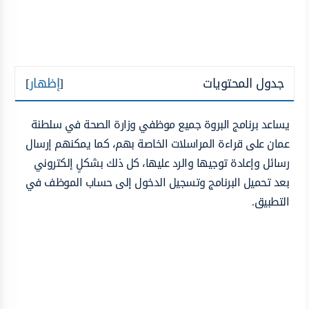
جدول المحتويات
[
إظهار
]
يساعد برنامج البروة جميع موظفي وزارة الصحة في سلطنة
عمان على قراءة المراسلات الخاصة بهم، كما يمكنهم إرسال
رسائل وإعادة توجيها والرد عليها، كل ذلك بشكلٍ إلكتروني
بعد تحميل البرنامج وتسجيل الدخول إلى حساب الموظف في
التطبيق.