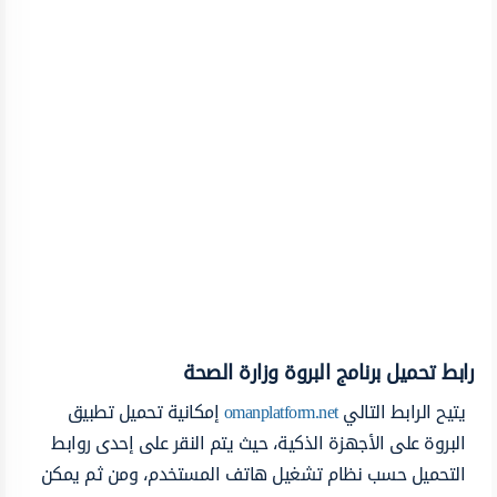
رابط تحميل برنامج البروة وزارة الصحة
يتيح الرابط التالي
omanplatform.net
إمكانية تحميل تطبيق
البروة على الأجهزة الذكية، حيث يتم النقر على إحدى روابط
التحميل حسب نظام تشغيل هاتف المستخدم، ومن ثم يمكن