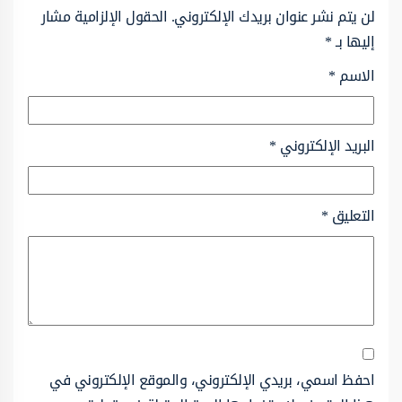
لن يتم نشر عنوان بريدك الإلكتروني.
الحقول الإلزامية مشار
إليها بـ
*
الاسم
*
البريد الإلكتروني
*
التعليق
*
احفظ اسمي، بريدي الإلكتروني، والموقع الإلكتروني في