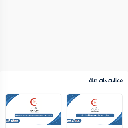
مقالات ذات صلة