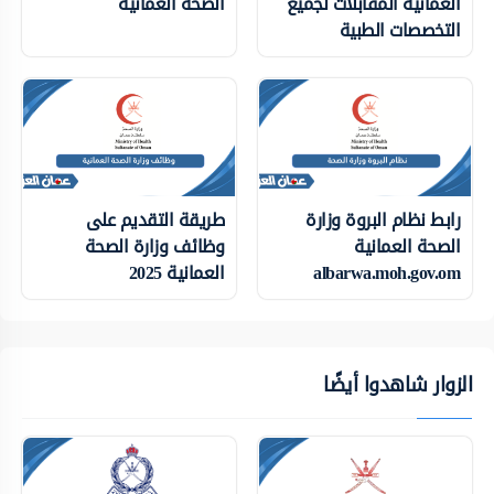
العمانية المقابلات لجميع
الصحة العمانية
التخصصات الطبية
رابط نظام البروة وزارة
طريقة التقديم على
الصحة العمانية
وظائف وزارة الصحة
albarwa.moh.gov.om
العمانية 2025
الزوار شاهدوا أيضًا