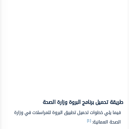
طريقة تحميل برنامج البروة وزارة الصحة
فيما يلي خطوات تحميل تطبيق البروة للمراسلات في وزارة
[1]
الصحة العمانية: