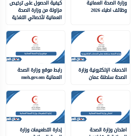
وزارة الصحة العمانية
كيفية الحصول على ترخيص
وظائف اطباء 2026
مزاولة من وزارة الصحة
العمانية لأخصائي التغذية
الخدمات الإلكترونية وزارة
رابط موقع وزارة الصحة
الصحة سلطنة عمان
العمانية moh.gov.om
امتحان وزارة الصحة
إدارة التطعيمات وزارة