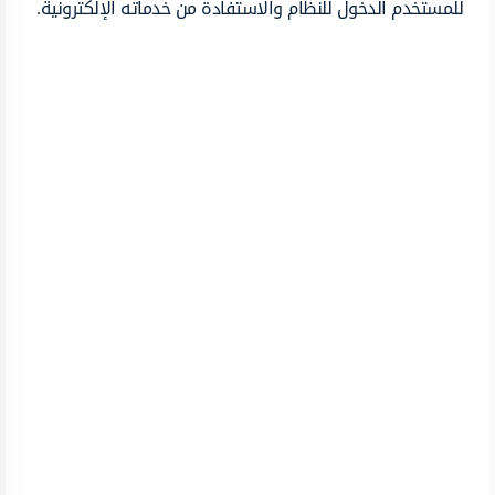
للمستخدم الدخول للنظام والاستفادة من خدماته الإلكترونية.