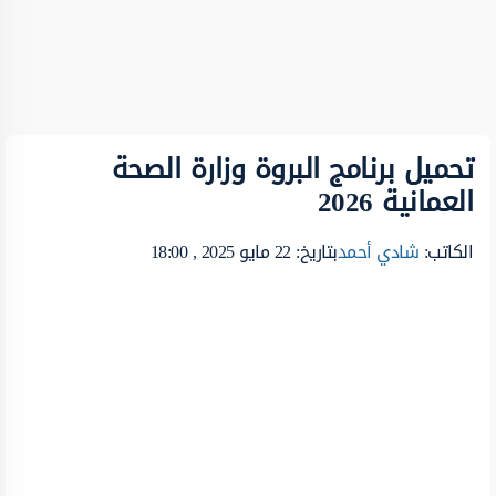
تحميل برنامج البروة وزارة الصحة
العمانية 2026
الكاتب:
شادي أحمد
بتاريخ: 22 مايو 2025 , 18:00