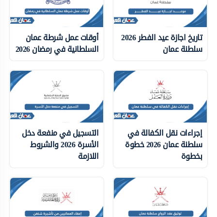
تاريخ اجازة عيد الفطر 2026
أوقات عمل شرطة عمان
سلطنة عمان
السلطانية في رمضان 2026
إجراءات نقل الكفالة في
التسجيل في منفعة دخل
سلطنة عمان 2026 خطوة
الأسرة 2026 والشروط
بخطوة
اللازمة