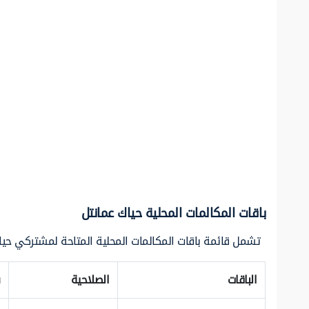
باقات المكالمات المحلية حياك عمانتل
تشمل قائمة باقات المكالمات المحلية المتاحة لمشتركي حياك 
الباقات
الصلاحية