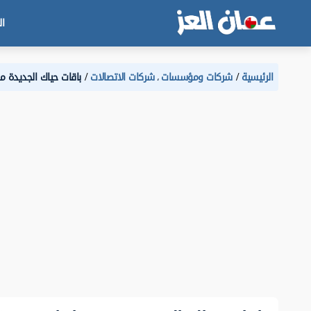
ال
الرئيسية
شركات ومؤسسات
شركات الاتصالات
باقات حياك الجديدة من عمانتل 2026 تفا
،