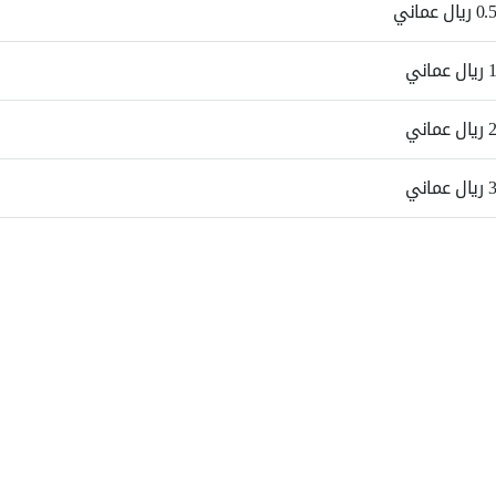
0.5 ريال عماني
1 ريال عماني
2 ريال عماني
3 ريال عماني