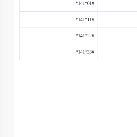
01#*141*
11#*141*
22#*141*
33#*141*