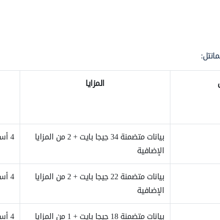
انتل:
المزايا
بيانات متضمنة 34 جيجا بايت + 2 من المزايا
4 أسابيع
الإضافية
بيانات متضمنة 22 جيجا بايت + 2 من المزايا
4 أسابيع
الإضافية
بيانات متضمنة 18 جيجا بايت + 1 من المزايا
4 أسابيع