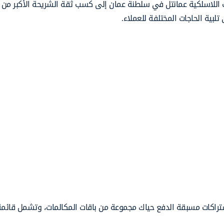
 اللاسلكية عمانتل في سلطنة عمان إلى كسب ثقة الشريحة الأكبر من ا
 تلبية الحاجات المختلفة للعملاء.
شتراكات مسبقة الدفع حياك مجموعة من باقات المكالمات، وتشمل قائمة با