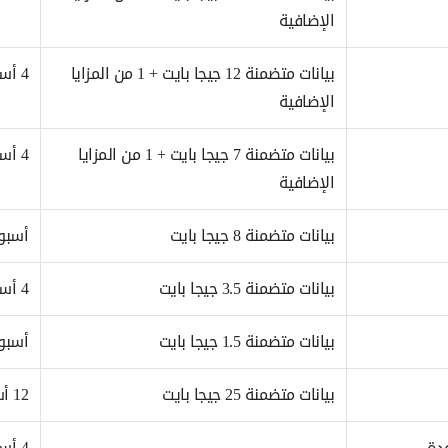
الإضافية
بيانات متضمنة 12 جيجا بايت + 1 من المزايا
4 أسابيع
الإضافية
بيانات متضمنة 7 جيجا بايت + 1 من المزايا
4 أسابيع
الإضافية
بيانات متضمنة 8 جيجا بايت
أسبو
بيانات متضمنة 3.5 جيجا بايت
4 أسابيع
بيانات متضمنة 1.5 جيجا بايت
أسبو
بيانات متضمنة 25 جيجا بايت
12 أسبوع
ودة
–
4 أسابيع