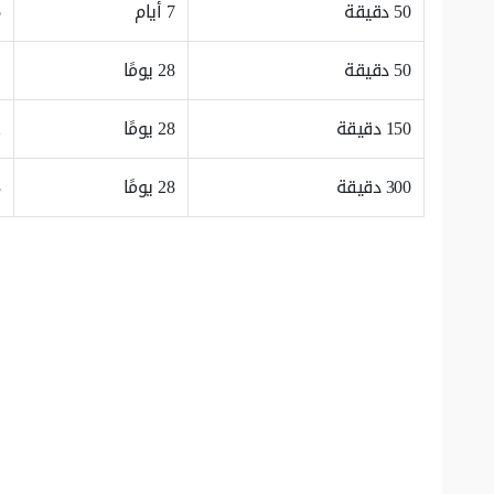
50 دقيقة
7 أيام
50 دقيقة
28 يومًا
150 دقيقة
28 يومًا
300 دقيقة
28 يومًا