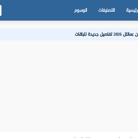
رئيسية
التصنيفات
الوسوم
صيل جديدة للباقات