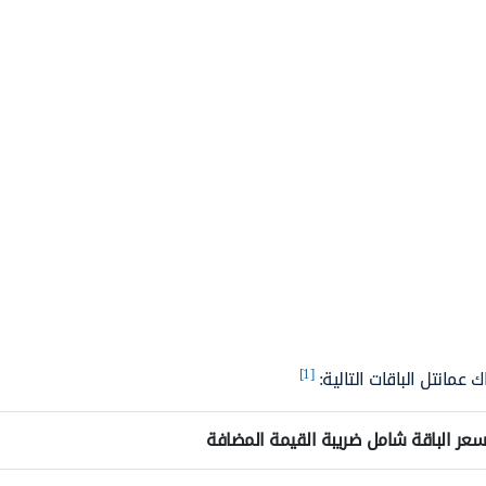
[1]
عمانتل الباقات التالية:
سعر الباقة شامل ضريبة القيمة المضافة