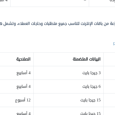
عة من باقات الإنترنت لتناسب جميع متطلبات وحاجات العملاء، وتشمل 
البيانات المتضمنة
الصلاحية
3 جيجا بايت
4 أسابيع
6 جيجا بايت
4 أسابيع
15 جيجا بايت
12 أسبوع
15 جيجا بايت
4 أسابيع