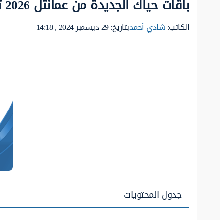
باقات حياك الجديدة من عمانتل 2026 تفاصيل جديدة للباقات
الكاتب:
شادي أحمد
بتاريخ: 29 ديسمبر 2024 , 14:18
جدول المحتويات