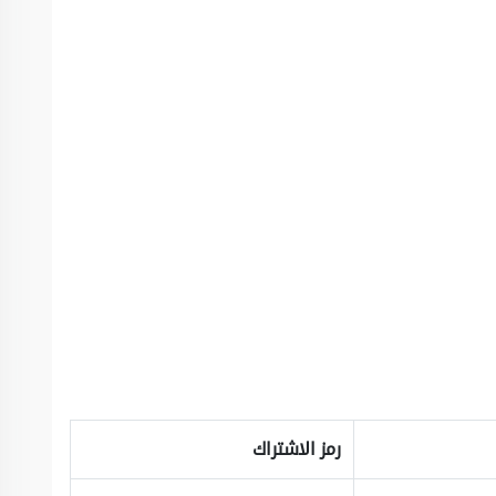
رمز الاشتراك