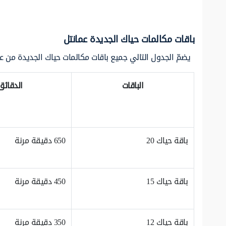
باقات مكالمات حياك الجديدة عمانتل
يضمّ الجدول التالي جميع باقات مكالمات حياك الجديدة من عم
الباقات
الدقائق
باقة حياك 20
650 دقيقة مرنة
باقة حياك 15
450 دقيقة مرنة
باقة حياك 12
350 دقيقة مرنة