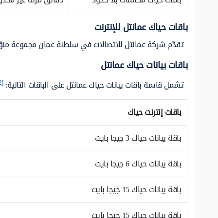
باقات حياك عمانتل للإنترنت
تقدّم شركة عمانتل للاتصالات في سلطنة عمان مجموعة منوّ
باقات بيانات حياك عمانتل
[2]
تشمل قائمة باقات بيانات حياك عمانتل على الباقات التالية:
باقات إنترنت حياك
باقة بيانات حياك 3 جيجا بايت
باقة بيانات حياك 6 جيجا بايت
باقة بيانات حياك 15 جيجا بايت
باقة بيانات حياك 15 جيجا بايت