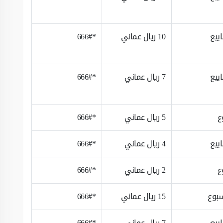
10 ريال عماني
*666#
7 ريال عماني
*666#
ع
5 ريال عماني
*666#
4 ريال عماني
*666#
ع
2 ريال عماني
*666#
15 ريال عماني
*666#
7 ريال عماني
*666#