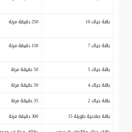
باقة حياك 10
250 دقيقة مرنة
باقة حياك 7
150 دقيقة مرنة
باقة حياك 5
50 دقيقة مرنة
باقة حياك 4
50 دقيقة مرنة
باقة حياك 2
35 دقيقة مرنة
باقة صلاحية طويلة 15
300 دقيقة مرنة
باقات حياك مكالمات بلا حدود
دقائق مرنة غير محد