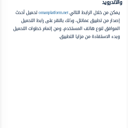
والأندرويد
يمكن من خلال الرابط التالي
omanplatform.net
تحميل أحدث
إصدار من تطبيق عمانتل، وذلك بالنقر على رابط التحميل
الموافق لنوع هاتف المستخدم، ومن إتمام خطوات التحميل
وبدء الاستفادة من مزايا التطبيق.