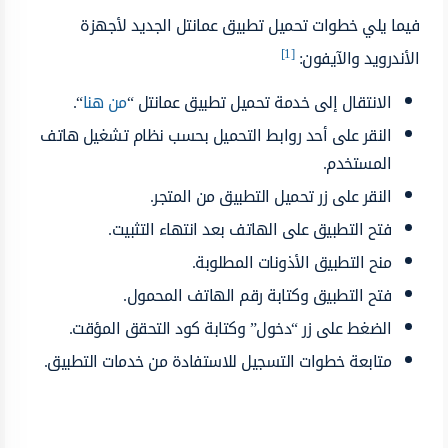
فيما يلي خطوات تحميل تطبيق عمانتل الجديد لأجهزة
[1]
الأندرويد والآيفون:
الانتقال إلى خدمة تحميل تطبيق عمانتل “
من هنا
“.
النقر على أحد روابط التحميل بحسب نظام تشغيل هاتف
المستخدم.
النقر على زر تحميل التطبيق من المتجر.
فتح التطبيق على الهاتف بعد انتهاء التثبيت.
منح التطبيق الأذونات المطلوبة.
فتح التطبيق وكتابة رقم الهاتف المحمول.
الضغط على زر “دخول” وكتابة كود التحقق المؤقت.
متابعة خطوات التسجيل للاستفادة من خدمات التطبيق.