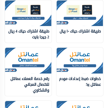
طريقة اشتراك حياك ١٠ ريال
طريقة اشتراك حياك 4 ريال
2 جيجا بايت
خطوات ضبط إعدادات مودم
رقم خدمة العملاء عمانتل
عمانتل 5g
للاتصال المجاني
والشكاوي