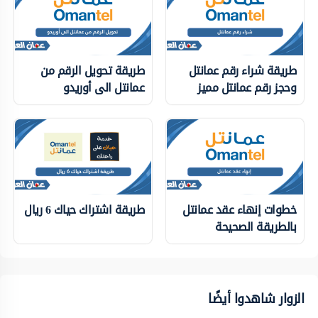
طريقة شراء رقم عمانتل
طريقة تحويل الرقم من
وحجز رقم عمانتل مميز
عمانتل الى أوريدو
خطوات إنهاء عقد عمانتل
طريقة اشتراك حياك 6 ريال
بالطريقة الصحيحة
الزوار شاهدوا أيضًا