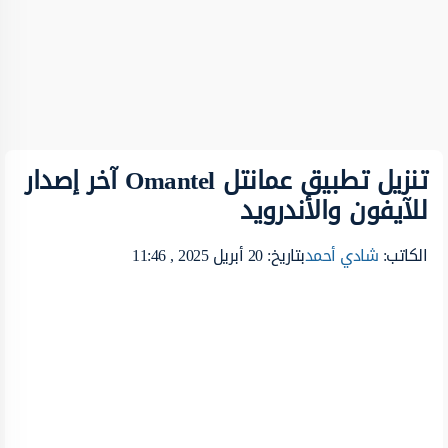
تنزيل تطبيق عمانتل Omantel آخر إصدار
للآيفون والأندرويد
الكاتب:
شادي أحمد
بتاريخ: 20 أبريل 2025 , 11:46