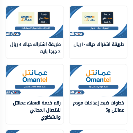
طريقة اشتراك حياك ١٠ ريال
طريقة اشتراك حياك 4 ريال
2 جيجا بايت
خطوات ضبط إعدادات مودم
رقم خدمة العملاء عمانتل
عمانتل 5g
للاتصال المجاني
والشكاوي