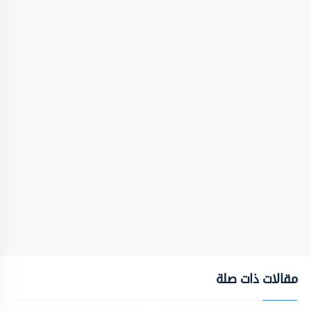
مقالات ذات صلة