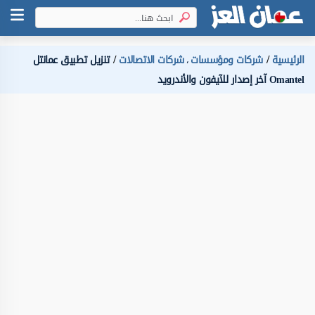
الرئيسية
شركات ومؤسسات
شركات الاتصالات
تنزيل تطبيق عمانتل
،
Omantel آخر إصدار للآيفون والأندرويد