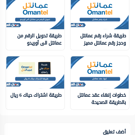
طريقة شراء رقم عمانتل
طريقة تحويل الرقم من
وحجز رقم عمانتل مميز
عمانتل الى أوريدو
خطوات إنهاء عقد عمانتل
طريقة اشتراك حياك 6 ريال
بالطريقة الصحيحة
أضف تعليق