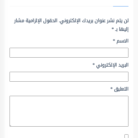
لن يتم نشر عنوان بريدك الإلكتروني.
الحقول الإلزامية مشار
إليها بـ
*
الاسم
*
البريد الإلكتروني
*
التعليق
*