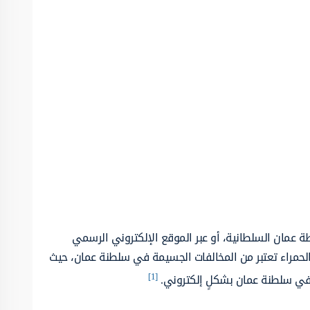
عمان السلطانية، أو عبر الموقع الإلكتروني الرسمي
الحمراء تعتبر من المخالفات الجسيمة في سلطنة عمان، حيث
[1]
ي سلطنة عمان بشكلٍ إلكتروني.