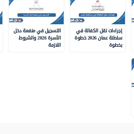
إجراءات نقل الكفالة في
التسجيل في منفعة دخل
سلطنة عمان 2026 خطوة
الأسرة 2026 والشروط
بخطوة
اللازمة