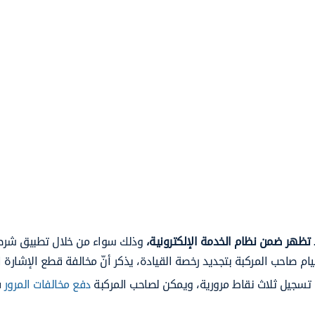
لا تظهر ضمن نظام الخدمة الإلكترونية،
وذلك سواء من خلال تطبيق شرطة 
 صاحب المركبة بتجديد رخصة القيادة، يذكر أنّ مخالفة قطع الإشارة 
دفع مخالفات المرور
ف