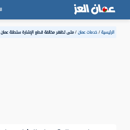
ال
الرئيسية
خدمات عمان
متى تظهر مخالفة قطع الإشارة سلطنة عمان 2025