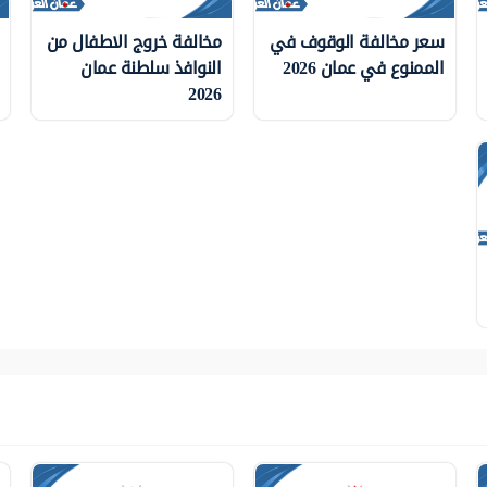
سعر مخالفة الوقوف في
مخالفة خروج الاطفال من
الممنوع في عمان 2026
النوافذ سلطنة عمان
2026