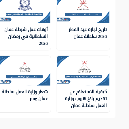
تاريخ اجازة عيد الفطر
أوقات عمل شرطة عمان
2026 سلطنة عمان
السلطانية في رمضان
2026
كيفية الاستعلام عن
شعار وزارة العمل سلطنة
تقديم بلاغ هروب وزارة
عمان png
العمل سلطنة عمان