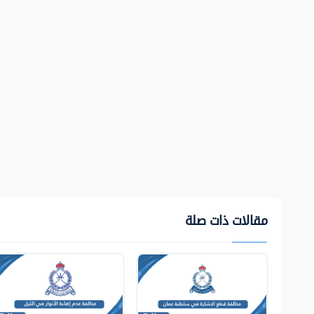
مقالات ذات صلة