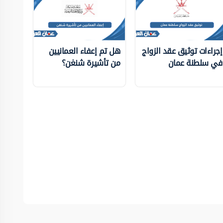
إجراءات توثيق عقد الزواج
هل تم إعفاء العمانيين
في سلطنة عمان
من تأشيرة شنغن؟