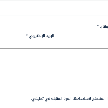
ها بـ
*
البريد الإلكتروني
*
 المتصفح لاستخدامها المرة المقبلة في تعليقي.