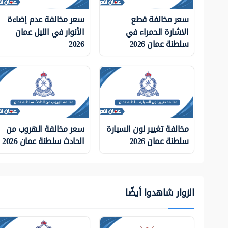
سعر مخالفة قطع
سعر مخالفة عدم إضاءة
الاشارة الحمراء في
الأنوار في الليل عمان
سلطنة عمان 2026
2026
مخالفة تغيير لون السيارة
سعر مخالفة الهروب من
سلطنة عمان 2026
الحادث سلطنة عمان 2026
الزوار شاهدوا أيضًا