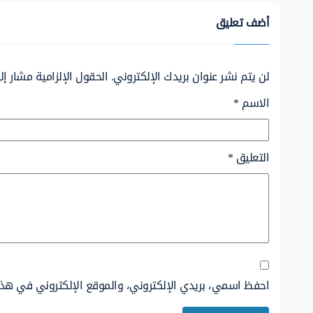
أضف تعليق
لن يتم نشر عنوان بريدك الإلكتروني.
الحقول الإلزامية مشار إلي
الاسم
*
التعليق
*
احفظ اسمي، بريدي الإلكتروني، والموقع الإلكتروني في هذا