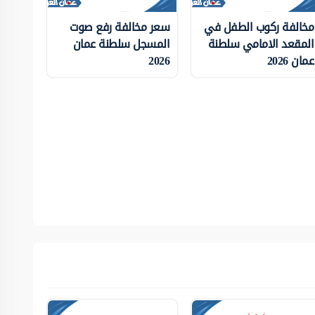
مخالفة ركوب الطفل في
سعر مخالفة رفع صوت
المقعد الامامي سلطنة
المسجل سلطنة عمان
عمان 2026
2026