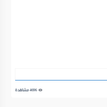
4696
مشاهدة