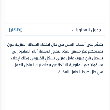
جدول المحتويات
[
إظهار
]
يتحتّم على أصحاب العمل في حال اختفاء العمالة المنزلية دون
تقديمهم عذر مسبق لمدّة تتجاوز السبعة أيام المبادرة إلى
تسجيل بلاغ هروب عامل منزلي بشكلٍ إلكتروني وذلك لإخلاء
مسؤوليتهم القانونية الناتجة عن تبعات ترك العامل للعمل
في حال ضبط العامل المخالف.