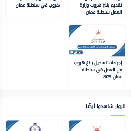
تقديم بلاغ هروب وزارة
هروب في سلطنة عمان
العمل سلطنة عمان
إجراءات تسجيل بلاغ هروب
من العمل في سلطنة
عمان 2025
الزوار شاهدوا أيضًا