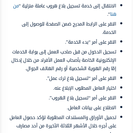
الانتقال إلى خدمة تسجيل بلاغ هروب عاملة منزلية “
من
هنا
“.
النقر على الرابط المدرج ضمن الصفحة للوصول إلى
الخدمة.
النقر على أمر “بدء الخدمة”.
تسجيل الدخول من قبل صاحب العمل إلى بوابة الخدمات
الإلكترونية الخاصة بأصحاب العمل الأفراد من خلال إدخال
إمّا رقم الهوية الشخصية أو رقم الهاتف الجوال.
النقر على أمر “تسجيل بلاغ ترك عمل”.
اختيار العامل المطلوب الإبلاغ عنه.
النقر على أمر “تسجيل بلاغ الهروب”.
الاطلاع على بيانات العامل.
تحميل الأوراق والمستندات المطلوبة تؤكد حصول العامل
على أجره خلال الأشهر الثلاثة الأخيرة من أحد مصارف