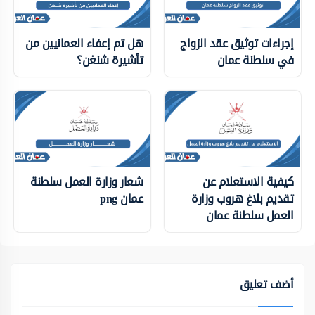
إجراءات توثيق عقد الزواج
هل تم إعفاء العمانيين من
في سلطنة عمان
تأشيرة شنغن؟
كيفية الاستعلام عن
شعار وزارة العمل سلطنة
تقديم بلاغ هروب وزارة
عمان png
العمل سلطنة عمان
أضف تعليق