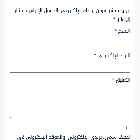
لن يتم نشر عنوان بريدك الإلكتروني.
الحقول الإلزامية مشار
إليها بـ
*
الاسم
*
البريد الإلكتروني
*
التعليق
*
احفظ اسمي، بريدي الإلكتروني، والموقع الإلكتروني في