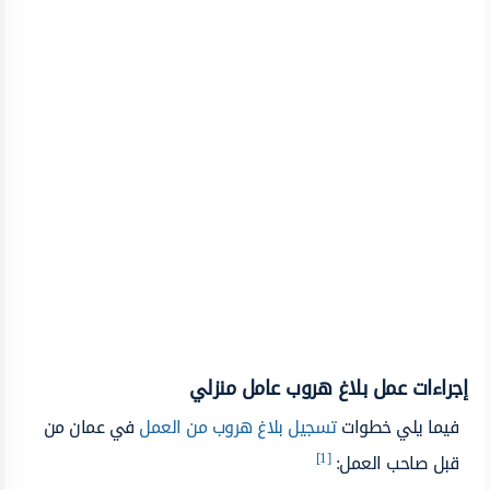
إجراءات عمل بلاغ هروب عامل منزلي
فيما يلي خطوات
تسجيل بلاغ هروب من العمل
في عمان من
[1]
قبل صاحب العمل: