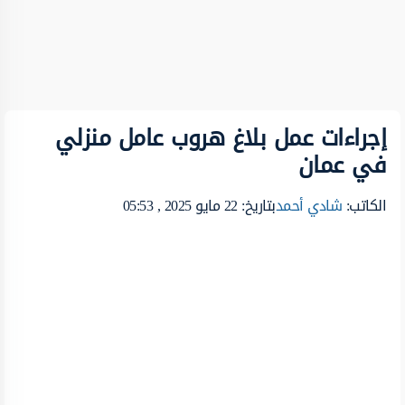
إجراءات عمل بلاغ هروب عامل منزلي
في عمان
الكاتب:
شادي أحمد
بتاريخ: 22 مايو 2025 , 05:53