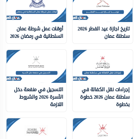
تاريخ اجازة عيد الفطر 2026
أوقات عمل شرطة عمان
سلطنة عمان
السلطانية في رمضان 2026
إجراءات نقل الكفالة في
التسجيل في منفعة دخل
سلطنة عمان 2026 خطوة
الأسرة 2026 والشروط
بخطوة
اللازمة