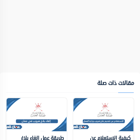
مقالات ذات صلة
كيفية الاستعلام عن
طريقة عمل إلغاء بلاغ