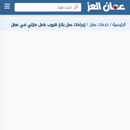
الرئيسية
خدمات عمان
إجراءات عمل بلاغ هروب عامل منزلي في عمان