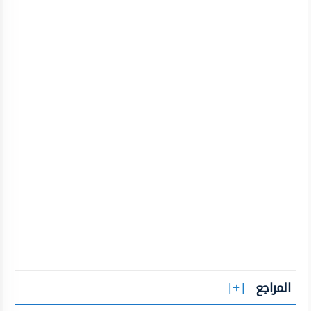
المراجع