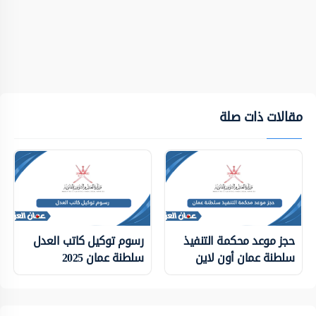
مقالات ذات صلة
حجز موعد محكمة التنفيذ
رسوم توكيل كاتب العدل
سلطنة عمان أون لاين
سلطنة عمان 2025