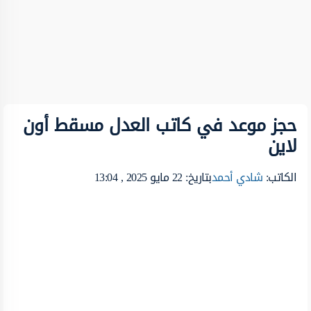
حجز موعد في كاتب العدل مسقط أون
لاين
الكاتب:
شادي أحمد
بتاريخ: 22 مايو 2025 , 13:04