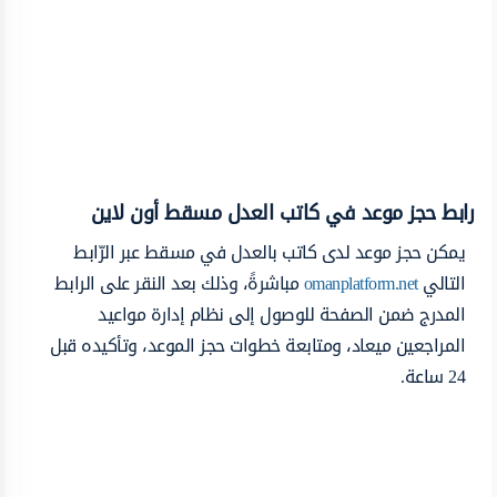
رابط حجز موعد في كاتب العدل مسقط أون لاين
يمكن حجز موعد لدى كاتب بالعدل في مسقط عبر الرّابط
التالي
omanplatform.net
مباشرةً، وذلك بعد النقر على الرابط
المدرج ضمن الصفحة للوصول إلى نظام إدارة مواعيد
المراجعين ميعاد، ومتابعة خطوات حجز الموعد، وتأكيده قبل
24 ساعة.