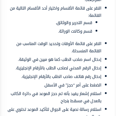
النقر على قائمة الأقسام واختيار أحد الأقسام التالية من
القائمة:
قسم التحرير والوثائق.
قسم وكالات الوراثة.
النقر على قائمة الأوقات وتحديد الوقت المناسب من
القائمة المنسدلة.
إدخال اسم صاحب الطلب كما هو مبين في الوثيقة.
إدخال الرقم المدني لصاحب الطلب بالأرقام الإنجليزية.
إدخال رقم هاتف صاحب الطلب بالأرقام الإنجليزية.
الضغط على أمر “حجز” في الأسفل.
استلام إشعار يفيد بأنه تم حجز الموعد في دائرة الكاتب
بالعدل في مسقط بنجاح.
استلام رسالة نصية على الجوال لتأكيد الموعد تحتوي على