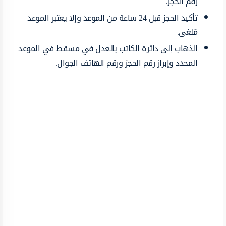
رقم الحجز.
تأكيد الحجز قبل 24 ساعة من الموعد وإلا يعتبر الموعد
مُلغى.
الذهاب إلى دائرة الكاتب بالعدل في مسقط في الموعد
المحدد وإبراز رقم الحجز ورقم الهاتف الجوال.