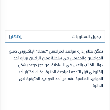
جدول المحتويات
[
إظهار
]
يمكّن نظام إدارة مواعيد المراجعين “ميعاد” الإلكتروني جميع
المواطنين والمقيمين في سلطنة عمان الراغبين بزيارة أحد
دوائر الكاتب بالعدل في السلطنة، من حجز موعد بشكلٍ
إلكتروني قبل التوجه لمراجعة الدائرة، وذلك لاختيار أحد
المواعيد المناسبة لهم من أحد المواعيد المتوفرة لدى
الدائرة.