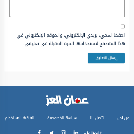
احفظ اسمي، بريدي الإلكتروني، والموقع الإلكتروني في
هذا المتصفح لاستخدامها المرة المقبلة في تعليقي.
من نحن
اتصل بنا
سياسة الخصوصية
اتفاقية الاستخدام
تابعنا على