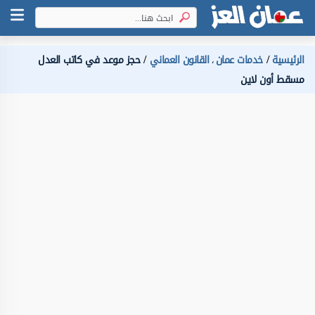
الرئيسية
خدمات عمان
القانون العماني
حجز موعد في كاتب العدل
،
مسقط أون لاين