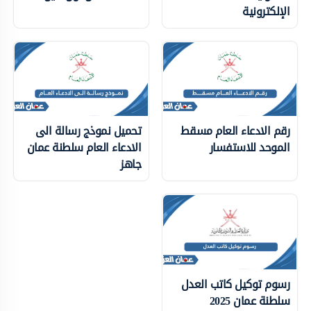
الإلكترونية
رقم الادعاء العام مسقط
تحميل نموذج رسالة الى
الموحد للاستفسار
الادعاء العام سلطنة عمان
جاهز
رسوم توكيل كاتب العدل
سلطنة عمان 2025