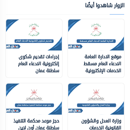
الزوار شاهدوا أيضًا
موقع الادارة العامة
إجراءات تقديم شكوى
الادعاء العام مسقط
إلكترونية الادعاء العام
الخدمات الإلكترونية
سلطنة عمان
وزارة العدل والشؤون
حجز موعد محكمة التنفيذ
القانونية الخدمات
سلطنة عمان أون لاين