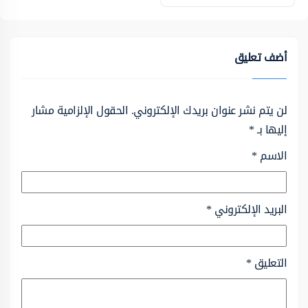
أضف تعليق
لن يتم نشر عنوان بريدك الإلكتروني.
الحقول الإلزامية مشار
إليها بـ
*
الاسم
*
البريد الإلكتروني
*
التعليق
*