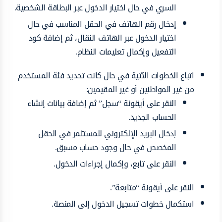
السري في حال اختيار الدخول عبر البطاقة الشخصية.
إدخال رقم الهاتف في الحقل المناسب في حال
اختيار الدخول عبر الهاتف النقال، ثم إضافة كود
التفعيل وإكمال تعليمات النظام.
اتباع الخطوات الآتية في حال كانت تحديد فئة المستخدم
من غير المواطنين أو غير المقيمين:
النقر على أيقونة “سجل” ثم إضافة بيانات إنشاء
الحساب الجديد.
إدخال البريد الإلكتروني للمستثمر في الحقل
المخصص في حال وجود حساب مسبق.
النقر على تابع، وإكمال إجراءات الدخول.
النقر على أيقونة “متابعة”.
استكمال خطوات تسجيل الدخول إلى المنصة.