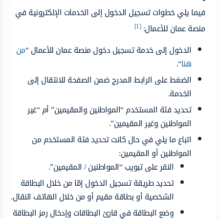
فيما يلي خطوات تسجيل الدخول إلى الخدمات الإلكترونية في
[1]
منصة عمان للأعمال:
الدخول إلى خدمة تسجيل دخول منصة عمان للأعمال “
من
هنا
“.
الضغط على الرابط المدرج ضمن الصفحة للانتقال إلى
الخدمة.
تحديد فئة المستخدم “المواطنين والمقيمين” أم “غير
المواطنين وغير المقيمين”.
اتباع ما يلي في حال كانت تحديد فئة المستخدم من
المواطنين أو المقيمين:
النقر على تبويب “المواطنين / المقيمين”.
تحديد طريقة تسجيل الدخول إمّا من خلال البطاقة
الشخصية أو بطاقة مقيم أو من خلال الهاتف النقال.
وضع البطاقة في قارئ البطاقات وإدخال رمز البطاقة