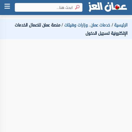
الرئيسية
خدمات عمان
وزارات وهيئات
منصة عمان للاعمال الخدمات
،
الإلكترونية تسجيل الدخول