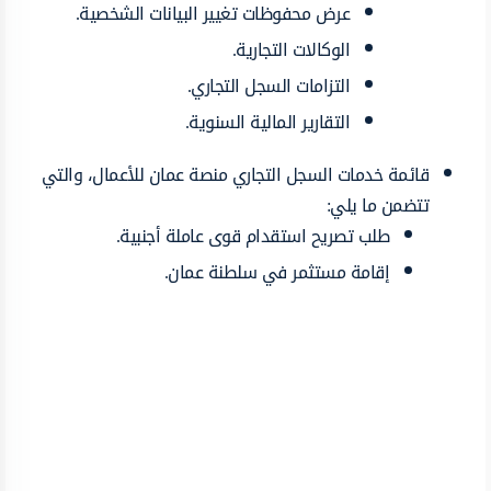
عرض محفوظات تغيير البيانات الشخصية.
الوكالات التجارية.
التزامات السجل التجاري.
التقارير المالية السنوية.
قائمة خدمات السجل التجاري منصة عمان للأعمال، والتي
تتضمن ما يلي:
طلب تصريح استقدام قوى عاملة أجنبية.
إقامة مستثمر في سلطنة عمان.