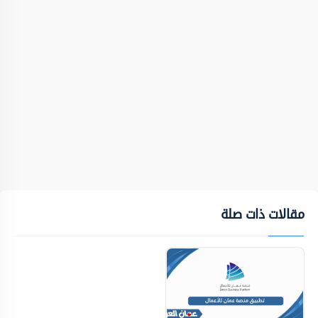
مقالات ذات صلة