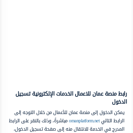
رابط منصة عمان للاعمال الخدمات الإلكترونية تسجيل
الدخول
يمكن الدخول إلى منصة عمان للأعمال من خلال التوجه إلى
الرابط التالي
omanplatform.net
مباشرةً، وذلك بالنقر على الرابط
المدرج في الخدمة للانتقال منه إلى صفحة تسجيل الدخول،