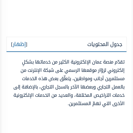
جدول المحتويات
[
إظهار
]
تقدّم منصة عمان الإلكترونية الكثير من خدماتها بشكلٍ
إلكتروني لزوّار موقعها الرسمي على شبكة الإنترنت من
مستثمرين أجانب ومواطنين، يتعلّق بعض هذه الخدمات
بالعمل التجاري وبعضها الآخر بالسجل التجاري، بالإضافة إلى
خدمات التراخيص المختلفة، والعديد من الخدمات الإلكترونية
الأخرى التي تهمّ المستثمرين.