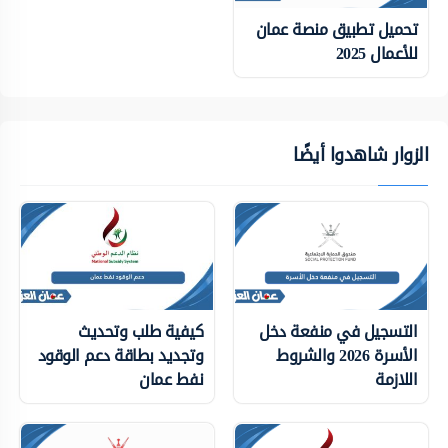
تحميل تطبيق منصة عمان
للأعمال 2025
الزوار شاهدوا أيضًا
التسجيل في منفعة دخل
كيفية طلب وتحديث
الأسرة 2026 والشروط
وتجديد بطاقة دعم الوقود
اللازمة
نفط عمان