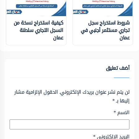
شروط استخراج سجل
كيفية استخراج نسخة من
تجاري مستثمر أجنبي في
السجل التجاري سلطنة
عمان
عمان
أضف تعليق
لن يتم نشر عنوان بريدك الإلكتروني.
الحقول الإلزامية مشار
إليها بـ
*
الاسم
*
البريد الإلكتروني
*