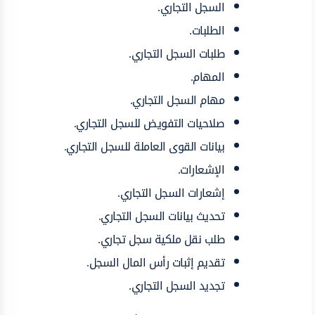
السجل التجاري.
الطلبات.
طلبات السجل التجاري.
المهام.
مهام السجل التجاري.
صلاحيات التفويض للسجل التجاري.
بيانات القوى العاملة للسجل التجاري.
الإشعارات.
إشعارات السجل التجاري.
تحديث بيانات السجل التجاري.
طلب نقل ملكية سجل تجاري.
تقديم إثبات رأس المال السجل.
تجديد السجل التجاري.