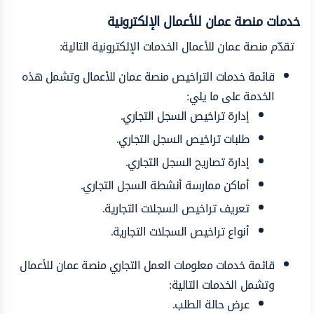
خدمات منصة عمان للأعمال الإلكترونية
تقدّم منصة عمان للأعمال الخدمات الإلكترونية التالية:
قائمة خدمات التراخيص منصة عمان للأعمال وتشمل هذه
الخدمة على ما يلي:
إدارة تراخيص السجل التجاري.
طلبات تراخيص السجل التجاري.
إدارة تصاريح السجل التجاري.
أماكن ممارسة أنشطة السجل التجاري.
تعريف تراخيص السجلات التجارية.
أنواع تراخيص السجلات التجارية.
قائمة خدمات معلومات العمل التجاري منصة عمان للأعمال
وتشمل الخدمات التالية:
عرض حالة الطلب.