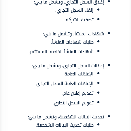
إغلاق السجل التجاري، وتشمل ما يلي:
إلغاء السجل التجاري.
تصفية الشركة.
شهادات المنشأ، وتشمل ما يلي:
طلبات شهادات المنشأ.
شهادات المنشأ الخاصة بالمستثمر.
إعلانات السجل التجاري، وتشمل ما يلي:
الإعلانات العامة.
الإعلانات العامة للسجل التجاري.
تقديم إعلان عام.
تقويم السجل التجاري.
تحديث البيانات الشخصية، وتشمل ما يلي:
طلبات تحديث البيانات الشخصية.