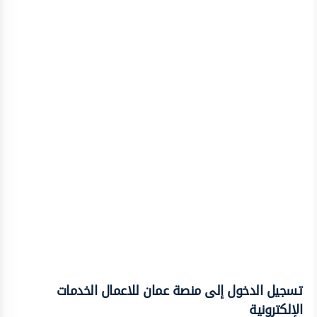
تسجيل الدخول إلى منصة عمان للاعمال الخدمات
الإلكترونية