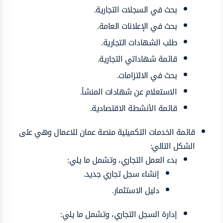
بحث في السجلات التجارية.
بحث في الإعلانات العامة.
طلب الشهادات التجارية.
قائمة شهاداتي التجارية.
بحث في الالتزامات.
الاستعلام عن شهادات المنشأ.
قائمة الأنشطة الاقتصادية.
قائمة الخدمات التكميلية منصة عمان للاعمال وهي على
الشكل التالي:
بدء العمل التجاري، وتشمل ما يلي:
إنشاء سجل تجاري جديد.
دليل الاستثمار.
إدارة السجل التجاري، وتشمل ما يلي: