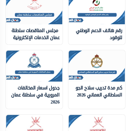
رقم هاتف الدعم الوطني
مجلس المناقصات سلطنة
للوقود
عمان الخدمات الإلكترونية
كم مدة تدريب سلاح الجو
جدول اسعار المخالفات
السلطاني العماني 2026
المرورية في سلطنة عمان
2026