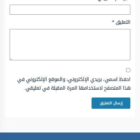
التعليق
*
احفظ اسمي، بريدي الإلكتروني، والموقع الإلكتروني في
هذا المتصفح لاستخدامها المرة المقبلة في تعليقي.