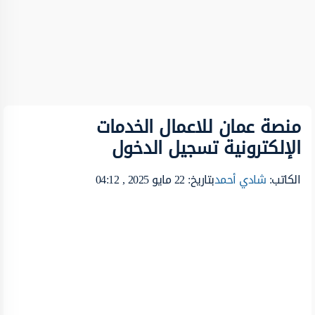
منصة عمان للاعمال الخدمات
الإلكترونية تسجيل الدخول
الكاتب:
شادي أحمد
بتاريخ: 22 مايو 2025 , 04:12