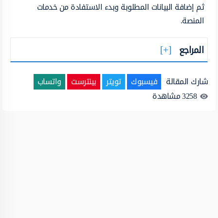
ثم إضافة البيانات المطلوبة وبدء الاستفادة من خدمات
المنصة.
المراجع
شارك المقالة
فيسبوك
تويتر
بينترست
واتساب
3258
مشاهدة