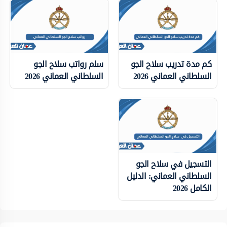
كم مدة تدريب سلاح الجو
سلم رواتب سلاح الجو
السلطاني العماني 2026
السلطاني العماني 2026
التسجيل في سلاح الجو
السلطاني العماني: الدليل
الكامل 2026