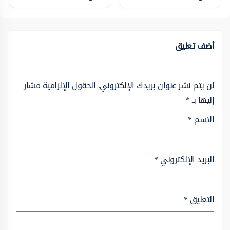
أضف تعليق
لن يتم نشر عنوان بريدك الإلكتروني.
الحقول الإلزامية مشار
إليها بـ
*
الاسم
*
البريد الإلكتروني
*
التعليق
*