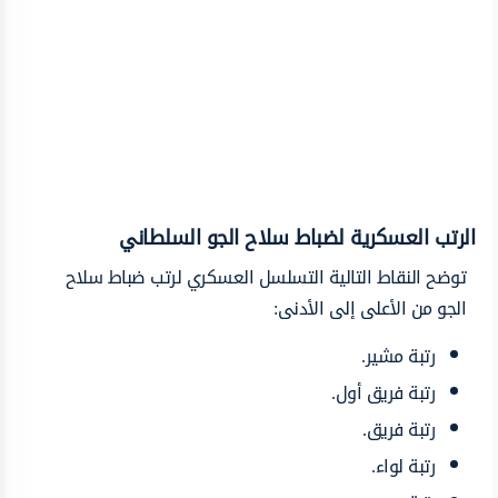
الرتب العسكرية لضباط سلاح الجو السلطاني
توضح النقاط التالية التسلسل العسكري لرتب ضباط سلاح
الجو من الأعلى إلى الأدنى:
رتبة مشير.
رتبة فريق أول.
رتبة فريق.
رتبة لواء.