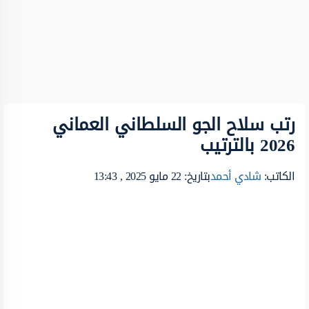
رتب سلاح الجو السلطاني العماني
2026 بالترتيب
الكاتب:
شادي أحمد
بتاريخ: 22 مايو 2025 , 13:43