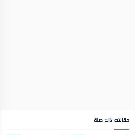
مقالات ذات صلة