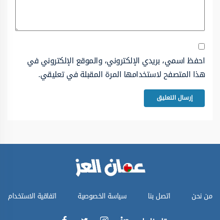
احفظ اسمي، بريدي الإلكتروني، والموقع الإلكتروني في
هذا المتصفح لاستخدامها المرة المقبلة في تعليقي.
من نحن
اتصل بنا
سياسة الخصوصية
اتفاقية الاستخدام