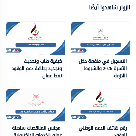
الزوار شاهدوا أيضًا
التسجيل في منفعة دخل
كيفية طلب وتحديث
الأسرة 2026 والشروط
وتجديد بطاقة دعم الوقود
اللازمة
نفط عمان
رقم هاتف الدعم الوطني
مجلس المناقصات سلطنة
للوقود
عمان الخدمات الإلكترونية