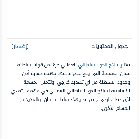
جدول المحتويات
[
إظهار
]
يعتبر
سلاح الجو السلطاني
العماني جزءًا من قوات سلطنة
عمان المسلحة التي يقع على عاتقها مهمة حماية أمن
وحدود السلطنة من أي تهديد خارجي، وتتمثل المهمة
الأساسية لسلاح الجو السلطاني العماني في مهمة التصدي
لأي خطر خارجي جوي قد يهدّد سلطنة عمان، والعديد من
المهام الأخرى.