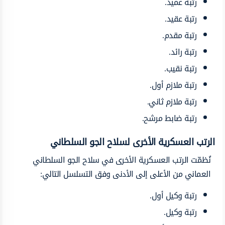
رتبة عميد.
رتبة عقيد.
رتبة مقدم.
رتبة رائد.
رتبة نقيب.
رتبة ملازم أول.
رتبة ملازم ثاني.
رتبة ضابط مرشح.
الرتب العسكرية الأخرى لسلاح الجو السلطاني
نُظمّت الرتب العسكرية الأخرى في سلاح الجو السلطاني
العماني من الأعلى إلى الأدنى وفق التسلسل التالي:
رتبة وكيل أول.
رتبة وكيل.