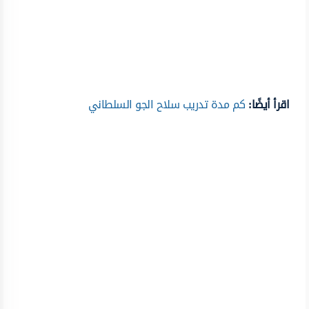
اقرأ أيضًا:
كم مدة تدريب سلاح الجو السلطاني