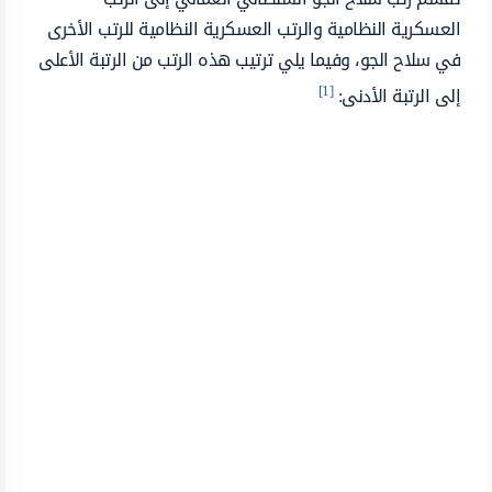
العسكرية النظامية والرتب العسكرية النظامية للرتب الأخرى
في سلاح الجو، وفيما يلي ترتيب هذه الرتب من الرتبة الأعلى
[1]
إلى الرتبة الأدنى: