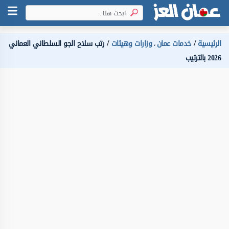
الرئيسية
خدمات عمان
وزارات وهيئات
رتب سلاح الجو السلطاني العماني
،
2026 بالترتيب