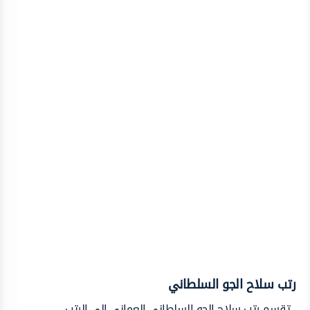
رتب سلاح الجو السلطاني
تقسم رتب سلاح الجو السلطاني العماني إلى الرتب