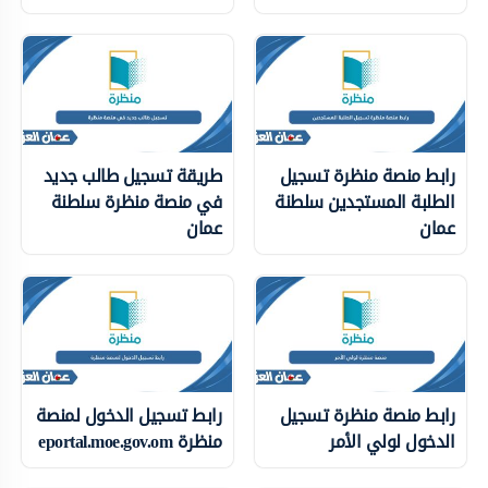
رابط منصة منظرة تسجيل
طريقة تسجيل طالب جديد
الطلبة المستجدين سلطنة
في منصة منظرة سلطنة
عمان
عمان
رابط منصة منظرة تسجيل
رابط تسجيل الدخول لمنصة
الدخول لولي الأمر
منظرة eportal.moe.gov.om