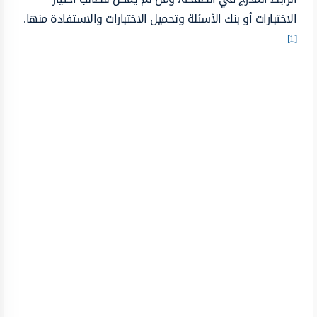
الاختبارات أو بنك الأسئلة وتحميل الاختبارات والاستفادة منها.
[1]