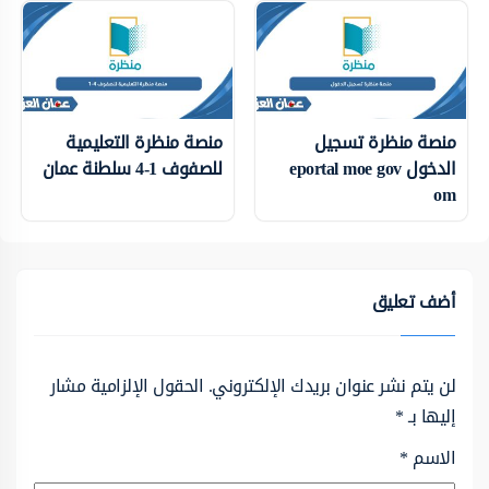
منصة منظرة تسجيل
منصة منظرة التعليمية
الدخول eportal moe gov
للصفوف 1-4 سلطنة عمان
om
أضف تعليق
لن يتم نشر عنوان بريدك الإلكتروني.
الحقول الإلزامية مشار
إليها بـ
*
الاسم
*