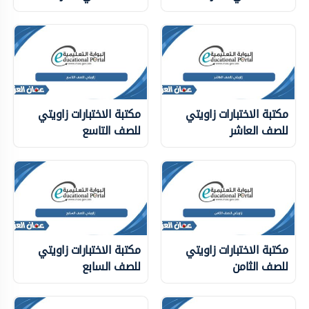
مكتبة الاختبارات زاويتي
مكتبة الاختبارات زاويتي
للصف العاشر
للصف التاسع
مكتبة الاختبارات زاويتي
مكتبة الاختبارات زاويتي
للصف الثامن
للصف السابع