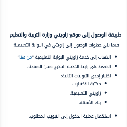
طريقة الوصول إلى موقع زاويتي وزارة التربية والتعليم
فيما يلي خطوات الوصول إلى زاويتي في البوابة التعليمية:
الذهاب إلى خدمة زاويتي البوابة التعليمية “
من هنا
“.
الضغط على رابط الخدمة المدرج ضمن الصفحة.
اختيار إحدى التبويبات التالية:
مكتبة الاختبارات.
زاويتي التعليمية.
بنك الأسئلة.
استكمال عملية الدخول إلى التبويب المطلوب.