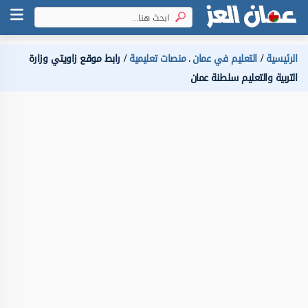
الرئيسية
التعليم في عمان
منصات تعليمية
رابط موقع زاويتي وزارة
،
التربية والتعليم سلطنة عمان