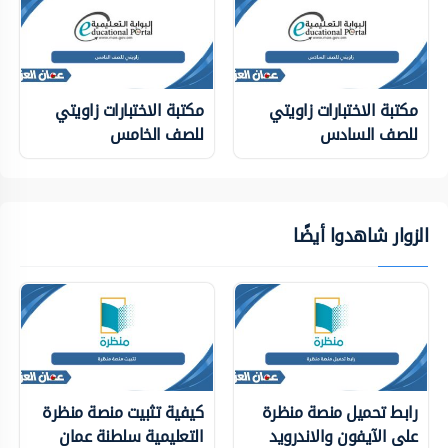
مكتبة الاختبارات زاويتي
مكتبة الاختبارات زاويتي
للصف السادس
للصف الخامس
الزوار شاهدوا أيضًا
رابط تحميل منصة منظرة
كيفية تثبيت منصة منظرة
على الآيفون والاندرويد
التعليمية سلطنة عمان