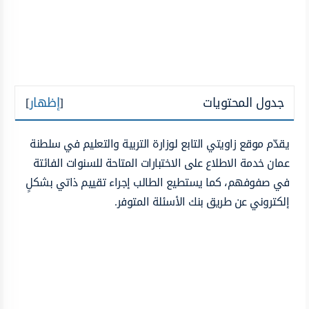
جدول المحتويات
[
إظهار
]
يقدّم موقع زاويتي التابع لوزارة التربية والتعليم في سلطنة
عمان خدمة الاطلاع على الاختبارات المتاحة للسنوات الفائتة
في صفوفهم، كما يستطيع الطالب إجراء تقييم ذاتي بشكلٍ
إلكتروني عن طريق بنك الأسئلة المتوفر.