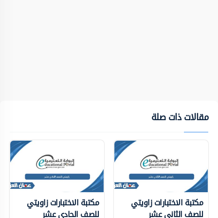
مقالات ذات صلة
مكتبة الاختبارات زاويتي
مكتبة الاختبارات زاويتي
للصف الثاني عشر
للصف الحادي عشر