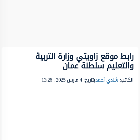
رابط موقع زاويتي وزارة التربية
والتعليم سلطنة عمان
الكاتب:
شادي أحمد
بتاريخ: 4 مارس 2025 , 13:26