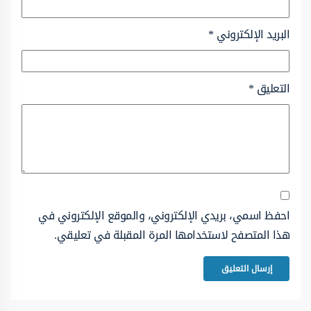
البريد الإلكتروني
*
التعليق
*
احفظ اسمي، بريدي الإلكتروني، والموقع الإلكتروني في
هذا المتصفح لاستخدامها المرة المقبلة في تعليقي.