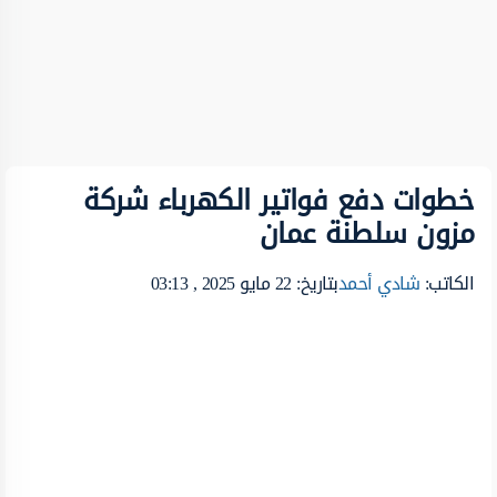
خطوات دفع فواتير الكهرباء شركة
مزون سلطنة عمان
الكاتب:
شادي أحمد
بتاريخ: 22 مايو 2025 , 03:13