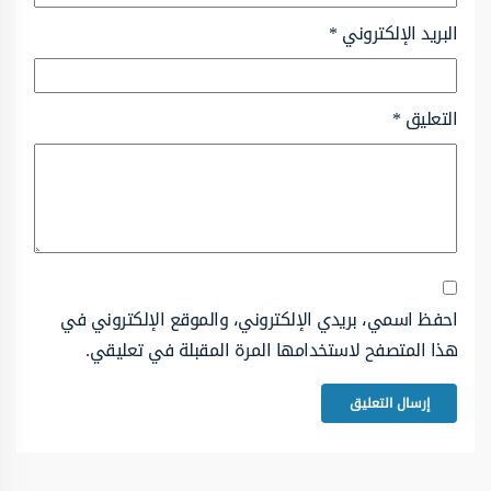
البريد الإلكتروني
*
التعليق
*
احفظ اسمي، بريدي الإلكتروني، والموقع الإلكتروني في
هذا المتصفح لاستخدامها المرة المقبلة في تعليقي.