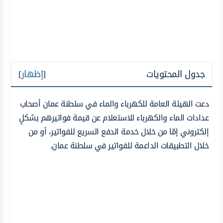
جدول المحتويات
[
إظهار
]
دعت الهيئة العامة للكهرباء والماء في سلطنة عمان أصحاب
عدادات الماء والكهرباء للاستعلام عن قيمة فواتيرهم بشكلٍ
إلكتروني إمّا من خلال خدمة الدفع السريع للفواتير، أو من
خلال التطبيقات الداعمة للفواتير في سلطنة عمان.