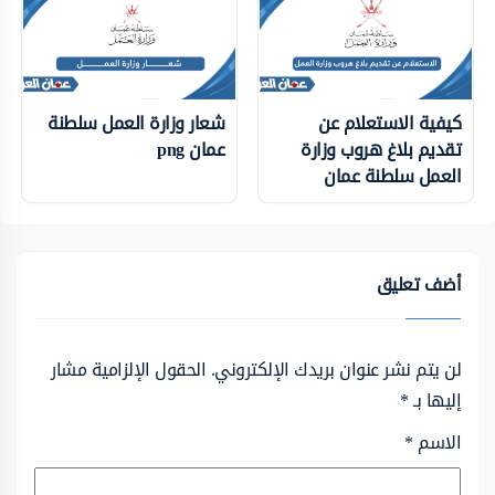
كيفية الاستعلام عن
شعار وزارة العمل سلطنة
تقديم بلاغ هروب وزارة
عمان png
العمل سلطنة عمان
أضف تعليق
لن يتم نشر عنوان بريدك الإلكتروني.
الحقول الإلزامية مشار
إليها بـ
*
الاسم
*