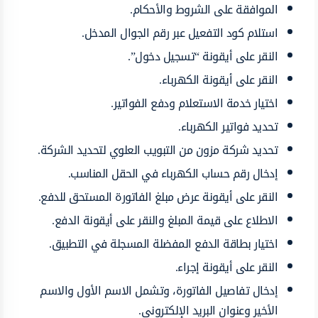
الموافقة على الشروط والأحكام.
استلام كود التفعيل عبر رقم الجوال المدخل.
النقر على أيقونة “تسجيل دخول”.
النقر على أيقونة الكهرباء.
اختيار خدمة الاستعلام ودفع الفواتير.
تحديد فواتير الكهرباء.
تحديد شركة مزون من التبويب العلوي لتحديد الشركة.
إدخال رقم حساب الكهرباء في الحقل المناسب.
النقر على أيقونة عرض مبلغ الفاتورة المستحق للدفع.
الاطلاع على قيمة المبلغ والنقر على أيقونة الدفع.
اختيار بطاقة الدفع المفضلة المسجلة في التطبيق.
النقر على أيقونة إجراء.
إدخال تفاصيل الفاتورة، وتشمل الاسم الأول والاسم
الأخير وعنوان البريد الإلكتروني.