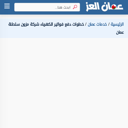
الرئيسية
خدمات عمان
خطوات دفع فواتير الكهرباء شركة مزون سلطنة
عمان