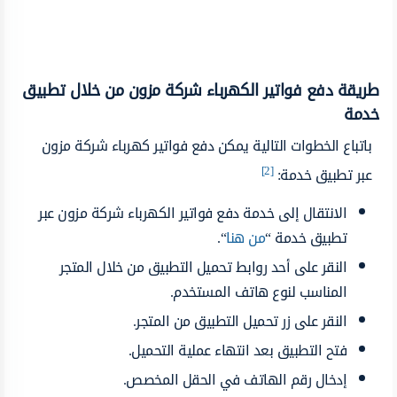
طريقة دفع فواتير الكهرباء شركة مزون من خلال تطبيق
خدمة
باتباع الخطوات التالية يمكن دفع فواتير كهرباء شركة مزون
[2]
عبر تطبيق خدمة:
الانتقال إلى خدمة دفع فواتير الكهرباء شركة مزون عبر
تطبيق خدمة “
من هنا
“.
النقر على أحد روابط تحميل التطبيق من خلال المتجر
المناسب لنوع هاتف المستخدم.
النقر على زر تحميل التطبيق من المتجر.
فتح التطبيق بعد انتهاء عملية التحميل.
إدخال رقم الهاتف في الحقل المخصص.