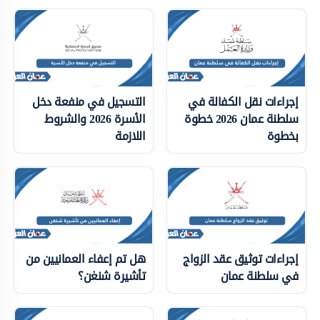
إجراءات نقل الكفالة في
التسجيل في منفعة دخل
سلطنة عمان 2026 خطوة
الأسرة 2026 والشروط
بخطوة
اللازمة
إجراءات توثيق عقد الزواج
هل تم إعفاء العمانيين من
في سلطنة عمان
تأشيرة شنغن؟