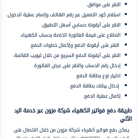
النقر على موافق.
استلام كود التفعيل عبر رقم الهاتف وإتمام عملية الدخول.
النقر على أيقونة حسابي أسفل التطبيق.
الاطلاع على قيمة الفاتورة الخاصة بحساب الكهرباء.
النقر على أيقونة الدفع وإكمال خطوات الدفع.
النقر على أيقونة الدفع السريع من خلال تبويب القائمة.
إدخال رقم الحساب والنقر على عرض الفاتورة.
اختيار نوع بطاقة الدفع.
إدخال بيانات بطاقة الدفع.
إكمال عملية الدفع.
طريقة دفع فواتير الكهرباء شركة مزون عبر خدمة الرد
الآلي
يمكن دفع فواتير كهرباء شركة مزون من خلال الاتصال على