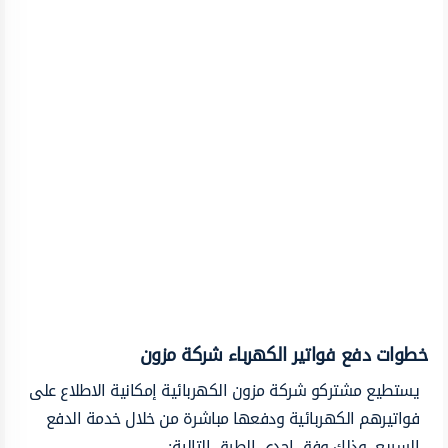
خطوات دفع فواتير الكهرباء شركة مزون
يستطيع مشتركو شركة مزون الكهربائية إمكانية الاطلاع على
فواتيرهم الكهربائية ودفعها مباشرة من خلال خدمة الدفع
السريع، وذلك وفق إحدى الطرق التالية: