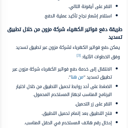
النقر على أيقونة التالي.
استلام إشعار نجاح تأكيد عملية الدفع.
طريقة دفع فواتير الكهرباء شركة مزون من خلال تطبيق
تسديد
يمكن دفع فواتير الكهرباء لشركة مزون عبر تطبيق تسديد
[3]
وفق الخطوات الآتية:
الانتقال إلى خدمة دفع فواتير الكهرباء شركة مزون عبر
تطبيق تسديد “
من هنا
“.
الضغط على أحد روابط تحميل التطبيق من خلال اختيار
البرنامج المناسب لجهاز المستخدم المحمول.
النقر على زر التحميل.
فتح التطبيق بعد إتمام تحميل التطبيق.
إدخال رقم هاتف المستخدم في الحقل المناسب.