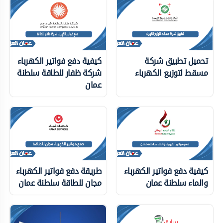
تحميل تطبيق شركة
كيفية دفع فواتير الكهرباء
مسقط لتوزيع الكهرباء
شركة ظفار للطاقة سلطنة
عمان
كيفية دفع فواتير الكهرباء
طريقة دفع فواتير الكهرباء
والماء سلطنة عمان
مجان للطاقة سلطنة عمان