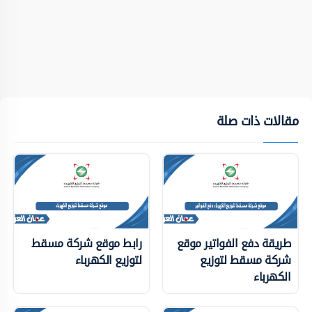
مقالات ذات صلة
طريقة دفع الفواتير موقع
رابط موقع شركة مسقط
شركة مسقط لتوزيع
لتوزيع الكهرباء
الكهرباء