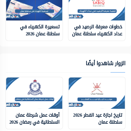
خطوات معرفة الرصيد في
تسعيرة الكهرباء في
عداد الكهرباء سلطنة عمان
سلطنة عمان 2026
الزوار شاهدوا أيضًا
تاريخ اجازة عيد الفطر 2026
أوقات عمل شرطة عمان
سلطنة عمان
السلطانية في رمضان 2026