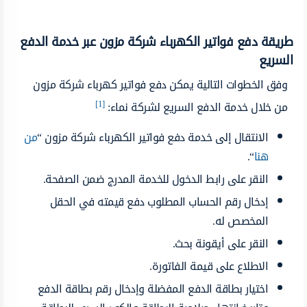
طريقة دفع فواتير الكهرباء شركة مزون عبر خدمة الدفع
السريع
وفق الخطوات التالية يمكن دفع فواتير كهرباء شركة مزون
[1]
من خلال خدمة الدفع السريع لشركة نماء:
الانتقال إلى خدمة دفع فواتير الكهرباء شركة مزون “
من
هنا
“.
النقر على رابط الدخول للخدمة المدرج ضمن الصفحة.
إدخال رقم الحساب المطلوب دفع قيمته في الحقل
المخصص له.
النقر على أيقونة بحث.
الاطلاع على قيمة الفاتورة.
اختيار بطاقة الدفع المفضلة وإدخال رقم بطاقة الدفع