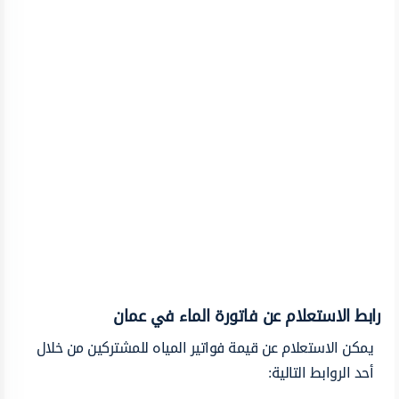
رابط الاستعلام عن فاتورة الماء في عمان
يمكن الاستعلام عن قيمة فواتير المياه للمشتركين من خلال
أحد الروابط التالية: