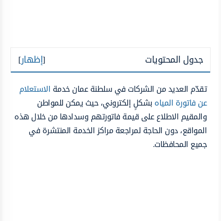
جدول المحتويات
[
إظهار
]
تقدّم العديد من الشركات في سلطنة عمان خدمة
الاستعلام
عن فاتورة المياه
بشكلٍ إلكتروني، حيث يمكن للمواطن
والمقيم الاطلاع على قيمة فاتورتهم وسدادها من خلال هذه
المواقع، دون الحاجة لمراجعة مراكز الخدمة المنتشرة في
جميع المحافظات.