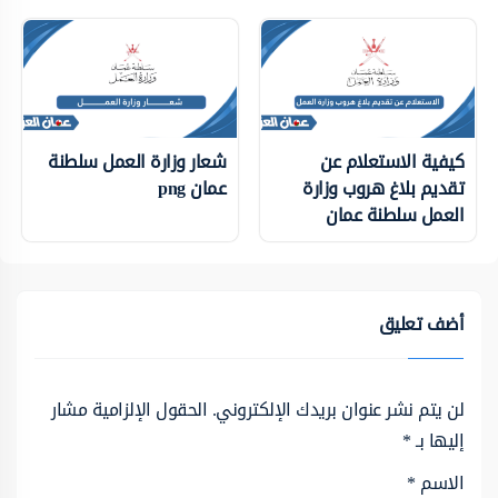
كيفية الاستعلام عن
شعار وزارة العمل سلطنة
تقديم بلاغ هروب وزارة
عمان png
العمل سلطنة عمان
أضف تعليق
لن يتم نشر عنوان بريدك الإلكتروني.
الحقول الإلزامية مشار
إليها بـ
*
الاسم
*