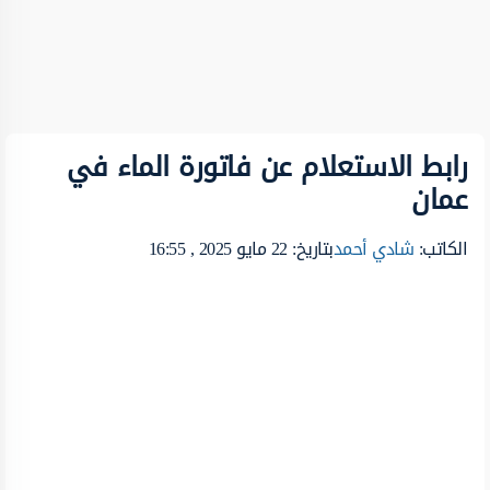
رابط الاستعلام عن فاتورة الماء في
عمان
الكاتب:
شادي أحمد
بتاريخ: 22 مايو 2025 , 16:55