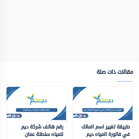
مقالات ذات صلة
طريقة تغيير اسم المالك
رقم هاتف شركة ديم
في فاتورة المياه ديم
للمياه سلطنة عمان