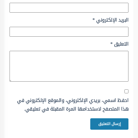
البريد الإلكتروني
*
التعليق
*
احفظ اسمي، بريدي الإلكتروني، والموقع الإلكتروني في
هذا المتصفح لاستخدامها المرة المقبلة في تعليقي.