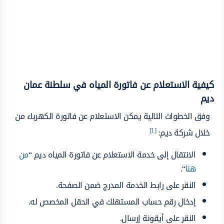
كيفية الاستعلام عن فاتورة المياه في سلطنة عمان
ديم
وفق الخطوات التالية يمكن الاستعلام عن فاتورة الكهرباء من
[1]
خلال شركة ديم:
الانتقال إلى خدمة الاستعلام عن فاتورة المياه ديم “
من
هنا
“.
النقر على رابط الخدمة المدرج ضمن الصفحة.
إدخال رقم حساب المستهلك في الحقل المخصص له.
النقر على أيقونة إرسال.