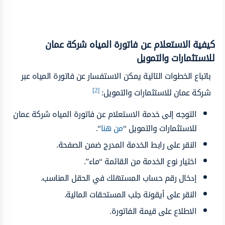
كيفية الاستعلام عن فاتورة المياه شركة عمان
للاستثمارات والتمويل
باتباع الخطوات التالية يمكن الاستفسار عن فاتورة المياه عبر
[2]
شركة عمان للاستثمارات والتمويل:
التوجه إلى خدمة الاستعلام عن فاتورة المياه شركة عمان
للاستثمارات والتمويل “
من هنا
“.
النقر على رابط الخدمة المدرج ضمن الصفحة.
اختيار نوع الخدمة من القائمة “ماء”.
إدخال رقم حساب المستهلك في الحقل المناسب.
النقر على أيقونة جلب المستحقات المالية.
الاطلاع على قيمة الفاتورة.