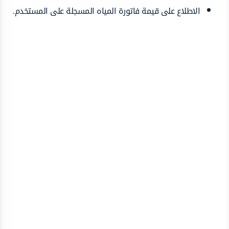
الاطلاع على قيمة فاتورة المياه المسجلة على المستخدم.