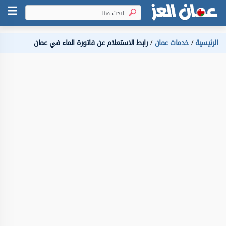
الرئيسية
خدمات عمان
رابط الاستعلام عن فاتورة الماء في عمان