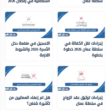
سلطنة عمان
السلطانية في رمضان 2026
إجراءات نقل الكفالة في
التسجيل في منفعة دخل
سلطنة عمان 2026 خطوة
الأسرة 2026 والشروط
بخطوة
اللازمة
إجراءات توثيق عقد الزواج
هل تم إعفاء العمانيين من
في سلطنة عمان
تأشيرة شنغن؟