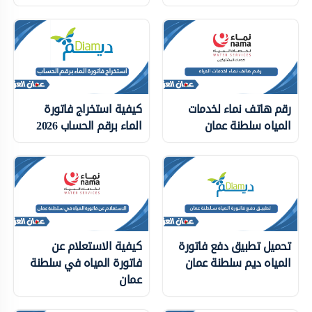
رقم هاتف نماء لخدمات
كيفية استخراج فاتورة
المياه سلطنة عمان
الماء برقم الحساب 2026
تحميل تطبيق دفع فاتورة
كيفية الاستعلام عن
المياه ديم سلطنة عمان
فاتورة المياه في سلطنة
عمان