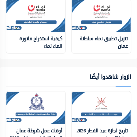
تنزيل تطبيق نماء سلطنة
كيفية استخراج فاتورة
عمان
الماء نماء
الزوار شاهدوا أيضًا
تاريخ اجازة عيد الفطر 2026
أوقات عمل شرطة عمان