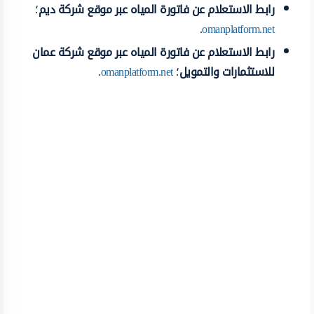
رابط الاستعلام عن فاتورة المياه عبر موقع شركة ديم
؛
.
omanplatform.net
رابط الاستعلام عن فاتورة المياه عبر موقع شركة عمان
للاستثمارات والتمويل
؛
omanplatform.net
.