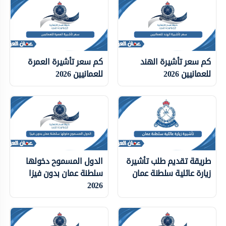
كم سعر تأشيرة الهند
كم سعر تأشيرة العمرة
للعمانيين 2026
للعمانيين 2026
طريقة تقديم طلب تأشيرة
الدول المسموح دخولها
زيارة عائلية سلطنة عمان
سلطنة عمان بدون فيزا
2026