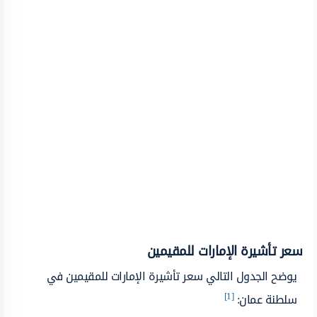
سعر تأشيرة الإمارات للمقيمين
يوضح الجدول التالي سعر تأشيرة الإمارات للمقيمين في
[1]
سلطنة عمان: