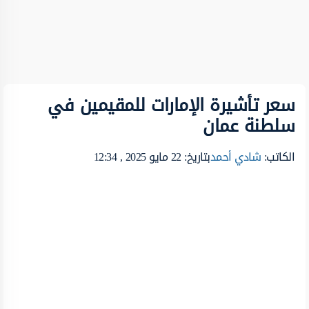
سعر تأشيرة الإمارات للمقيمين في
سلطنة عمان
الكاتب:
شادي أحمد
بتاريخ: 22 مايو 2025 , 12:34