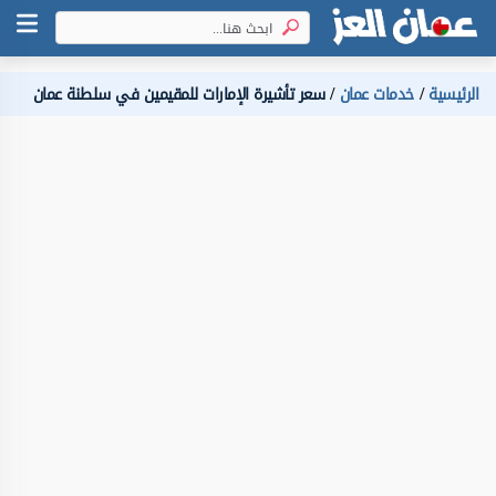
الرئيسية
خدمات عمان
سعر تأشيرة الإمارات للمقيمين في سلطنة عمان