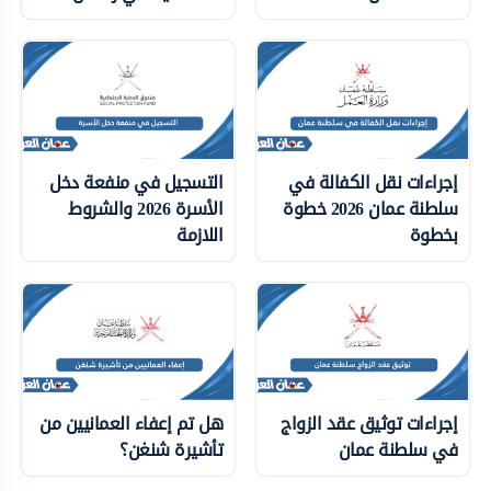
إجراءات نقل الكفالة في
التسجيل في منفعة دخل
سلطنة عمان 2026 خطوة
الأسرة 2026 والشروط
بخطوة
اللازمة
إجراءات توثيق عقد الزواج
هل تم إعفاء العمانيين من
في سلطنة عمان
تأشيرة شنغن؟