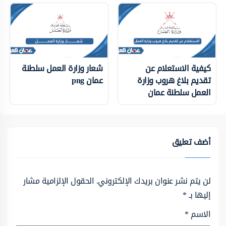
كيفية الاستعلام عن
شعار وزارة العمل سلطنة
تقديم بلاغ هروب وزارة
عمان png
العمل سلطنة عمان
أضف تعليق
لن يتم نشر عنوان بريدك الإلكتروني.
الحقول الإلزامية مشار
إليها بـ
*
الاسم
*