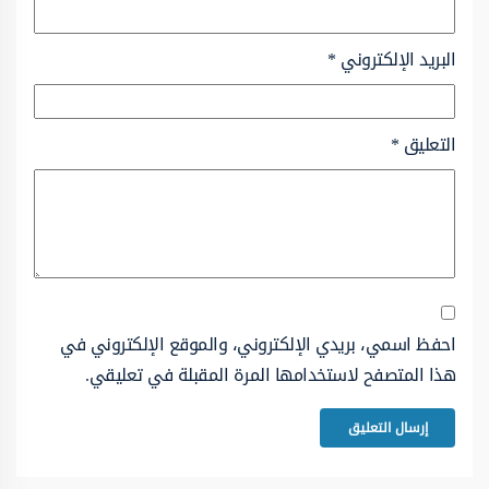
البريد الإلكتروني
*
التعليق
*
احفظ اسمي، بريدي الإلكتروني، والموقع الإلكتروني في
هذا المتصفح لاستخدامها المرة المقبلة في تعليقي.