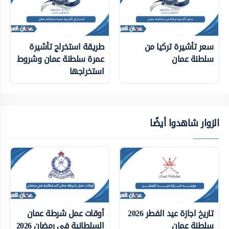
سعر تأشيرة تركيا من
طريقة استخراج تأشيرة
سلطنة عمان
عمرة سلطنة عمان وشروط
استخراجها
الزوار شاهدوا أيضًا
تاريخ اجازة عيد الفطر 2026
أوقات عمل شرطة عمان
سلطنة عمان
السلطانية في رمضان 2026