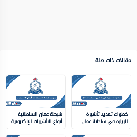
مقالات ذات صلة
خطوات تمديد تأشيرة
شرطة عمان السلطانية
الزيارة في سلطنة عمان
أنواع التأشيرات الإلكترونية