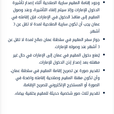
وجود إقامة المقيم سارية الصلاحية أثناء إصدار تأشيرة
الدخول للإمارات وإلا سيتم إلغاء التأشيرة، وعند وصول
المقيم إلى منافذ الدخول في الإمارات، فإن إقامته في
عمان يجب أن تكون سارية الصلاحية لمدة لا تقل عن 3
أشهر.
جواز سفر المقيم في سلطنة عمان صالح لمدة لا تقل عن
3 أشهر عند وصوله للإمارات.
يُمنع دخول المقيم في عمان إلى الإمارات في حال غير
مهنته بعد إصدار إذن الدخول للإمارات.
تقديم صورة عن تصريح إقامة المقيم في سلطنة عمان،
وأن تكون مهنة المقيم وصلاحية إقامته واضحة في
الصورة أو المستخرج الإلكتروني لتصريح الإقامة.
تقديم ثلاث صور شخصية حديثة للمقيم بخلفية بيضاء.