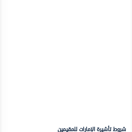
شروط تأشيرة الإمارات للمقيمين