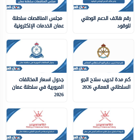
رقم هاتف الدعم الوطني
مجلس المناقصات سلطنة
للوقود
عمان الخدمات الإلكترونية
كم مدة تدريب سلاح الجو
جدول اسعار المخالفات
السلطاني العماني 2026
المرورية في سلطنة عمان
2026