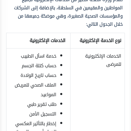
المواطنين والمقيمين في السلطنة، بالإضافة إلى الشركات
والمؤسسات الصحية الصغيرة، وهي موضحّة جميعها من
خلال الجدول التالي:
نوع الخدمة الإلكترونية
الخدمات الإلكترونية
الخدمات الإلكترونية
خدمة اسأل الطبيب
للمرضى
حساب كتلة الجسم
حساب تاريخ الولادة
الملف الصحي للمريض
المواعيد
طلب تقرير طبي
التسجيل الأمن
إخطار بالتأثير العكسي