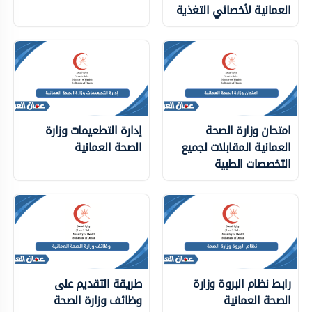
العمانية لأخصائي التغذية
امتحان وزارة الصحة
إدارة التطعيمات وزارة
العمانية المقابلات لجميع
الصحة العمانية
التخصصات الطبية
رابط نظام البروة وزارة
طريقة التقديم على
الصحة العمانية
وظائف وزارة الصحة