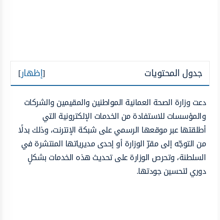
جدول المحتويات
[
إظهار
]
دعت وزارة الصحة العمانية المواطنين والمقيمين والشركات
والمؤسسات للاستفادة من الخدمات الإلكترونية التي
أطلقتها عبر موقعها الرسمي على شبكة الإنترنت، وذلك بدلًا
من التوجّه إلى مقرّ الوزارة أو إحدى مديرياتها المنتشرة في
السلطنة، وتحرص الوزارة على تحديث هذه الخدمات بشكلٍ
دوري لتحسين جودتها.