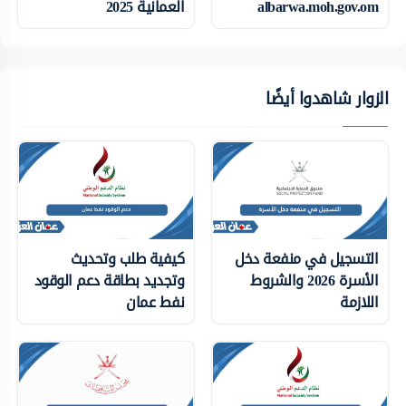
albarwa.moh.gov.om
العمانية 2025
الزوار شاهدوا أيضًا
التسجيل في منفعة دخل
كيفية طلب وتحديث
الأسرة 2026 والشروط
وتجديد بطاقة دعم الوقود
اللازمة
نفط عمان