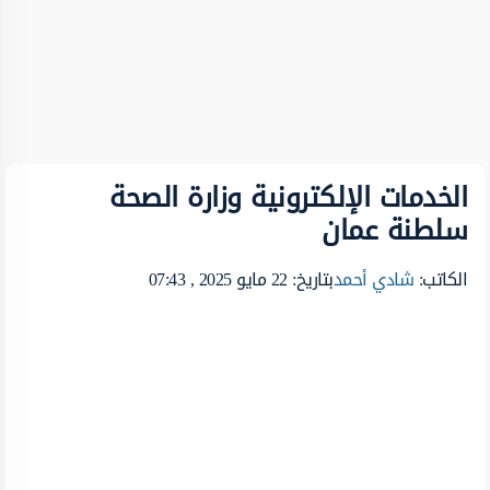
الخدمات الإلكترونية وزارة الصحة
سلطنة عمان
الكاتب:
شادي أحمد
بتاريخ: 22 مايو 2025 , 07:43