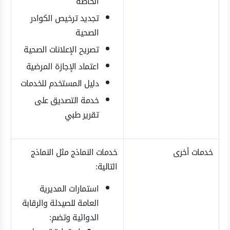
الخاصة
تجديد ترخيص الكوادر
الصحية
تصريح الإعلانات الصحية
اعتماد الإجازة المرضية
دليل المستخدم للخدمات
خدمة التصديق على
تقرير طبي
خدمات أخرى
خدمات النماذج مثل النماذج
التالية:
استمارات المديرية
العامة للصيدلة والرقابة
الدوائية وتضم: