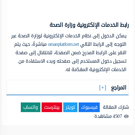
رابط الخدمات الإلكترونية وزارة الصحة
يمكن الدخول إلى نظام الخدمات الإلكترونية لوزارة الصحة عبر
التوجه إلى الرابط التالي
omanplatform.net
مباشرةً، حيث يتم
النقر على الرابط المدرج ضمن الصفحة، للانتقال إلى صفحة
تسجيل دخول المستخدم إلى صفحته وبدء الاستفادة من
الخدمات الإلكترونية المقدّمة له.
المراجع
شارك المقالة
فيسبوك
تويتر
بينترست
واتساب
4507
مشاهدة