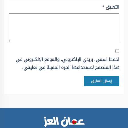
التعليق
*
احفظ اسمي، بريدي الإلكتروني، والموقع الإلكتروني في
هذا المتصفح لاستخدامها المرة المقبلة في تعليقي.