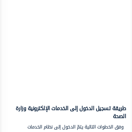
طريقة تسجيل الدخول إلى الخدمات الإلكترونية وزارة
الصحة
وفق الخطوات التالية يتمّ الدخول إلى نظام الخدمات