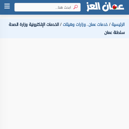
الرئيسية
خدمات عمان
وزارات وهيئات
الخدمات الإلكترونية وزارة الصحة
،
سلطنة عمان