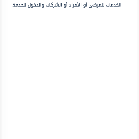
الخدمات للمرضى أو الأفراد أو الشركات والدخول للخدمة.