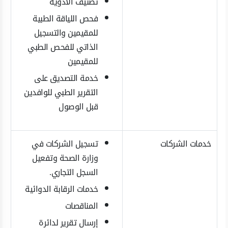
تصنيف الأدوية
فحص اللياقة الطبية
للمقيمين والتسجيل
الذاتي للفحص الطبي
للمقيمين
خدمة التصديق على
التقرير الطبي للوافدين
قبل الوصول
خدمات الشركات
تسجيل الشركات في
وزارة الصحة وتفعيل
السجل التجاري.
خدمات الرقابة الدوائية
المناقصات
إرسال تقرير لدائرة