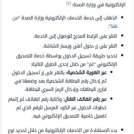
[1]
الإلكترونية في وزارة الصحة:
الذهاب إلى خدمة الخدمات الإلكترونية وزارة الصحة “
من
هنا
“.
النقر على الرابط المدرج للوصول إلى الخدمة.
النقر على زر دخول أعلى ويسار الشاشة.
تحديد طريقة تسجيل الدخول بواسطة خدمة التصديق
الإلكتروني “تم” من خلال إحدى الطرق التالية:
عبر الهوية الشخصية:
بالنقر على زر تسجيل الدخول
ثم إدخال رقم البطاقة الشخصية بعد وضعها في
قارئ البطاقات وإدخال الرمز السري للبطاقة.
عبر رقم الهاتف النقال
: وكتابة رقم الهاتف ثم إتمام
خطوات الدخول عبر الكود المرسل للرقم الذي تم
تفعيل خاصية التصديق الإلكتروني فيه.
بدء الاستفادة من الخدمات الإلكترونية من خلال تحديد نوع