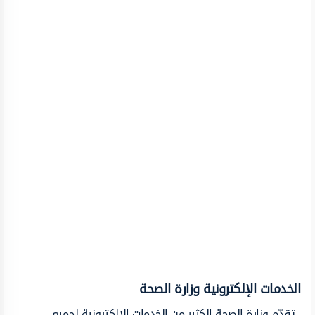
الخدمات الإلكترونية وزارة الصحة
تقدّم وزارة الصحة الكثير من الخدمات الإلكترونية لجميع