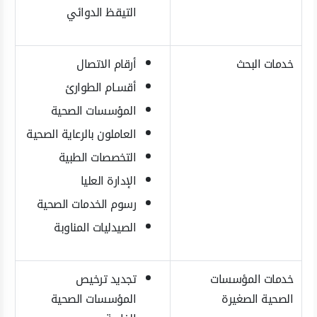
التيقظ الدوائي
خدمات البحث
أرقام الاتصال
أقسـام الطوارئ
المؤسسات الصحية
العاملون بالرعاية الصحية
التخصصات الطبية
الإدارة العليا
رسوم الخدمات الصحية
الصيدليات المناوبة
خدمات المؤسسات
تجديد ترخيص
الصحية الصغيرة
المؤسسات الصحية