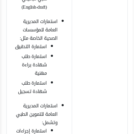
(English-draft)
استمارات المديرية
العامة للمؤسسات
الصحية الخاصة مثل:
استمارة التدقيق
استمارة طلب
شهادة براءة
مهنية
استمارة طلب
شهادة تسجيل
استمارات المديرية
العامة للتموين الطبي
وتشمل:
استمارة إجراءات