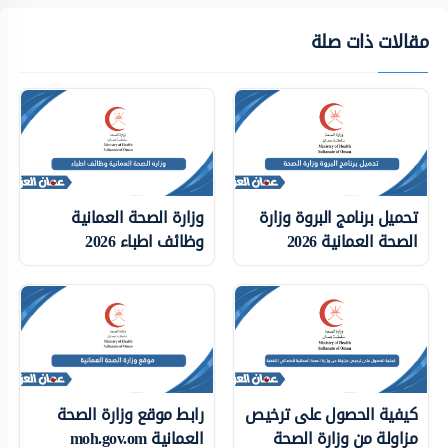
مقالات ذات صلة
تحميل برنامج البروة وزارة
وزارة الصحة العمانية
الصحة العمانية 2026
وظائف اطباء 2026
كيفية الحصول على ترخيص
رابط موقع وزارة الصحة
مزاولة من وزارة الصحة
العمانية moh.gov.om