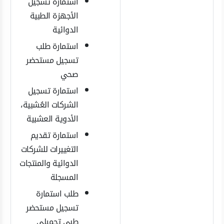
استمارة تسجيل
الأجهزة الطبية
الدوائية
استمارة طلب
تسجيل مستحضر
صحي
استمارة تسجيل
الشركات العُشبية،
الأدوية العشبية
استمارة تقديم
التغييرات للشركات
الدوائية والمنتجات
المسجلة
طلب استمارة
تسجيل مستحضر
طبي تجميلي