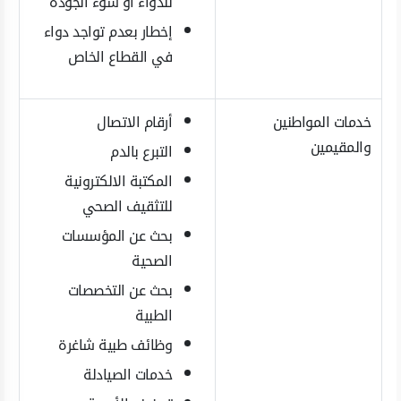
للدواء أو سوء الجودة
إخطار بعدم تواجد دواء
في القطاع الخاص
خدمات المواطنين
أرقام الاتصال
والمقيمين
التبرع بالدم
المكتبة الالكترونية
للتثقيف الصحي
بحث عن المؤسسات
الصحية
بحث عن التخصصات
الطبية
وظائف طبية شاغرة
خدمات الصيادلة