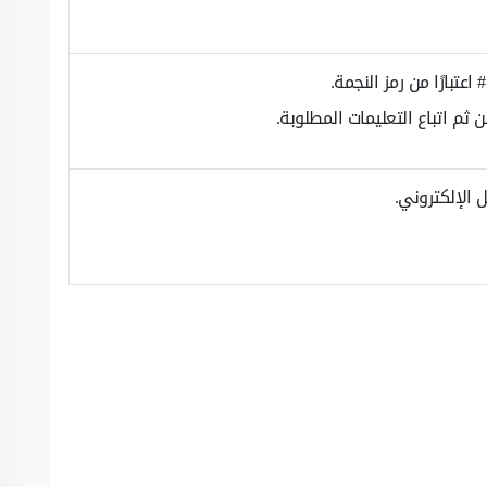
الإلكتروني.