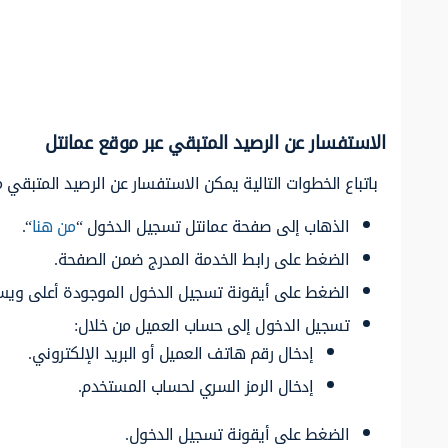
الاستفسار عن الرصيد المتبقي عبر موقع عمانتل
باتباع الخطوات التالية يمكن الاستفسار عن الرصيد المتبقي 
الذهاب إلى صفحة عمانتل تسجيل الدخول “
من هنا
“.
الضغط على رابط الخدمة المدرج ضمن الصفحة.
الضغط على أيقونة تسجيل الدخول الموجودة أعلى ويسا
تسجيل الدخول إلى حساب العميل من خلال:
إدخال رقم هاتف العميل أو البريد الإلكتروني.
إدخال الرمز السري لحساب المستخدم.
الضغط على أيقونة تسجيل الدخول.