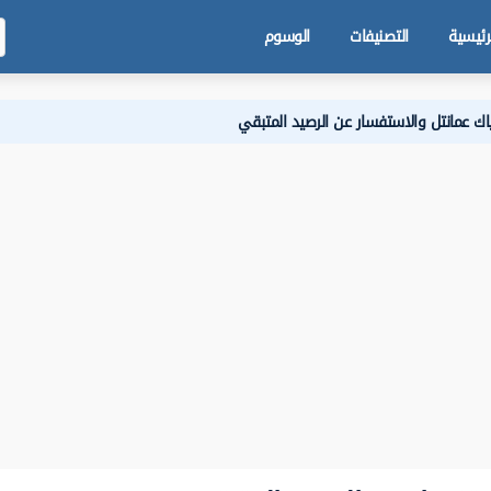
رئيسية
التصنيفات
الوسوم
ك عمانتل والاستفسار عن الرصيد المتبقي