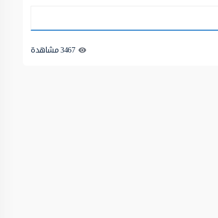
3467
مشاهدة