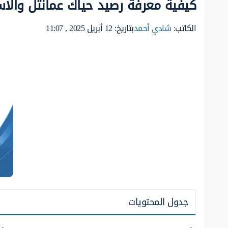
كيفية معرفة رصيد حياك عمانتل والاس
الكاتب:
شادي أحمد
بتاريخ: 12 أبريل 2025 , 11:07
جدول المحتويات