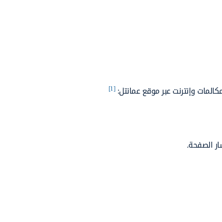
[1]
مكالمات وإنترنت عبر موقع عمانتل:
ر الصفحة.