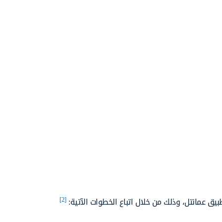
[2]
يق عمانتل، وذلك من خلال اتباع الخطوات الآتية: