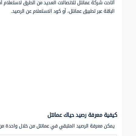
أتاحت شركة عمانتل للاتصالات العديد من الطرق لاستعلام أ
الباقة عبر تطبيق عمانتل، أو كود الاستعلام عن الرصيد.
كيفية معرفة رصيد حياك عمانتل
يمكن معرفة الرصيد المتبقي في عمانتل من خلال واحدة من ا