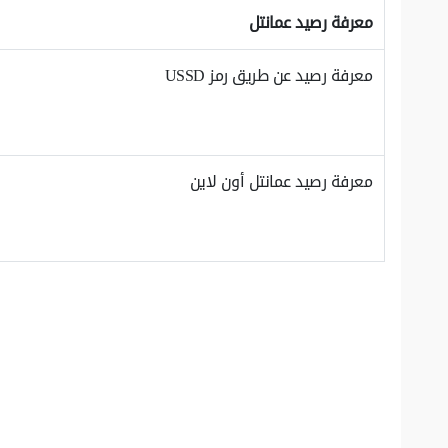
معرفة رصيد عمانتل
معرفة رصيد عن طريق رمز USSD
معرفة رصيد عمانتل أون لاين