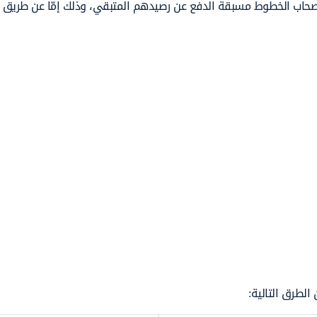
صحاب الخطوط مسبقة الدفع عن رصيدهم المتبقي، وذلك إمّا عن طريق ال
لطرق التالية: