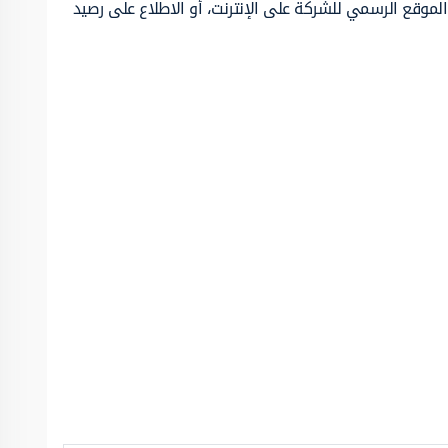
موقع الرسمي للشركة على الإنترنت، أو الاطلاع على رصيد