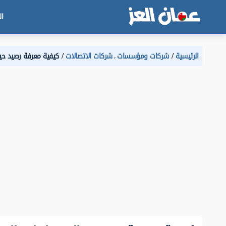
ال
الرئيسية
شركات ومؤسسات
شركات الاتصالات
كيفية معرفة رصيد حيا
،