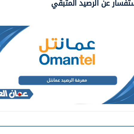
تفسار عن الرصيد المتبقي