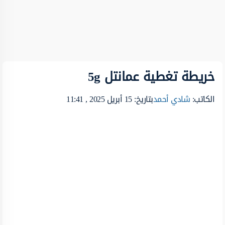
خريطة تغطية عمانتل 5g
الكاتب:
شادي أحمد
بتاريخ: 15 أبريل 2025 , 11:41