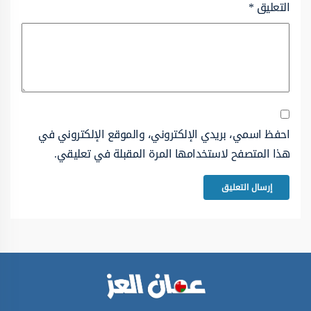
التعليق
*
احفظ اسمي، بريدي الإلكتروني، والموقع الإلكتروني في
هذا المتصفح لاستخدامها المرة المقبلة في تعليقي.