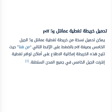
تحميل خريطة تغطية عمانتل pdf 5g
يمكن تحميل نسخة من خريطة تغطية عمانتل 5g الجيل
الخامس بصيغة pdf بالضغط على الرّابط التالي “
من هنا
” حيث
تتيح هذه الخريطة إمكانية الاطلاع على أماكن توافر تغطية
[1]
إنترنت الجيل الخامس في جميع المدن السلطنة.