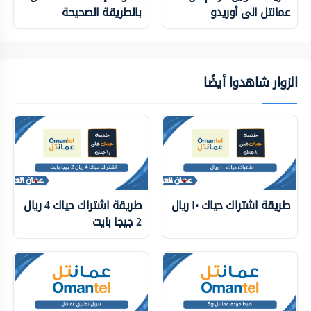
عمانتل الى أوريدو
بالطريقة الصحيحة
الزوار شاهدوا أيضًا
طريقة اشتراك حياك ١٠ ريال
طريقة اشتراك حياك 4 ريال
2 جيجا بايت