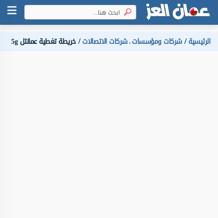
الرئيسية
شركات ومؤسسات
شركات الاتصالات
خريطة تغطية عمانتل 5g
،