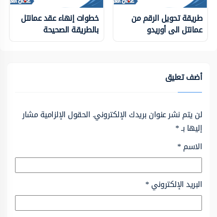
طريقة تحويل الرقم من
خطوات إنهاء عقد عمانتل
عمانتل الى أوريدو
بالطريقة الصحيحة
أضف تعليق
لن يتم نشر عنوان بريدك الإلكتروني.
الحقول الإلزامية مشار
إليها بـ
*
الاسم
*
البريد الإلكتروني
*