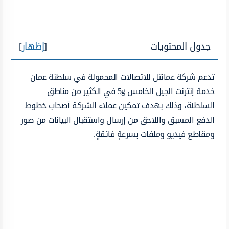
جدول المحتويات
[
إظهار
]
تدعم شركة عمانتل للاتصالات المحمولة في سلطنة عمان
خدمة إنترنت الجيل الخامس 5g في الكثير من مناطق
السلطنة، وذلك بهدف تمكين عملاء الشركة أصحاب خطوط
الدفع المسبق واللاحق من إرسال واستقبال البيانات من صور
ومقاطع فيديو وملفات بسرعةٍ فائقةٍ.