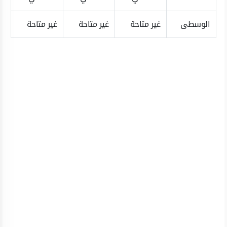
الوسطى
غير متاحة
غير متاحة
غير متاحة