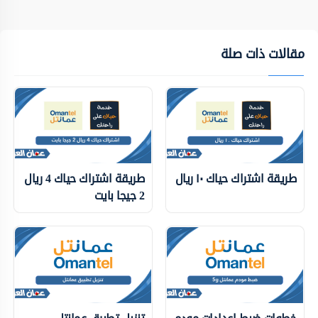
مقالات ذات صلة
طريقة اشتراك حياك ١٠ ريال
طريقة اشتراك حياك 4 ريال
2 جيجا بايت