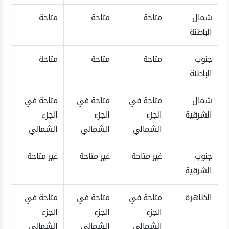
شمال
متاحة
متاحة
متاحة
الباطنة
جنوب
متاحة
متاحة
متاحة
الباطنة
شمال
متاحة في
متاحة في
متاحة في
الشرقية
الجزء
الجزء
الجزء
الشمالي
الشمالي
الشمالي
جنوب
غير متاحة
غير متاحة
غير متاحة
الشرقية
الظاهرة
متاحة في
متاحة في
متاحة في
الجزء
الجزء
الجزء
الشمالي
الشمالي
الشمالي