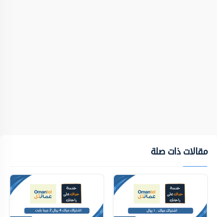
مقالات ذات صلة