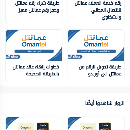
رقم خدمة العملاء عمانتل
طريقة شراء رقم عمانتل
للاتصال المجاني
وحجز رقم عمانتل مميز
والشكاوي
طريقة تحويل الرقم من
خطوات إنهاء عقد عمانتل
عمانتل الى أوريدو
بالطريقة الصحيحة
الزوار شاهدوا أيضًا