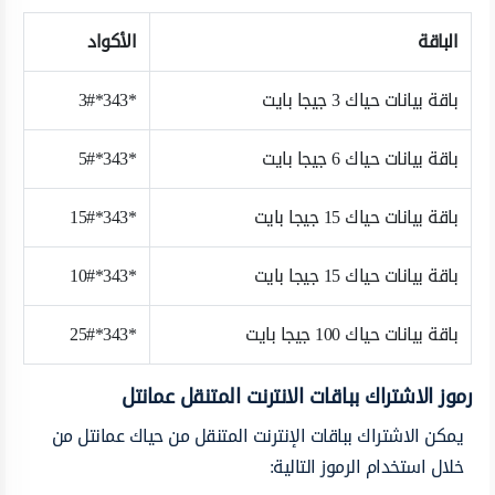
الباقة
الأكواد
باقة بيانات حياك 3 جيجا بايت
*343*3#
باقة بيانات حياك 6 جيجا بايت
*343*5#
باقة بيانات حياك 15 جيجا بايت
*343*15#
باقة بيانات حياك 15 جيجا بايت
*343*10#
باقة بيانات حياك 100 جيجا بايت
*343*25#
رموز الاشتراك بباقات الانترنت المتنقل عمانتل
يمكن الاشتراك بباقات الإنترنت المتنقل من حياك عمانتل من
خلال استخدام الرموز التالية: