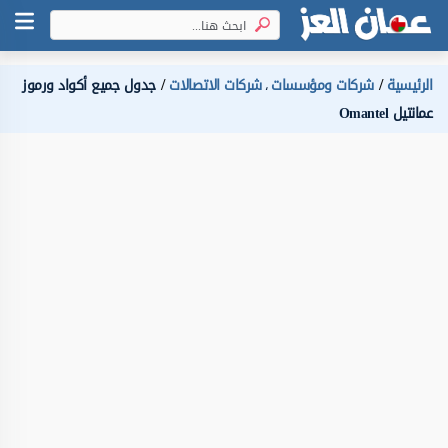
الرئيسية
شركات ومؤسسات
شركات الاتصالات
جدول جميع أكواد ورموز
،
عمانتيل Omantel