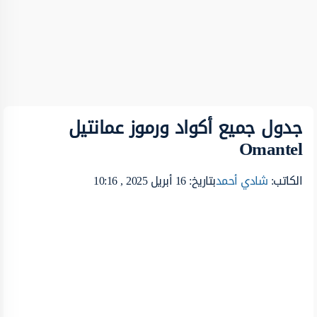
جدول جميع أكواد ورموز عمانتيل
Omantel
الكاتب:
شادي أحمد
بتاريخ: 16 أبريل 2025 , 10:16