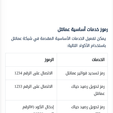
رموز خدمات أساسية عمانتل
يمكن تفعيل الخدمات الأساسية المقدمة في شبكة عمانتل
باستخدام الأكواد التالية:
الخدمات
الرموز
رمز تسديد فواتير عمانتل
الاتصال على الرقم 1234
رمز تحويل رصيد حياك
الاتصال على الرقم 1233
عمانتل
رمز تحويل رصيد حياك
إدخال الكود (#الرقم