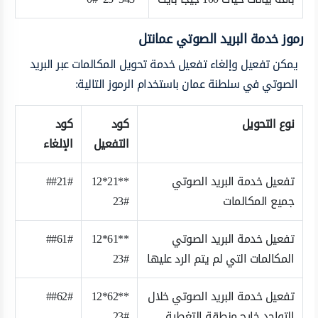
رموز خدمة البريد الصوتي عمانتل
يمكن تفعيل وإلغاء تفعيل خدمة تحويل المكالمات عبر البريد
الصوتي في سلطنة عمان باستخدام الرموز التالية:
نوع التحويل
كود
كود
التفعيل
الإلغاء
تفعيل خدمة البريد الصوتي
**21*12
##21#
جميع المكالمات
23#
تفعيل خدمة البريد الصوتي
**61*12
##61#
المكالمات التي لم يتم الرد عليها
23#
تفعيل خدمة البريد الصوتي خلال
**62*12
##62#
التواجد خارج منطقة التغطية
23#