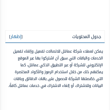
جدول المحتويات
[
إظهار
]
يمكن لعملاء شركة عمانتل للاتصالات تفعيل وإلغاء تفعيل
الخدمات والباقات التي سبق أن اشتركوا بها عبر الموقع
الإلكتروني للشركة أو عبر التطبيق الذكي عمانتل، كما
يمكنهم ذلك من خلال استخدام الرموز والأكواد المختصرة
التي خصّصتها الشركة للحصول على باقات الدقائق وباقات
البيانات وللاشتراك أو إلغاء الاشتراك في خدمات عمانتل كافةً.