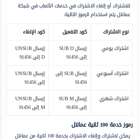
للاشتراك أو إلغاء الاشتراك في خدمات الألعاب في شبكة
عمانتل يتم استخدام الرموز التالية:
نوع الاشتراك
كود التفعيل
كود الإلغاء
اشتراك يومي
إرسال SUB D
إرسال UNSUB
إلى 91456
D إلى 91456
اشتراك أسبوعي
إرسال SUB إلى
إرسال UNSUB
91456
إلى 91456
اشتراك شهري
إرسال SUB M
إرسال UNSUB
إلى 91456
M إلى 91456
رموز خدمة 100 ثانية عمانتل
يمكن لاشتراك وإلغاء الاشتراك بخدمة 100 ثانية من عمانتل