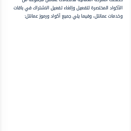
الأكواد المختصرة لتفعيل وإلغاء تفعيل الاشتراك في باقات
وخدمات عمانتل، وفيما يلي جميع أكواد ورموز عمانتل: