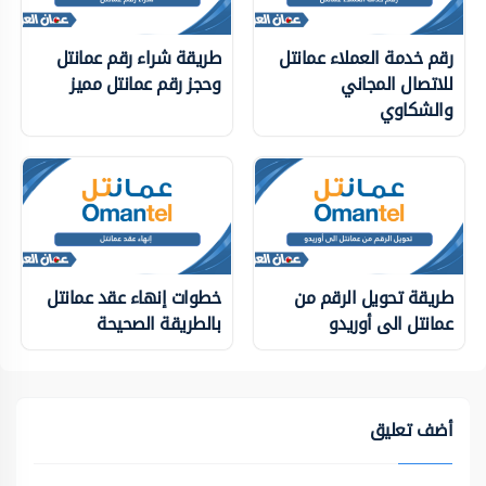
رقم خدمة العملاء عمانتل
طريقة شراء رقم عمانتل
للاتصال المجاني
وحجز رقم عمانتل مميز
والشكاوي
طريقة تحويل الرقم من
خطوات إنهاء عقد عمانتل
عمانتل الى أوريدو
بالطريقة الصحيحة
أضف تعليق