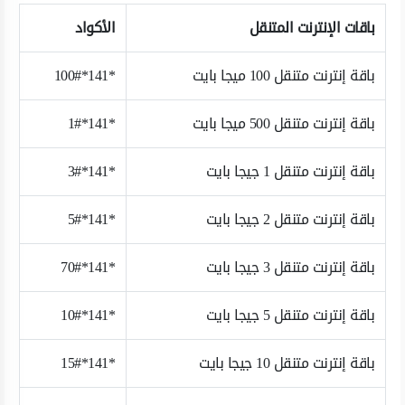
باقات الإنترنت المتنقل
الأكواد
باقة إنترنت متنقل 100 ميجا بايت
*141*100#
باقة إنترنت متنقل 500 ميجا بايت
*141*1#
باقة إنترنت متنقل 1 جيجا بايت
*141*3#
باقة إنترنت متنقل 2 جيجا بايت
*141*5#
باقة إنترنت متنقل 3 جيجا بايت
*141*70#
باقة إنترنت متنقل 5 جيجا بايت
*141*10#
باقة إنترنت متنقل 10 جيجا بايت
*141*15#