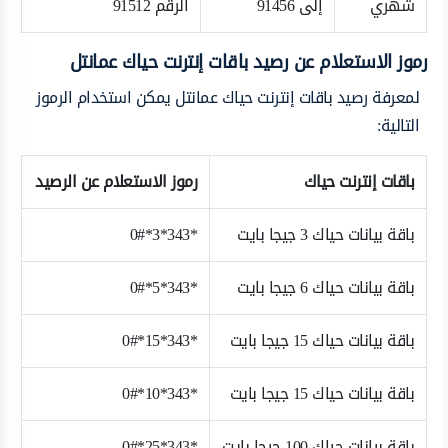
شهري
إلى 91456
الرقم 91512
رموز الاستعلام عن رصيد باقات إنترنت حياك عمانتل
لمعرفة رصيد باقات إنترنت حياك عمانتل يمكن استخدام الرموز
التالية:
باقات إنترنت حياك
رموز الاستعلام عن الرصيد
باقة بيانات حياك 3 جيجا بايت
*343*3*0#
باقة بيانات حياك 6 جيجا بايت
*343*5*0#
باقة بيانات حياك 15 جيجا بايت
*343*15*0#
باقة بيانات حياك 15 جيجا بايت
*343*10*0#
باقة بيانات حياك 100 جيجا بايت
*343*25*0#