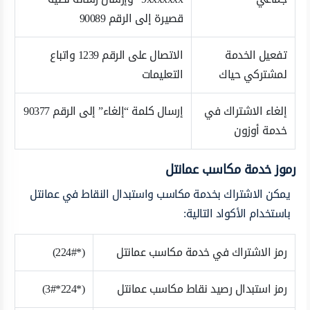
قصيرة إلى الرقم 90089
تفعيل الخدمة
الاتصال على الرقم 1239 واتباع
لمشتركي حياك
التعليمات
إلغاء الاشتراك في
إرسال كلمة “إلغاء” إلى الرقم 90377
خدمة أوزون
رموز خدمة مكاسب عمانتل
يمكن الاشتراك بخدمة مكاسب واستبدال النقاط في عمانتل
باستخدام الأكواد التالية:
رمز الاشتراك في خدمة مكاسب عمانتل
(*224#)
رمز استبدال رصيد نقاط مكاسب عمانتل
(*224*3#)