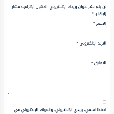
لن يتم نشر عنوان بريدك الإلكتروني.
الحقول الإلزامية مشار
إليها بـ
*
الاسم
*
البريد الإلكتروني
*
التعليق
*
احفظ اسمي، بريدي الإلكتروني، والموقع الإلكتروني في