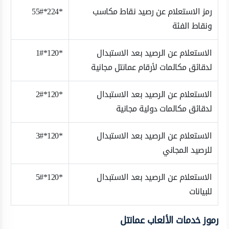
رمز الاستعلام عن رصيد نقاط مكاسب
*224*55#
ونقاط الفئة
الاستعلام عن الرصيد بعد الاستبدال
*120*1#
لدقائق مكالمات لأرقام عمانتل مجانية
الاستعلام عن الرصيد بعد الاستبدال
*120*2#
لدقائق مكالمات دولية مجانية
الاستعلام عن الرصيد بعد الاستبدال
*120*3#
للرصيد المجاني
الاستعلام عن الرصيد بعد الاستبدال
*120*5#
للبيانات
رموز خدمات الألعاب عمانتل