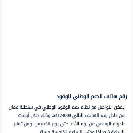
رقم هاتف الدعم الوطني للوقود
يمكن التواصل مع نظام دعم الوقود الوطني في سلطنة عمان
من خلال رقم الهاتف التالي
24174000
، وذلك خلال أوقات
الدوام الرسمي من يوم الأحد حتى يوم الخميس، ومن تمام
الساعة 8 صباحًا وحتى الساعة الخامسة مساءً.