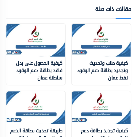
مقالات ذات صلة
كيفية طلب وتحديث
كيفية الحصول على بدل
وتجديد بطاقة دعم الوقود
فاقد بطاقة دعم الوقود
نفط عمان
سلطنة عمان
كيفية تجديد بطاقة دعم
طريقة تحديث بطاقة الدعم