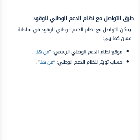
طرق التواصل مع نظام الدعم الوطني للوقود
يمكن التواصل مع نظام الدعم الوطني للوقود في سلطنة
عمان كما يلي:
موقع نظام الدعم الوطني الرسمي: “
من هنا
“.
حساب تويتر لنظام الدعم الوطني: “
من هنا
“.