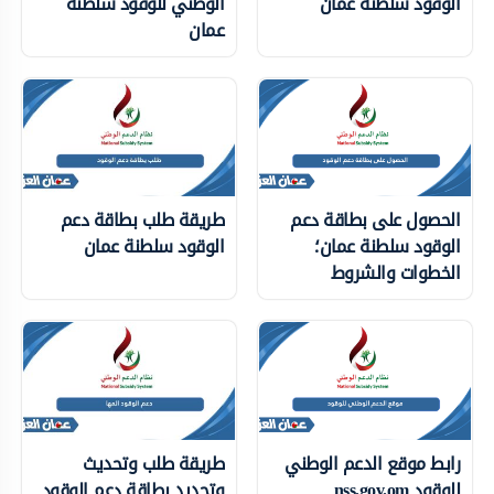
الوقود سلطنة عمان
الوطني للوقود سلطنة
عمان
الحصول على بطاقة دعم
طريقة طلب بطاقة دعم
الوقود سلطنة عمان؛
الوقود سلطنة عمان
الخطوات والشروط
رابط موقع الدعم الوطني
طريقة طلب وتحديث
للوقود nss.gov.om
وتجديد بطاقة دعم الوقود