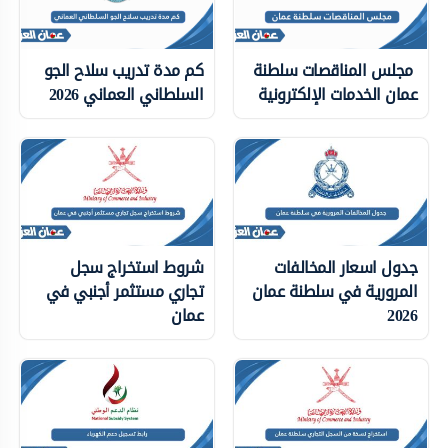
مجلس المناقصات سلطنة
كم مدة تدريب سلاح الجو
عمان الخدمات الإلكترونية
السلطاني العماني 2026
جدول اسعار المخالفات
شروط استخراج سجل
المرورية في سلطنة عمان
تجاري مستثمر أجنبي في
2026
عمان