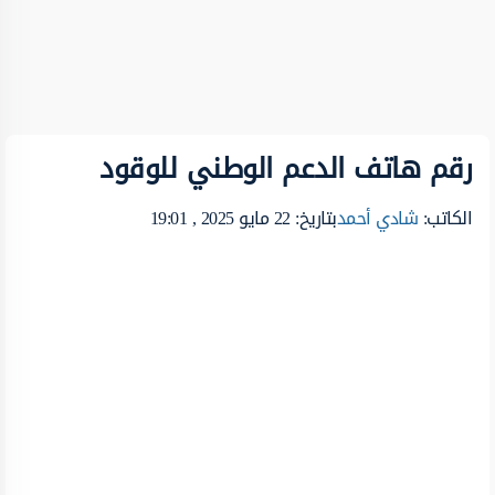
رقم هاتف الدعم الوطني للوقود
الكاتب:
شادي أحمد
بتاريخ: 22 مايو 2025 , 19:01