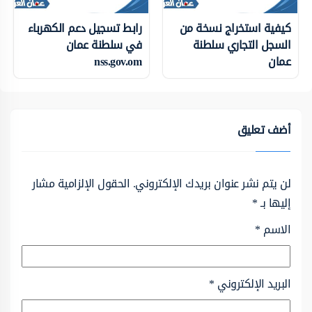
كيفية استخراج نسخة من
رابط تسجيل دعم الكهرباء
السجل التجاري سلطنة
في سلطنة عمان
عمان
nss.gov.om
أضف تعليق
لن يتم نشر عنوان بريدك الإلكتروني.
الحقول الإلزامية مشار
إليها بـ
*
الاسم
*
البريد الإلكتروني
*