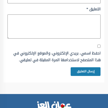
التعليق
*
احفظ اسمي، بريدي الإلكتروني، والموقع الإلكتروني في
هذا المتصفح لاستخدامها المرة المقبلة في تعليقي.