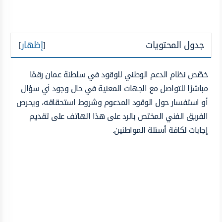
جدول المحتويات
[
إظهار
]
خصّص نظام الدعم الوطني للوقود في سلطنة عمان رقمًا
مباشرًا للتواصل مع الجهات المعنية في حال وجود أي سؤال
أو استفسار حول الوقود المدعوم وشروط استحقاقه، ويحرص
الفريق الفني المختص بالرد على هذا الهاتف على تقديم
إجابات لكافة أسئلة المواطنين.