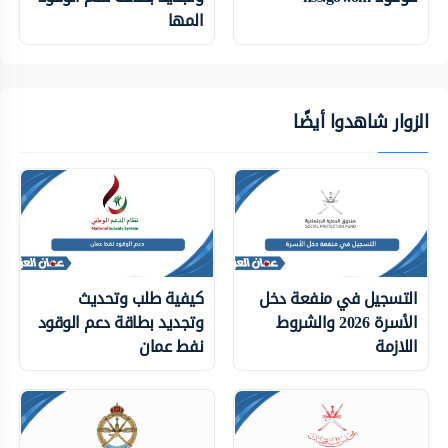
المها
الزوار شاهدوا أيضًا
التسجيل في منفعة دخل
كيفية طلب وتحديث
الأسرة 2026 والشروط
وتجديد بطاقة دعم الوقود
اللازمة
نفط عمان