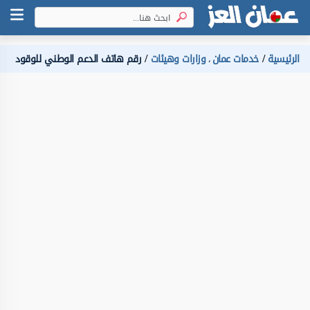
الرئيسية
خدمات عمان
وزارات وهيئات
رقم هاتف الدعم الوطني للوقود
،