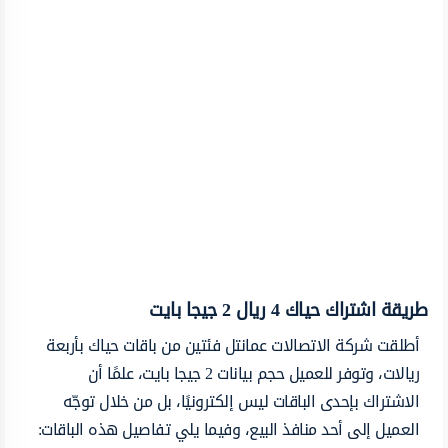
طريقة اشتراك حياك 4 ريال 2 جيجا بايت
أطلقت شركة الاتصالات عمانتل فئتين من باقات حياك بأربعة
ريالات، وتوفر للعميل حجم بيانات 2 جيجا بايت، علمًا أن
الاشتراك بإحدى الباقات ليس إلكترونيًا، بل من خلال توجّه
العميل إلى أحد منافذ البيع، وفيما يلي تفاصيل هذه الباقات: