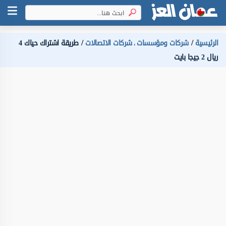
الرئيسية
شركات ومؤسسات
شركات الاتصالات
طريقة اشتراك حياك 4
،
ريال 2 جيجا بايت