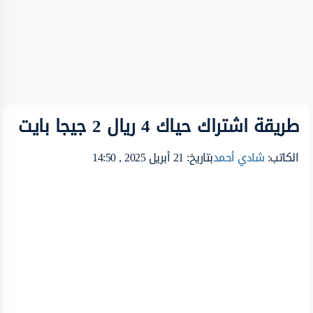
طريقة اشتراك حياك 4 ريال 2 جيجا بايت
الكاتب:
شادي أحمد
بتاريخ: 21 أبريل 2025 , 14:50