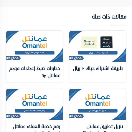
مقالات ذات صلة
طريقة اشتراك حياك ١٠ ريال
خطوات ضبط إعدادات مودم
عمانتل 5g
تنزيل تطبيق عمانتل
رقم خدمة العملاء عمانتل