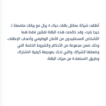
أطلقت شركة عمانتل باقات حياك 4 ريال مع بيانات متضمنة 2
جيجا بايت، وقد خصّصت هذه الباقة لفئتين فقط هما
الأشخاص المستفيدون من الأمان الوظيفي وأصحاب الإعاقات،
وذلك ضمن مجموعة من الأحكام والشروط الخاصة التي
وضعتها الشركة، والتي تحدّد بموجبها كيفية الاشتراك
وطريق الاستفادة من ميزات الباقة.