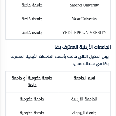
Sabanci University
جامعة خاصة
Yasar University
جامعة خاصة
YEDİTEPE UNIVERSITY
جامعة خاصة
الجامعات الأردنية المعترف بها
يبيّن الجدول التالي قائمة بأسماء الجامعات الأردنية المعترف
بها في سلطنة عمان:
اسم الجامعة
جامعة حكومية أو جامعة
خاصة
الجامعة الأردنية
جامعة حكومية
جامعة اليرموك
جامعة حكومية