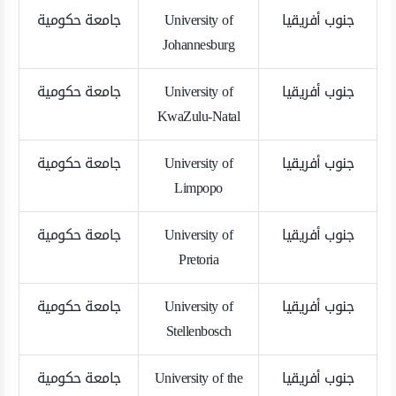
جنوب أفريقيا
University of
جامعة حكومية
Johannesburg
جنوب أفريقيا
University of
جامعة حكومية
KwaZulu-Natal
جنوب أفريقيا
University of
جامعة حكومية
Limpopo
جنوب أفريقيا
University of
جامعة حكومية
Pretoria
جنوب أفريقيا
University of
جامعة حكومية
Stellenbosch
جنوب أفريقيا
University of the
جامعة حكومية