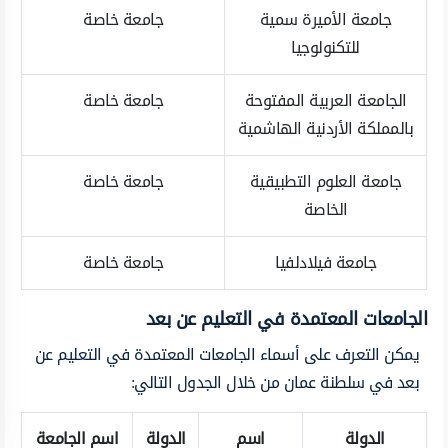
جامعة الأميرة سمية
جامعة خاصة
للتكنولوجيا
الجامعة العربية المفتوحة
جامعة خاصة
بالمملكة الأردنية الهاشمية
جامعة العلوم التطبيقية
جامعة خاصة
الخاصة
جامعة فيلادلفيا
جامعة خاصة
الجامعات المعتمدة في التعليم عن بعد
يمكن التعرف على أسماء الجامعات المعتمدة في التعليم عن
بعد في سلطنة عمان من خلال الجدول التالي:
الدولة
اسم
الدولة
اسم الجامعة