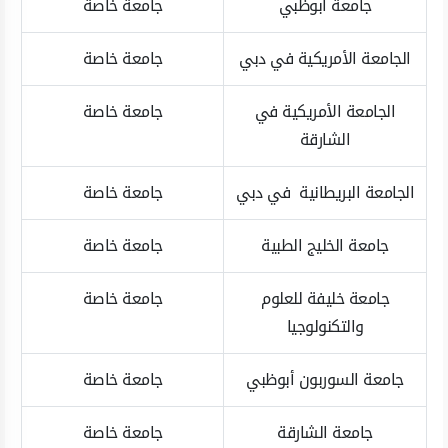
جامعة أبوظبي
جامعة خاصة
الجامعة الأمريكية في دبي
جامعة خاصة
الجامعة الأمريكية في
جامعة خاصة
الشارقة
الجامعة البريطانية في دبي
جامعة خاصة
جامعة الخليج الطبية
جامعة خاصة
جامعة خليفة للعلوم
جامعة خاصة
والتكنولوجيا
جامعة السوربون أبوظبي
جامعة خاصة
جامعة الشارقة
جامعة خاصة