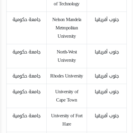
of Technology
جنوب أفريقيا
Nelson Mandela
جامعة حكومية
Metropolitan
University
جنوب أفريقيا
North-West
جامعة حكومية
University
جنوب أفريقيا
Rhodes University
جامعة حكومية
جنوب أفريقيا
University of
جامعة حكومية
Cape Town
جنوب أفريقيا
University of Fort
جامعة حكومية
Hare