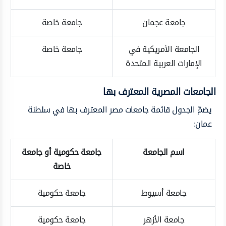
جامعة عجمان
جامعة خاصة
الجامعة الأمريكية في
جامعة خاصة
الإمارات العربية المتحدة
الجامعات المصرية المعترف بها
يضمّ الجدول قائمة جامعات مصر المعترف بها في سلطنة
عمان:
اسم الجامعة
جامعة حكومية أو جامعة
خاصة
جامعة أسيوط
جامعة حكومية
جامعة الأزهر
جامعة حكومية