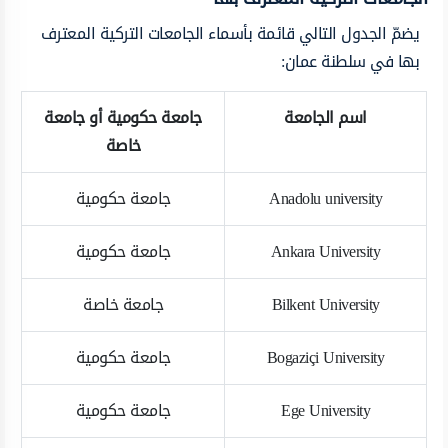
يضمّ الجدول التالي قائمة بأسماء الجامعات التركية المعترف
بها في سلطنة عمان:
اسم الجامعة
جامعة حكومية أو جامعة
خاصة
Anadolu university
جامعة حكومية
Ankara University
جامعة حكومية
Bilkent University
جامعة خاصة
Bogaziçi University
جامعة حكومية
Ege University
جامعة حكومية