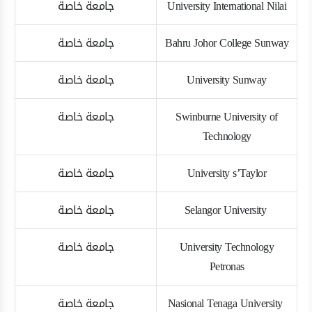
University International Nilai
جامعة خاصة
Bahru Johor College Sunway
جامعة خاصة
University Sunway
جامعة خاصة
Swinburne University of
جامعة خاصة
Technology
University s’Taylor
جامعة خاصة
Selangor University
جامعة خاصة
University Technology
جامعة خاصة
Petronas
Nasional Tenaga University
جامعة خاصة