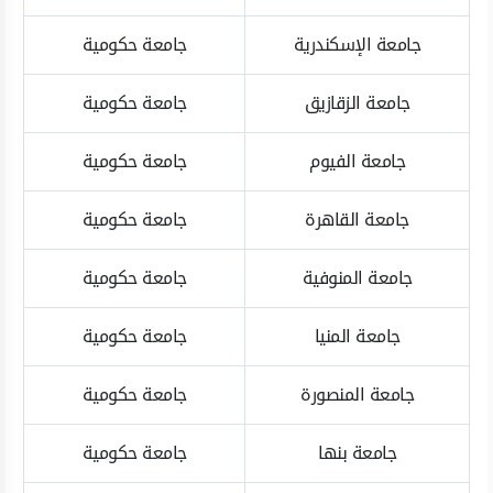
جامعة الإسكندرية
جامعة حكومية
جامعة الزقازيق
جامعة حكومية
جامعة الفيوم
جامعة حكومية
جامعة القاهرة
جامعة حكومية
جامعة المنوفية
جامعة حكومية
جامعة المنيا
جامعة حكومية
جامعة المنصورة
جامعة حكومية
جامعة بنها
جامعة حكومية