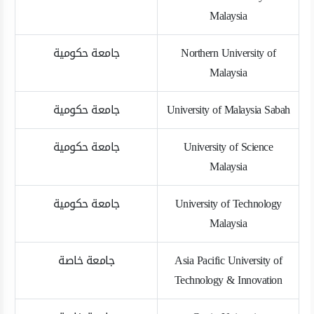
Malaysia
Northern University of
جامعة حكومية
Malaysia
University of Malaysia Sabah
جامعة حكومية
University of Science
جامعة حكومية
Malaysia
University of Technology
جامعة حكومية
Malaysia
Asia Pacific University of
جامعة خاصة
Technology & Innovation