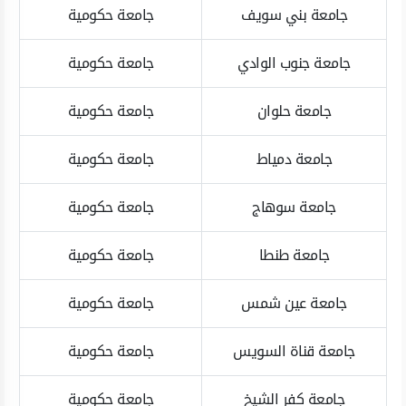
جامعة بني سويف
جامعة حكومية
جامعة جنوب الوادي
جامعة حكومية
جامعة حلوان
جامعة حكومية
جامعة دمياط
جامعة حكومية
جامعة سوهاج
جامعة حكومية
جامعة طنطا
جامعة حكومية
جامعة عين شمس
جامعة حكومية
جامعة قناة السويس
جامعة حكومية
جامعة كفر الشيخ
جامعة حكومية