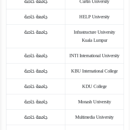
Curtin University
جامعة خاصة
HELP University
جامعة خاصة
Infrastructure University
جامعة خاصة
Kuala Lumpur
INTI International University
جامعة خاصة
KBU International College
جامعة خاصة
KDU College
جامعة خاصة
Monash University
جامعة خاصة
Multimedia University
جامعة خاصة