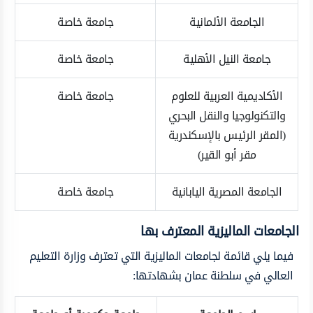
الجامعة الألمانية
جامعة خاصة
جامعة النيل الأهلية
جامعة خاصة
الأكاديمية العربية للعلوم
جامعة خاصة
والتكنولوجيا والنقل البحري
(المقر الرئيس بالإسكندرية
مقر أبو القير)
الجامعة المصرية اليابانية
جامعة خاصة
الجامعات الماليزية المعترف بها
فيما يلي قائمة لجامعات الماليزية التي تعترف وزارة التعليم
العالي في سلطنة عمان بشهادتها: