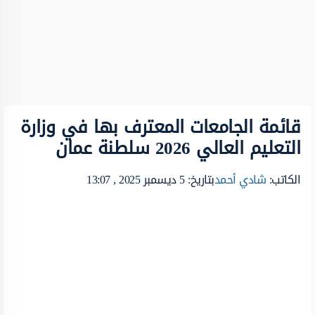
قائمة الجامعات المعترف بها في وزارة
التعليم العالي 2026 سلطنة عمان
الكاتب:
شادي أحمد
بتاريخ: 5 ديسمبر 2025 , 13:07