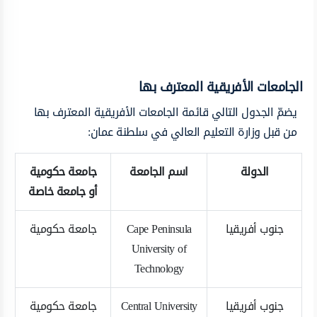
الجامعات الأفريقية المعترف بها
يضمّ الجدول التالي قائمة الجامعات الأفريقية المعترف بها
من قبل وزارة التعليم العالي في سلطنة عمان:
الدولة
اسم الجامعة
جامعة حكومية
أو جامعة خاصة
جنوب أفريقيا
Cape Peninsula
جامعة حكومية
University of
Technology
جنوب أفريقيا
Central University
جامعة حكومية