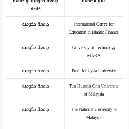
اسم الجامعة
جامعة حكومية أو جامعة
خاصة
International Centre for
جامعة حكومية
Education in Islamic Finance
University of Technology
جامعة حكومية
MARA
Putra Malaysia University
جامعة حكومية
Tun Hussein Onn University
جامعة حكومية
of Malaysia
The National University of
جامعة حكومية
Malaysia