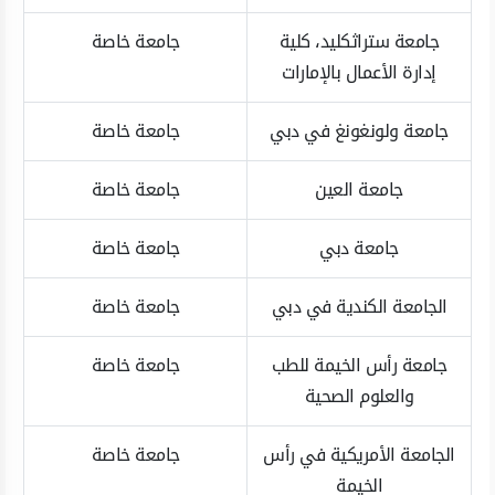
جامعة ستراثكليد، كلية
جامعة خاصة
إدارة الأعمال بالإمارات
جامعة ولونغونغ في دبي
جامعة خاصة
جامعة العين
جامعة خاصة
جامعة دبي
جامعة خاصة
الجامعة الكندية في دبي
جامعة خاصة
جامعة رأس الخيمة للطب
جامعة خاصة
والعلوم الصحية
الجامعة الأمريكية في رأس
جامعة خاصة
الخيمة