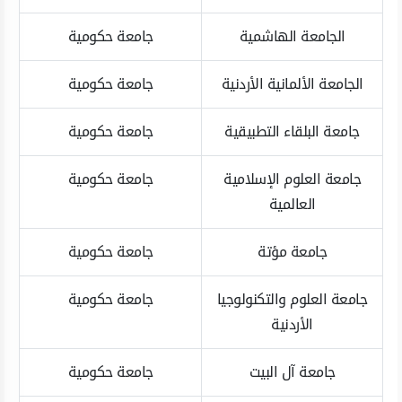
الجامعة الهاشمية
جامعة حكومية
الجامعة الألمانية الأردنية
جامعة حكومية
جامعة البلقاء التطبيقية
جامعة حكومية
جامعة العلوم الإسلامية
جامعة حكومية
العالمية
جامعة مؤتة
جامعة حكومية
جامعة العلوم والتكنولوجيا
جامعة حكومية
الأردنية
جامعة آل البيت
جامعة حكومية