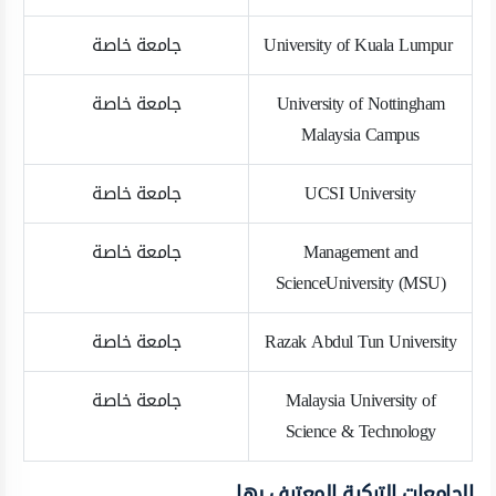
University of Kuala Lumpur
جامعة خاصة
University of Nottingham
جامعة خاصة
Malaysia Campus
UCSI University
جامعة خاصة
Management and
جامعة خاصة
ScienceUniversity (MSU)
Razak Abdul Tun University
جامعة خاصة
Malaysia University of
جامعة خاصة
Science & Technology
الجامعات التركية المعترف بها