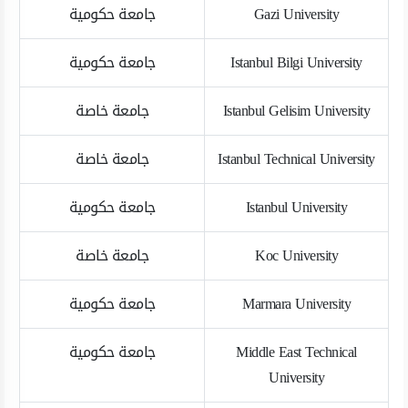
Gazi University
جامعة حكومية
Istanbul Bilgi University
جامعة حكومية
Istanbul Gelisim University
جامعة خاصة
Istanbul Technical University
جامعة خاصة
Istanbul University
جامعة حكومية
Koc University
جامعة خاصة
Marmara University
جامعة حكومية
Middle East Technical
جامعة حكومية
University