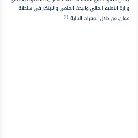
وزارة التعليم العالي والبحث العلمي والابتكار في سلطنة
[1]
عمان، من خلال الفقرات التالية: