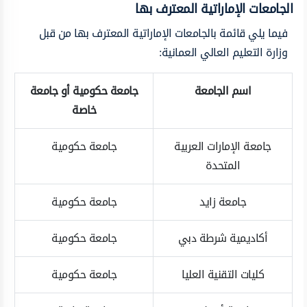
الجامعات الإماراتية المعترف بها
فيما يلي قائمة بالجامعات الإماراتية المعترف بها من قبل
وزارة التعليم العالي العمانية:
اسم الجامعة
جامعة حكومية أو جامعة
خاصة
جامعة الإمارات العربية
جامعة حكومية
المتحدة
جامعة زايد
جامعة حكومية
أكاديمية شرطة دبي
جامعة حكومية
كليات التقنية العليا
جامعة حكومية