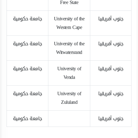
Free State
جنوب أفريقيا
University of the
جامعة حكومية
Western Cape
جنوب أفريقيا
University of the
جامعة حكومية
Witwatersrand
جنوب أفريقيا
University of
جامعة حكومية
Venda
جنوب أفريقيا
University of
جامعة حكومية
Zululand
جنوب أفريقيا
جامعة حكومية