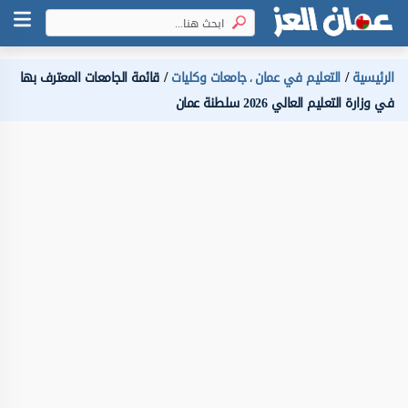
الرئيسية
التعليم في عمان
جامعات وكليات
قائمة الجامعات المعترف بها
،
في وزارة التعليم العالي 2026 سلطنة عمان