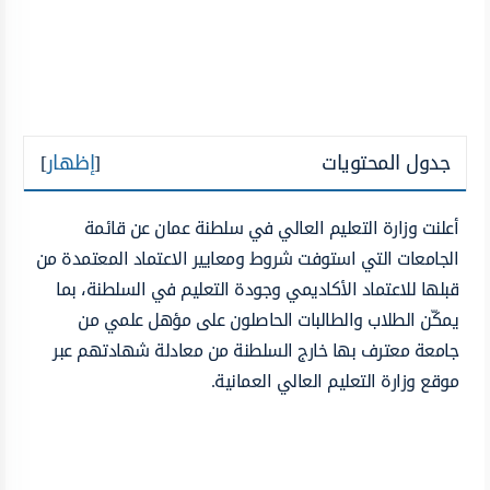
جدول المحتويات
[
إظهار
]
أعلنت وزارة التعليم العالي في سلطنة عمان عن قائمة
الجامعات التي استوفت شروط ومعايير الاعتماد المعتمدة من
قبلها للاعتماد الأكاديمي وجودة التعليم في السلطنة، بما
يمكّن الطلاب والطالبات الحاصلون على مؤهل علمي من
جامعة معترف بها خارج السلطنة من معادلة شهادتهم عبر
موقع وزارة التعليم العالي العمانية.