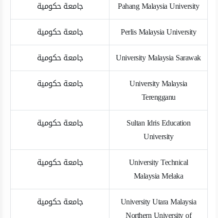
Pahang Malaysia University
جامعة حكومية
Perlis Malaysia University
جامعة حكومية
University Malaysia Sarawak
جامعة حكومية
University Malaysia
جامعة حكومية
Terengganu
Sultan Idris Education
جامعة حكومية
University
University Technical
جامعة حكومية
Malaysia Melaka
University Utara Malaysia
جامعة حكومية
Northern University of