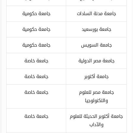
جامعة مدنة السادات
جامعة حكومية
جامعة بورسعيد
جامعة حكومية
جامعة السويس
جامعة حكومية
جامعة مصر الدولية
جامعة خاصة
جامعة أكتوبر
جامعة خاصة
جامعة مصر للعلوم
جامعة خاصة
والتكنولوجيا
جامعة أكتوبر الحديثة للعلوم
جامعة خاصة
والآداب