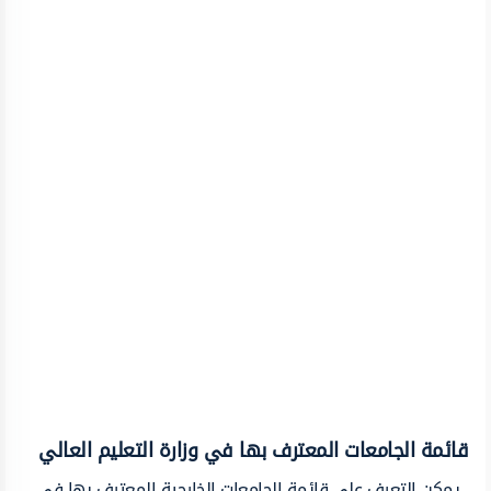
قائمة الجامعات المعترف بها في وزارة التعليم العالي
يمكن التعرف على قائمة الجامعات الخارجية المعترف بها في