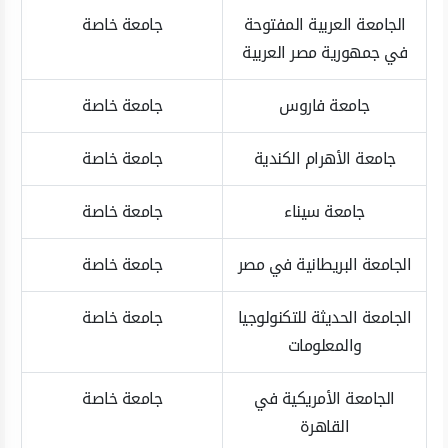
الجامعة العربية المفتوحة
جامعة خاصة
في جمهورية مصر العربية
جامعة فاروس
جامعة خاصة
جامعة الأهرام الكندية
جامعة خاصة
جامعة سيناء
جامعة خاصة
الجامعة البريطانية في مصر
جامعة خاصة
الجامعة الحديثة للتكنولوجيا
جامعة خاصة
والمعلومات
الجامعة الأمريكية في
جامعة خاصة
القاهرة