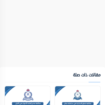
مقالات ذات صلة