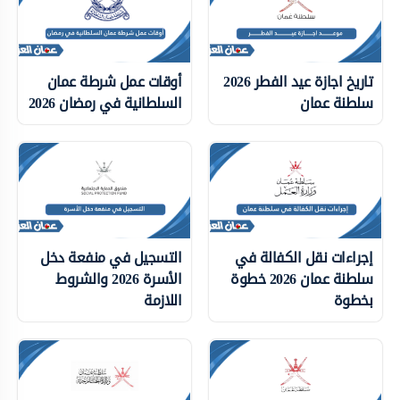
تاريخ اجازة عيد الفطر 2026
أوقات عمل شرطة عمان
سلطنة عمان
السلطانية في رمضان 2026
إجراءات نقل الكفالة في
التسجيل في منفعة دخل
سلطنة عمان 2026 خطوة
الأسرة 2026 والشروط
بخطوة
اللازمة