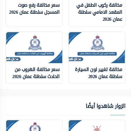
مخالفة ركوب الطفل في
سعر مخالفة رفع صوت
المقعد الامامي سلطنة
المسجل سلطنة عمان 2026
عمان 2026
مخالفة تغيير لون السيارة
سعر مخالفة الهروب من
سلطنة عمان 2026
الحادث سلطنة عمان 2026
الزوار شاهدوا أيضًا