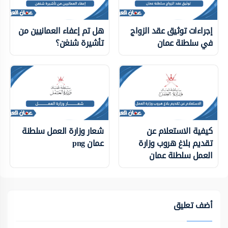
إجراءات توثيق عقد الزواج
هل تم إعفاء العمانيين من
في سلطنة عمان
تأشيرة شنغن؟
كيفية الاستعلام عن
شعار وزارة العمل سلطنة
تقديم بلاغ هروب وزارة
عمان png
العمل سلطنة عمان
أضف تعليق