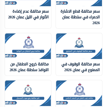
سعر مخالفة قطع الاشارة
سعر مخالفة عدم إضاءة
الحمراء في سلطنة عمان
الأنوار في الليل عمان 2026
2026
سعر مخالفة الوقوف في
مخالفة خروج الاطفال من
الممنوع في عمان 2026
النوافذ سلطنة عمان 2026