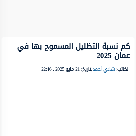
كم نسبة التظليل المسموح بها في
عمان 2025
الكاتب:
شادي أحمد
بتاريخ: 21 مايو 2025 , 22:46