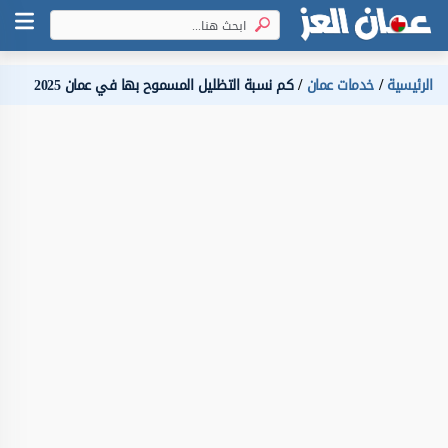
الرئيسية
خدمات عمان
كم نسبة التظليل المسموح بها في عمان 2025