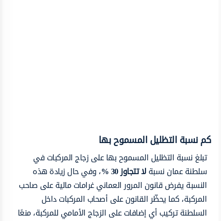
كم نسبة التظليل المسموح بها
تبلغ نسبة التظليل المسموح بها على زجاج المركبات في
سلطنة عمان نسبة
لا تتجاوز 30 %
، وفي حال زيادة هذه
النسبة يفرض قانون المرور العماني غرامات مالية على صاحب
المركبة، كما يحظّر القانون على أصحاب المركبات داخل
السلطنة تركيب أي إضافات على الزجاج الأمامي للمركبة، منعًا