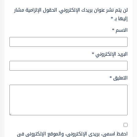
لن يتم نشر عنوان بريدك الإلكتروني.
الحقول الإلزامية مشار
إليها بـ
*
الاسم
*
البريد الإلكتروني
*
التعليق
*
احفظ اسمي، بريدي الإلكتروني، والموقع الإلكتروني في