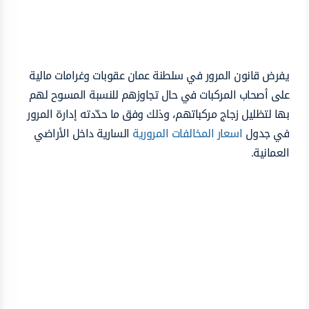
يفرض قانون المرور في سلطنة عمان عقوبات وغرامات مالية
على أصحاب المركبات في حال تجاوزهم للنسبة المسوح لهم
بها لتظليل زجاج مركباتهم، وذلك وفق ما حدّدته إدارة المرور
في جدول
اسعار المخالفات المرورية
السارية داخل الأراضي
العمانية.