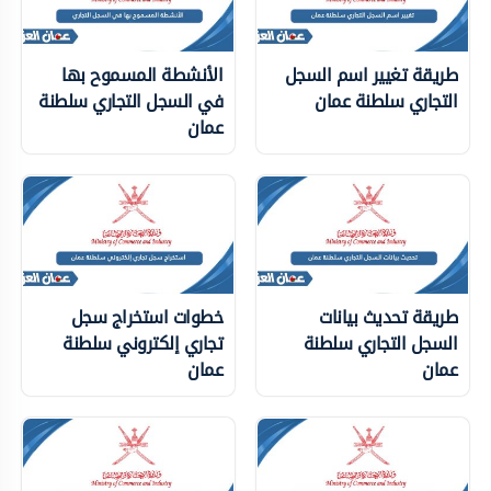
طريقة تغيير اسم السجل
الأنشطة المسموح بها
التجاري سلطنة عمان
في السجل التجاري سلطنة
عمان
طريقة تحديث بيانات
خطوات استخراج سجل
السجل التجاري سلطنة
تجاري إلكتروني سلطنة
عمان
عمان