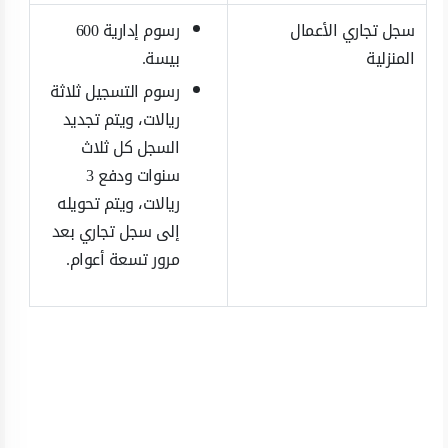
سجل تجاري الأعمال
رسوم إدارية 600
المنزلية
بيسة.
رسوم التسجيل ثلاثة
ريالات، ويتم تجديد
السجل كل ثلاث
سنوات ودفع 3
ريالات، ويتم تحويله
إلى سجل تجاري بعد
مرور تسعة أعوام.