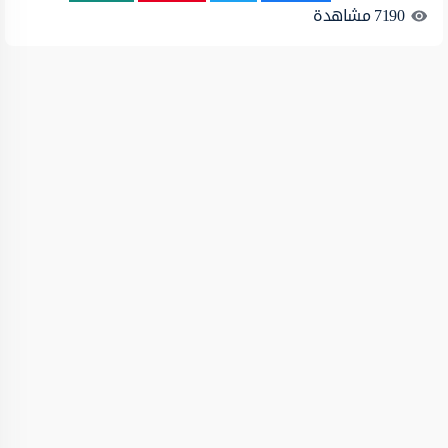
7190
مشاهدة