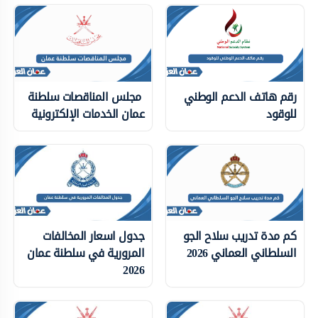
رقم هاتف الدعم الوطني
مجلس المناقصات سلطنة
للوقود
عمان الخدمات الإلكترونية
كم مدة تدريب سلاح الجو
جدول اسعار المخالفات
السلطاني العماني 2026
المرورية في سلطنة عمان
2026