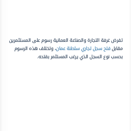
تفرض غرفة التجارة والصناعة العمانية رسوم على المستثمرين
مقابل
فتح سجل تجاري سلطنة عمان
، وتختلف هذه الرسوم
بحسب نوع السجل الذي يرغب المستثمر بفتحه.