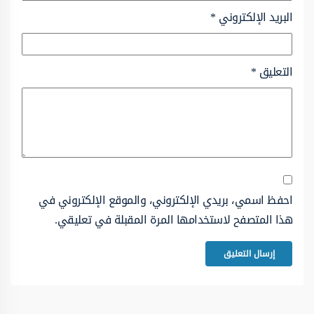
البريد الإلكتروني
*
التعليق
*
احفظ اسمي، بريدي الإلكتروني، والموقع الإلكتروني في
هذا المتصفح لاستخدامها المرة المقبلة في تعليقي.