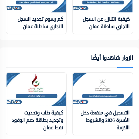
كيفية التنازل عن السجل
كم رسوم تجديد السجل
التجاري سلطنة عمان
التجاري سلطنة عمان
الزوار شاهدوا أيضًا
التسجيل في منفعة دخل
كيفية طلب وتحديث
الأسرة 2026 والشروط
وتجديد بطاقة دعم الوقود
اللازمة
نفط عمان