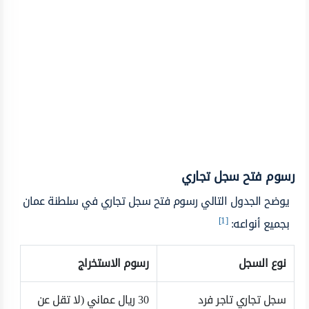
رسوم فتح سجل تجاري
يوضح الجدول التالي رسوم فتح سجل تجاري في سلطنة عمان
[1]
بجميع أنواعه:
نوع السجل
رسوم الاستخراج
سجل تجاري تاجر فرد
30 ريال عماني (لا تقل عن