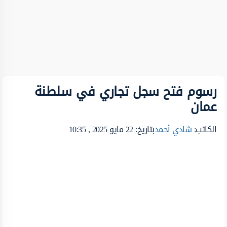
رسوم فتح سجل تجاري في سلطنة
عمان
الكاتب:
شادي أحمد
بتاريخ: 22 مايو 2025 , 10:35