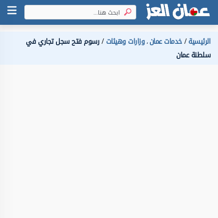
الرئيسية
خدمات عمان
وزارات وهيئات
رسوم فتح سجل تجاري في
،
سلطنة عمان