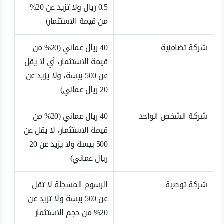
0.5 ريال ولا تزيد عن 20%
من قيمة الاستثمار)
شركة تضامنية
40 ريال عماني (20% من
قيمة الاستثمار، أي لا يقل
عن 500 بيسة، ولا يزيد عن
20 ريال عماني)
شركة الشخص الواحد
40 ريال عماني (20% من
قيمة الاستثمار، لا يقل عن
500 بيسة ولا يزيد عن 20
ريال عماني)
شركة توصية
الرسوم المسجلة لا تقل
عن 500 بيسة ولا تزيد عن
20% من حجم الاستثمار