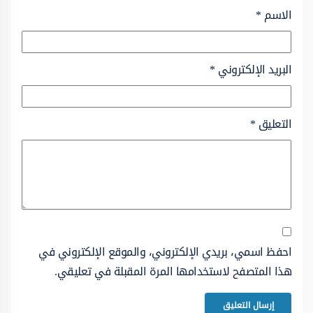
الاسم
*
البريد الإلكتروني
*
التعليق
*
احفظ اسمي، بريدي الإلكتروني، والموقع الإلكتروني في
هذا المتصفح لاستخدامها المرة المقبلة في تعليقي.