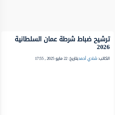
ترشيح ضباط شرطة عمان السلطانية
2026
الكاتب:
شادي أحمد
بتاريخ: 22 مايو 2025 , 17:55