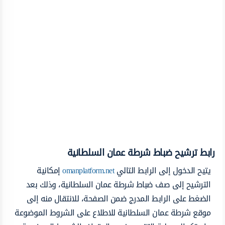
رابط ترشيح ضباط شرطة عمان السلطانية
يتيح الدخول إلى الرابط التالي
omanplatform.net
إمكانية
الترشيح إلى صف ضباط شرطة عمان السلطانية، وذلك بعد
الضغط على الرابط المدرج ضمن الصفحة، للانتقال منه إلى
موقع شرطة عمان السلطانية للاطلاع على الشروط الموضوعة