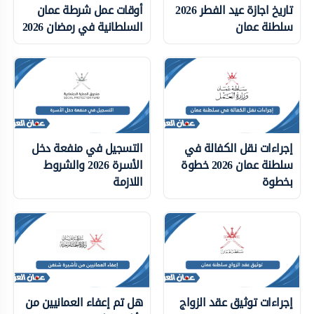
تاريخ اجازة عيد الفطر 2026
أوقات عمل شرطة عمان
سلطنة عمان
السلطانية في رمضان 2026
إجراءات نقل الكفالة في
التسجيل في منفعة دخل
سلطنة عمان 2026 خطوة
الأسرة 2026 والشروط
بخطوة
اللازمة
إجراءات توثيق عقد الزواج
هل تم إعفاء العمانيين من