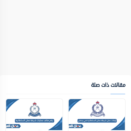
مقالات ذات صلة