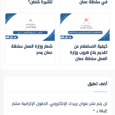
في سلطنة عمان
تأشيرة شنغن؟
كيفية الاستعلام عن
شعار وزارة العمل سلطنة
تقديم بلاغ هروب وزارة
عمان png
العمل سلطنة عمان
أضف تعليق
لن يتم نشر عنوان بريدك الإلكتروني.
الحقول الإلزامية مشار
إليها بـ
*