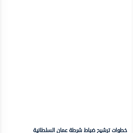
خطوات ترشيح ضباط شرطة عمان السلطانية