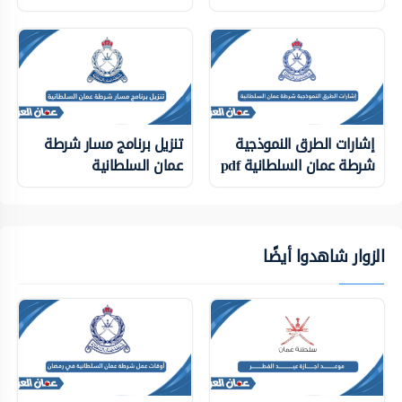
إشارات الطرق النموذجية
تنزيل برنامج مسار شرطة
شرطة عمان السلطانية pdf
عمان السلطانية
الزوار شاهدوا أيضًا