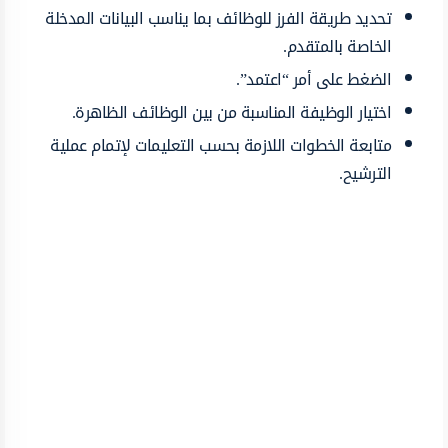
تحديد طريقة الفرز للوظائف بما يناسب البيانات المدخلة
الخاصة بالمتقدم.
الضغط على أمر “اعتمد”.
اختيار الوظيفة المناسبة من بين الوظائف الظاهرة.
متابعة الخطوات اللازمة بحسب التعليمات لإتمام عملية
الترشيح.