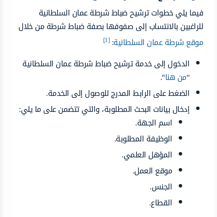
فيما يلي خطوات ترشيح ضباط شرطة عمان السلطانية
للراغبين بالانتساب إلى صفوفها بصفة ضباط شرطة من خلال
[1]
موقع شرطة عمان السلطانية
:
الدخول إلى خدمة ترشيح ضباط شرطة عمان السلطانية
“
من هنا
“.
الضغط على الرابط المدرج للوصول إلى الخدمة.
إدخال بيانات البحث المطلوبة، والتي تتضمن على ما يلي:
اسم الجهة.
الوظيفة المطلوبة.
المؤهل العلمي.
موقع العمل.
الجنس.
القطاع.