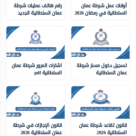
أوقات عمل شرطة عمان
رقم هاتف عمليات شرطة
السلطانية في رمضان 2026
عمان السلطانية الجديد
تسجيل دخول مسار شرطة
اشارات المرور شرطة عمان
عمان السلطانية
السلطانية pdf
قانون تقاعد شرطة عمان
قانون الإجازات في شرطة
السلطانية 2026
عمان السلطانية 2026