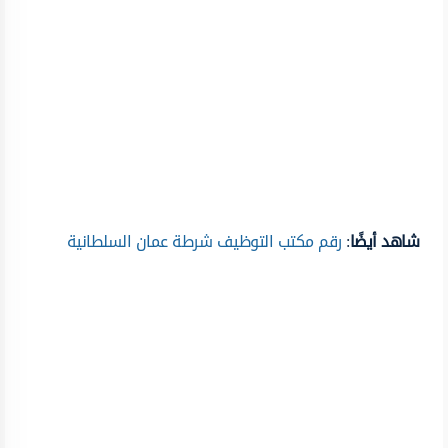
شاهد أيضًا
:
رقم مكتب التوظيف شرطة عمان السلطانية