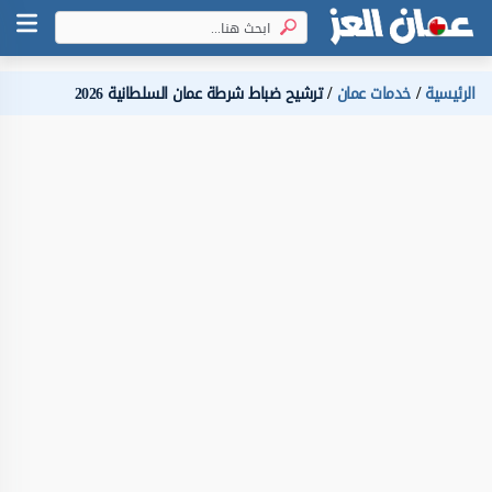
الرئيسية
خدمات عمان
ترشيح ضباط شرطة عمان السلطانية 2026