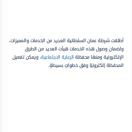
أطلقت شرطة عمان السلطانية العديد من الخدمات والمميزات،
ولضمان وصول هذه الخدمات هيأت العديد من الطرق
الإلكترونية ومنها محفظة
الرعاية الاجتماعية
، ويمكن تفعيل
المحفظة إلكترونيًا وفق خطواتٍ بسيطةٍ.