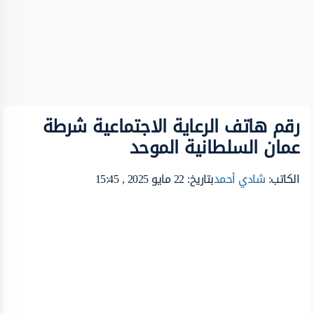
رقم هاتف الرعاية الاجتماعية شرطة
عمان السلطانية الموحد
الكاتب:
شادي أحمد
بتاريخ: 22 مايو 2025 , 15:45