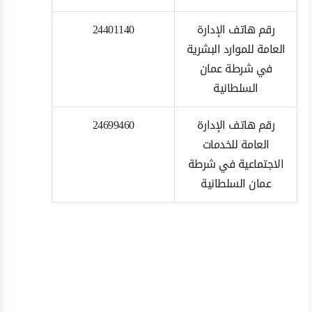
رقم هاتف الإدارة
24401140
العامة للموارد البشرية
في شرطة عمان
السلطانية
رقم هاتف الإدارة
24699460
العامة للخدمات
الاجتماعية في شرطة
عمان السلطانية