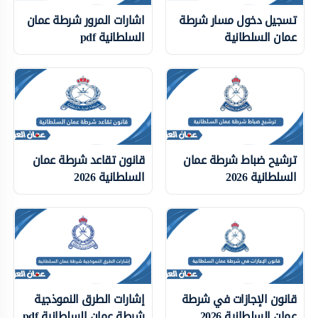
تسجيل دخول مسار شرطة
اشارات المرور شرطة عمان
عمان السلطانية
السلطانية pdf
ترشيح ضباط شرطة عمان
قانون تقاعد شرطة عمان
السلطانية 2026
السلطانية 2026
قانون الإجازات في شرطة
إشارات الطرق النموذجية
عمان السلطانية 2026
شرطة عمان السلطانية pdf