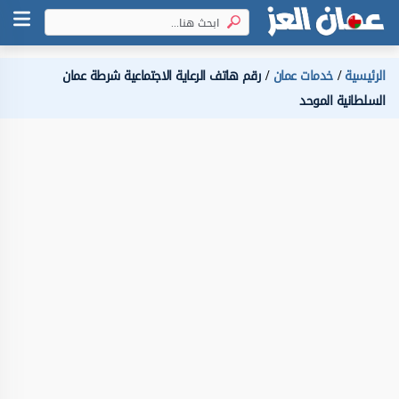
الرئيسية
خدمات عمان
رقم هاتف الرعاية الاجتماعية شرطة عمان
السلطانية الموحد