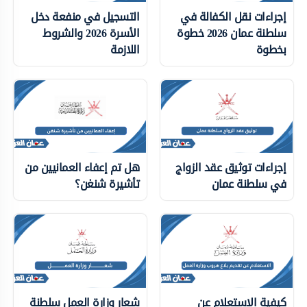
إجراءات نقل الكفالة في
التسجيل في منفعة دخل
سلطنة عمان 2026 خطوة
الأسرة 2026 والشروط
بخطوة
اللازمة
إجراءات توثيق عقد الزواج
هل تم إعفاء العمانيين من
في سلطنة عمان
تأشيرة شنغن؟
كيفية الاستعلام عن
شعار وزارة العمل سلطنة