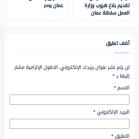
تقديم بلاغ هروب وزارة
عمان png
العمل سلطنة عمان
أضف تعليق
لن يتم نشر عنوان بريدك الإلكتروني.
الحقول الإلزامية مشار
إليها بـ
*
الاسم
*
البريد الإلكتروني
*
التعليق
*