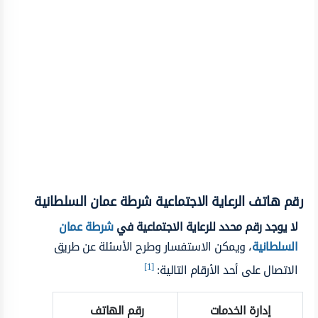
رقم هاتف الرعاية الاجتماعية شرطة عمان السلطانية
لا يوجد رقم محدد للرعاية الاجتماعية في
شرطة عمان
السلطانية
، ويمكن الاستفسار وطرح الأسئلة عن طريق
[1]
الاتصال على أحد الأرقام التالية:
إدارة الخدمات
رقم الهاتف