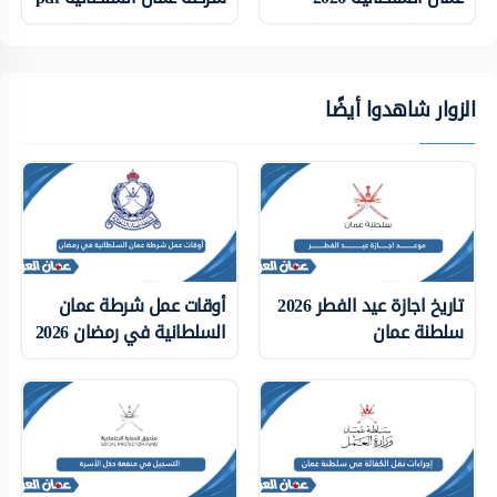
الزوار شاهدوا أيضًا
تاريخ اجازة عيد الفطر 2026
أوقات عمل شرطة عمان
سلطنة عمان
السلطانية في رمضان 2026