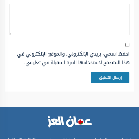
احفظ اسمي، بريدي الإلكتروني، والموقع الإلكتروني في
هذا المتصفح لاستخدامها المرة المقبلة في تعليقي.