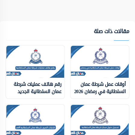
مقالات ذات صلة
أوقات عمل شرطة عمان
رقم هاتف عمليات شرطة
السلطانية في رمضان 2026
عمان السلطانية الجديد