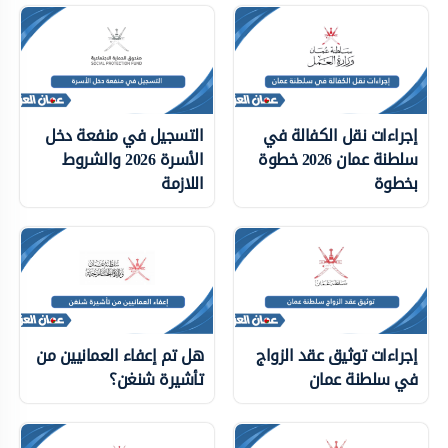
إجراءات نقل الكفالة في
التسجيل في منفعة دخل
سلطنة عمان 2026 خطوة
الأسرة 2026 والشروط
بخطوة
اللازمة
إجراءات توثيق عقد الزواج
هل تم إعفاء العمانيين من
في سلطنة عمان
تأشيرة شنغن؟