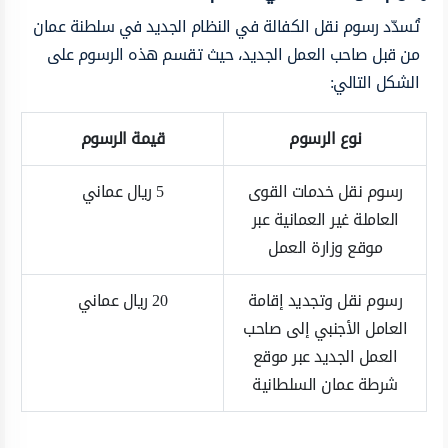
تُسدّد رسوم نقل الكفالة في النظام الجديد في سلطنة عمان
من قبل صاحب العمل الجديد، حيث تقسم هذه الرسوم على
الشكل التالي:
نوع الرسوم
قيمة الرسوم
رسوم نقل خدمات القوى
5 ريال عماني
العاملة غير العمانية عبر
موقع وزارة العمل
رسوم نقل وتجديد إقامة
20 ريال عماني
العامل الأجنبي إلى صاحب
العمل الجديد عبر موقع
شرطة عمان السلطانية