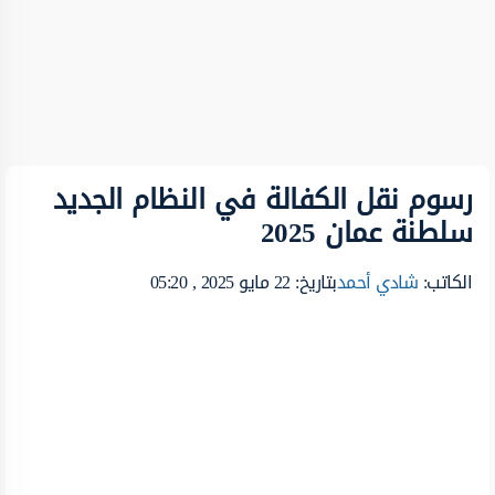
رسوم نقل الكفالة في النظام الجديد
سلطنة عمان 2025
الكاتب:
شادي أحمد
بتاريخ: 22 مايو 2025 , 05:20