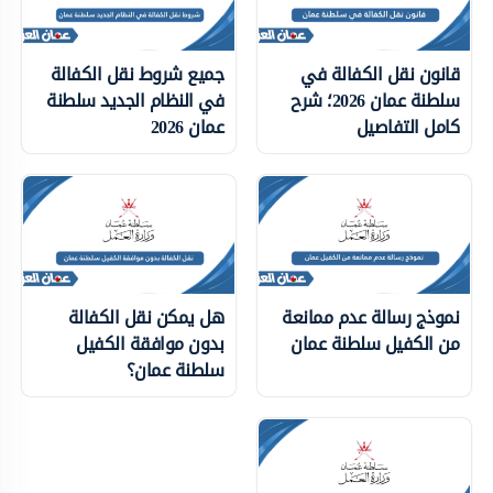
قانون نقل الكفالة في
جميع شروط نقل الكفالة
سلطنة عمان 2026؛ شرح
في النظام الجديد سلطنة
كامل التفاصيل
عمان 2026
نموذج رسالة عدم ممانعة
هل يمكن نقل الكفالة
من الكفيل سلطنة عمان
بدون موافقة الكفيل
سلطنة عمان؟