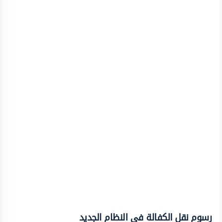
رسوم نقل الكفالة في النظام الجديد