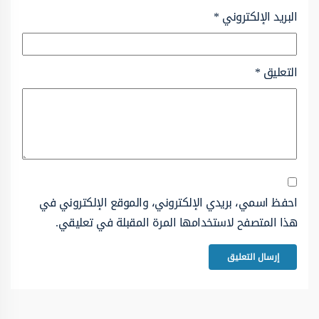
البريد الإلكتروني
*
التعليق
*
احفظ اسمي، بريدي الإلكتروني، والموقع الإلكتروني في
هذا المتصفح لاستخدامها المرة المقبلة في تعليقي.