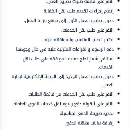
النقر على قائمة طلبات تصريح العمل.
إتمام إجراءات تقديم طلب نقل الكفالة.
دخول صاحب العمل الأول إلى موقع وزارة العمل.
النقر على طلب نقل الخدمات.
اختيار الطلب المناسب والموافقة عليه.
دفع الرسوم والغرامات المترتبة عليه في حال وجودها
استلام إشعار نجاح عملية الموافقة على طلب نقل
الخدمات.
دخول صاحب العمل الجديد إلى البوابة الإلكترونية لوزارة
العمل.
النقر على طلب نقل الخدمات من قائمة الطلبات.
النقر على أيقونة دفع رسوم نقل خدمات القوى العاملة.
تحديد طريقة الدفع المناسبة.
إضافة بيانات بطاقة الدفع.