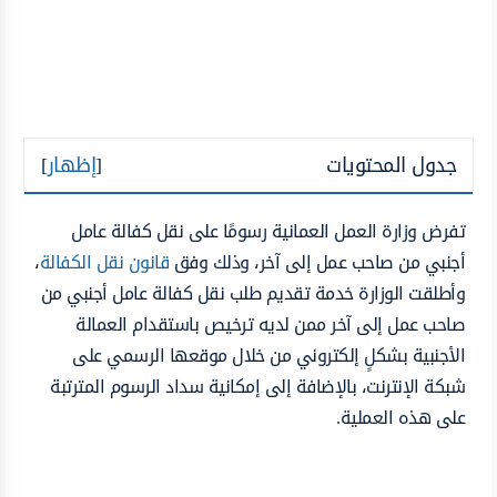
جدول المحتويات
[
إظهار
]
تفرض وزارة العمل العمانية رسومًا على نقل كفالة عامل
أجنبي من صاحب عمل إلى آخر، وذلك وفق
قانون نقل الكفالة
،
وأطلقت الوزارة خدمة تقديم طلب نقل كفالة عامل أجنبي من
صاحب عمل إلى آخر ممن لديه ترخيص باستقدام العمالة
الأجنبية بشكلٍ إلكتروني من خلال موقعها الرسمي على
شبكة الإنترنت، بالإضافة إلى إمكانية سداد الرسوم المترتبة
على هذه العملية.