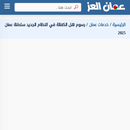
الرئيسية
خدمات عمان
رسوم نقل الكفالة في النظام الجديد سلطنة عمان
2025