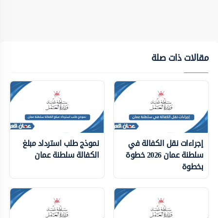
مقالات ذات صلة
إجراءات نقل الكفالة في
نموذج طلب استرداد مبلغ
سلطنة عمان 2026 خطوة
الكفالة سلطنة عمان
بخطوة