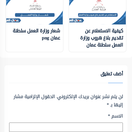
كيفية الاستعلام عن
شعار وزارة العمل سلطنة
تقديم بلاغ هروب وزارة
عمان png
العمل سلطنة عمان
أضف تعليق
لن يتم نشر عنوان بريدك الإلكتروني.
الحقول الإلزامية مشار
إليها بـ
*
الاسم
*