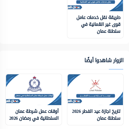
طريقة نقل خدمات عامل
قوى غير العُمانية في
سلطنة عمان
الزوار شاهدوا أيضًا
تاريخ اجازة عيد الفطر 2026
أوقات عمل شرطة عمان
سلطنة عمان
السلطانية في رمضان 2026