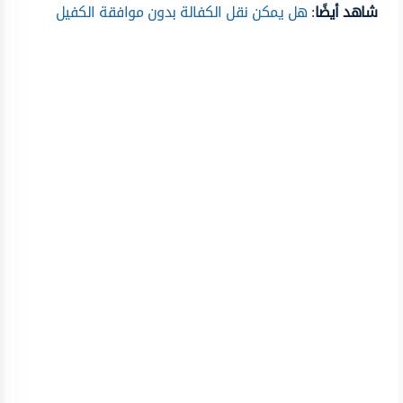
شاهد أيضًا
:
هل يمكن نقل الكفالة بدون موافقة الكفيل