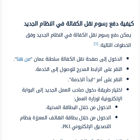
كيفية دفع رسوم نقل الكفالة في النظام الجديد
يمكن دفع رسوم نقل الكفالة في النظام الجديد وفق
[1]
الخطوات التالية:
الدخول إلى صفحة نقل الكفالة سلطنة عمان “
من هنا
“.
النقر على الرابط المدرج للوصول إلى الخدمة.
النقر على أمر “ابدأ الخدمة”.
اختيار طريقة دخول صاحب العمل الجديد إلى البوابة
الإلكترونية لوزارة العمل:
الدخول من خلال البطاقة المدنية.
الدخول من خلال بطاقة الهاتف المعززة بنظام
التصديق الإلكتروني PKI.