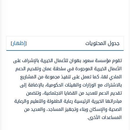
جدول المحتويات
[
إظهار
]
تقوم مؤسسة سعود بهوان للأعمال الخيرية بالإشراف على
الأعمال الخيرية الموجودة في سلطنة عمان وتقديم الدعم
المادي لها، كما تعمل على تنفيذ مجموعة من المشاريع
بالاشتراك مع الوزارات والهيئات الحكومية، بالإضافة إلى
تقديم الدعم للعديد من القضايا الاجتماعية، وتتضمن
مبادراتها الخيرية الرئيسية رعاية الطفولة والتعليم والرعاية
الصحية والإسكان وبناء وتجهيز المساجد، والعديد من
المساعدات الأخرى.