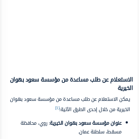
الاستعلام عن طلب مساعدة من مؤسسة سعود بهوان
الخيرية
يمكن الاستعلام عن طلب مساعدة من مؤسسة سعود بهوان
[1]
الخيرية من خلال إحدى الطرق الآتية:
عنوان مؤسسة سعود بهوان الخيرية
: روي، محافظة
مسقط، سلطنة عمان.