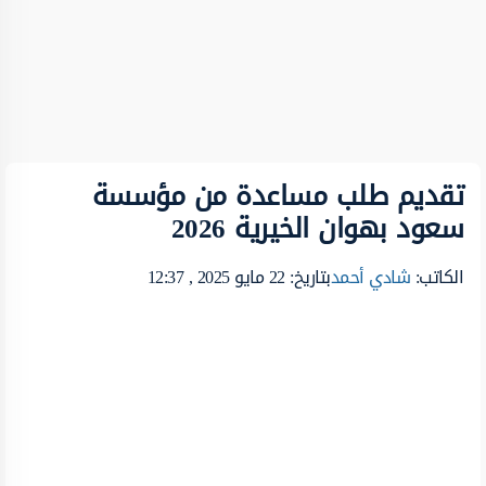
تقديم طلب مساعدة من مؤسسة
سعود بهوان الخيرية 2026
الكاتب:
شادي أحمد
بتاريخ: 22 مايو 2025 , 12:37