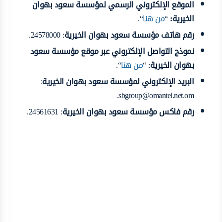
الموقع الإلكتروني الرسمي لمؤسسة سعود بهوان
الخيرية:
“
من هنا
“.
رقم هاتف مؤسسة سعود بهوان الخيرية
: 24578000.
نموذج التواصل الإلكتروني عبر موقع مؤسسة سعود
بهوان الخيرية
: “
من هنا
“.
البريد الإلكتروني لمؤسسة سعود بهوان الخيرية
:
.
sbgroup@omantel.net.om
رقم فاكس مؤسسة سعود بهوان الخيرية
: 24561631.