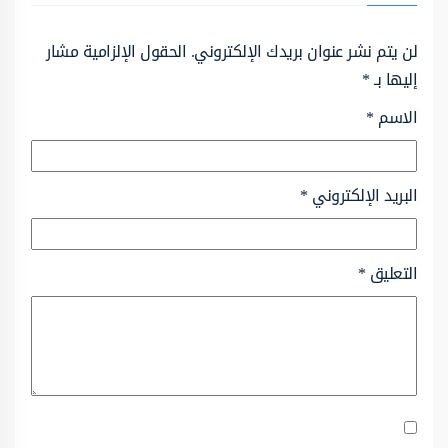
لن يتم نشر عنوان بريدك الإلكتروني.
الحقول الإلزامية مشار
إليها بـ
*
الاسم
*
البريد الإلكتروني
*
التعليق
*