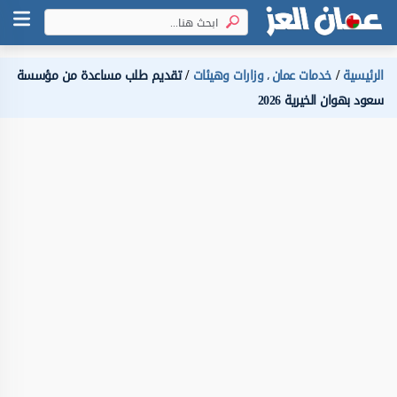
الرئيسية
خدمات عمان
وزارات وهيئات
تقديم طلب مساعدة من مؤسسة
،
سعود بهوان الخيرية 2026