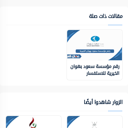
مقالات ذات صلة
رقم مؤسسة سعود بهوان
الخيرية للاستفسار
الزوار شاهدوا أيضًا