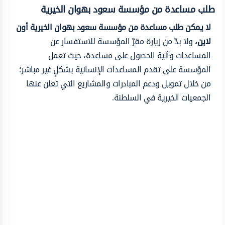
طلب مساعدة من مؤسسة سعود بهوان الخيرية
لا يمكن طلب مساعدة من مؤسسة سعود بهوان الخيرية أون
لاين،
ولا بدّ من زيارة مقرّ المؤسسة للاستفسار عن
المساعدات وآلية الحصول على مساعدة، حيث تعمل
المؤسسة على تقدم المساعدات الإنسانية بشكلٍ غير مباشر؛
من خلال تمويل ودعم المبادرات والمشاريع التي تعلن عنها
الجمعيات الخيرية في السلطنة.