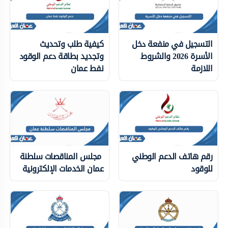
التسجيل في منفعة دخل
كيفية طلب وتحديث
الأسرة 2026 والشروط
وتجديد بطاقة دعم الوقود
اللازمة
نفط عمان
رقم هاتف الدعم الوطني
مجلس المناقصات سلطنة
للوقود
عمان الخدمات الإلكترونية