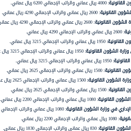
 القانونية
: 4000 ريال عماني والراتب الإجمالي 6200 ريال عماني.
لشؤون القانونية
: 2600 ريال عماني والراتب الإجمالي 4290 ريال عماني.
 الشؤون القانونية
: 2600 ريال عماني والراتب الإجمالي 4290 ريال عماني.
نية
: 2600 ريال عماني والراتب الإجمالي 4290 ريال عماني.
ن القانونية
: 1950 ريال عماني والراتب الإجمالي 3215 ريال عماني.
وزارة الشؤون القانونية
: 1950 ريال عماني والراتب الإجمالي 3215 ريال عماني.
لقانونية
: 1950 ريال عماني والراتب الإجمالي 3215 ريال عماني.
ون القانونية
: 1500 ريال عماني والراتب الإجمالي 2625 ريال عماني.
ارة الشؤون القانونية:
1500 ريال عماني والراتب الإجمالي 2625 ريال عماني.
 القانونية
: 1500 ريال عماني والراتب الإجمالي 2625 ريال عماني.
لشؤون القانونية
: 1080 ريال عماني والراتب الإجمالي 2200 ريال عماني.
إداري في وزارة الشؤون القانونية
: 1080 ريال عماني والراتب الإجمالي 2200 ريال عماني.
نونية
: 1080 ريال عماني والراتب الإجمالي 2200 ريال عماني.
لشؤون القانونية
: 830 ريال عماني والراتب الإجمالي 1830 ريال عماني.