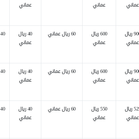
عماني
عماني
عماني
900 ريال
600 ريال
60 ريال عماني
40 ريال
40 ريال عماني
عماني
عماني
عماني
900 ريال
600 ريال
60 ريال عماني
40 ريال
40 ريال عماني
عماني
عماني
عماني
525 ريال
550 ريال
60 ريال عماني
40 ريال
40 ريال عماني
عماني
عماني
عماني