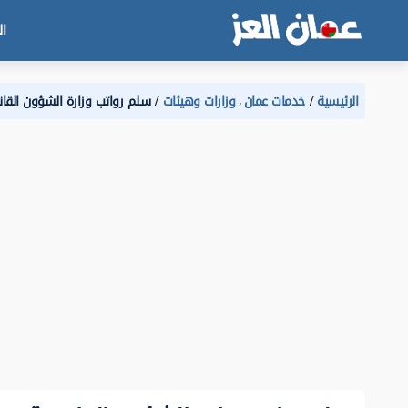
ال
الرئيسية
خدمات عمان
وزارات وهيئات
سلم رواتب وزارة الشؤون القانون
،