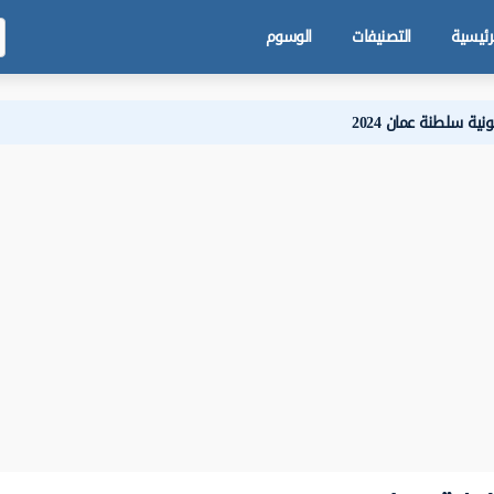
رئيسية
التصنيفات
الوسوم
ية سلطنة عمان 2024