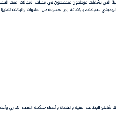
ية التي يشغلها موظفون متخصصون في مختلف المجالات، منها القضاة و
ظيفي للموظف، بالإضافة إلى مجموعة من العلاوات والبدلات تقديرًا 