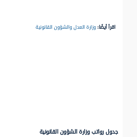
اقرأ أيضًا:
وزارة العدل والشؤون القانونية
جدول رواتب وزارة الشؤون القانونية