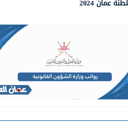
ة عمان 2024