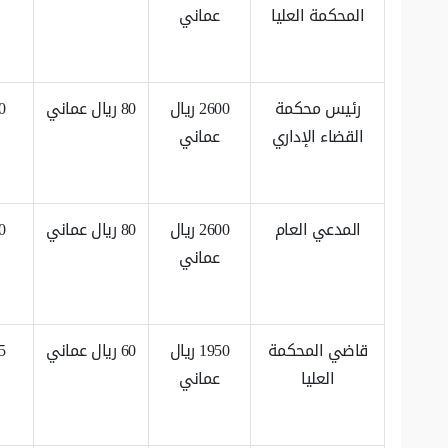
المحكمة العليا
عماني
رئيس محكمة
2600 ريال
80 ريال عماني
القضاء الإداري
عماني
المدعي العام
2600 ريال
80 ريال عماني
عماني
قاضي المحكمة
1950 ريال
60 ريال عماني
العليا
عماني