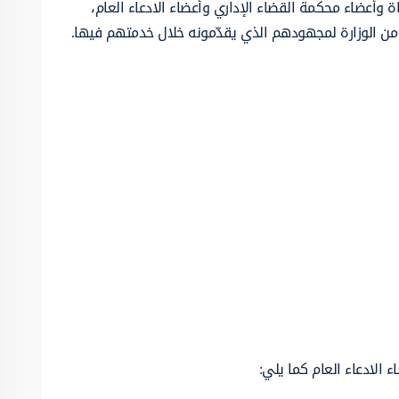
أعضاء محكمة القضاء الإداري وأعضاء الادعاء العام،
من الوزارة لمجهودهم الذي يقدّمونه خلال خدمتهم فيها.