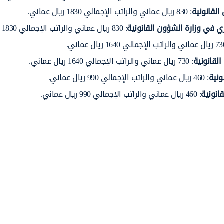
القانونية
: 830 ريال عماني والراتب الإجمالي 1830 ريال عماني.
ي في وزارة الشؤون القانونية
: 830 ريال عماني والراتب الإجمالي 1830 ريال عماني.
لقانونية
: 730 ريال عماني والراتب الإجمالي 1640 ريال عماني.
ونية
: 460 ريال عماني والراتب الإجمالي 990 ريال عماني.
انونية
: 460 ريال عماني والراتب الإجمالي 990 ريال عماني.