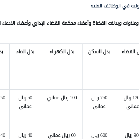
ونية في الوظائف الفنية:
علاوات وبدلات القضاة وأعضاء محكمة القضاء الإداري وأعضاء الادعاء ا
 القضاء
بدل السكن
بدل الكهرباء
بدل الماء
بد
1200 ريال
750 ريال
100 ريال عماني
50 ريال
50 ريال عماني
عماني
عماني
عماني
900 ريال
600 ريال
60 ريال عماني
40 ريال
40 ريال عماني