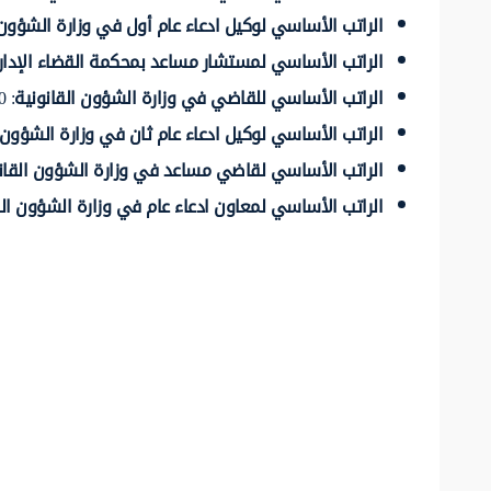
الراتب الأساسي لوكيل ادعاء عام أول في وزارة الشؤون 
الراتب الأساسي لمستشار مساعد بمحكمة القضاء الإدار
الراتب الأساسي للقاضي في وزارة الشؤون القانونية
: 730 ريال عماني والراتب الإجمالي 1640 ريال عماني.
الراتب الأساسي لوكيل ادعاء عام ثان في وزارة الشؤون ا
الراتب الأساسي لقاضي مساعد في وزارة الشؤون القان
الراتب الأساسي لمعاون ادعاء عام في وزارة الشؤون الق