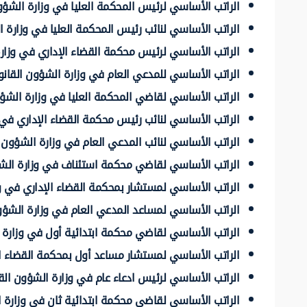
الراتب الأساسي لرئيس المحكمة العليا في وزارة الشؤون
الراتب الأساسي لنائب رئيس المحكمة العليا في وزارة ا
الراتب الأساسي لرئيس محكمة القضاء الإداري في وزارة
الراتب الأساسي للمدعي العام في وزارة الشؤون القانو
الراتب الأساسي لقاضي المحكمة العليا في وزارة الشؤو
الراتب الأساسي لنائب رئيس محكمة القضاء الإداري في 
الراتب الأساسي لنائب المدعي العام في وزارة الشؤون ا
الراتب الأساسي لقاضي محكمة استئناف في وزارة الشؤ
الراتب الأساسي لمستشار بمحكمة القضاء الإداري في وز
الراتب الأساسي لمساعد المدعي العام في وزارة الشؤون
الراتب الأساسي لقاضي محكمة ابتدائية أول في وزارة ا
الراتب الأساسي لمستشار مساعد أول بمحكمة القضاء ال
الراتب الأساسي لرئيس ادعاء عام في وزارة الشؤون القا
الراتب الأساسي لقاضي محكمة ابتدائية ثان في وزارة ا