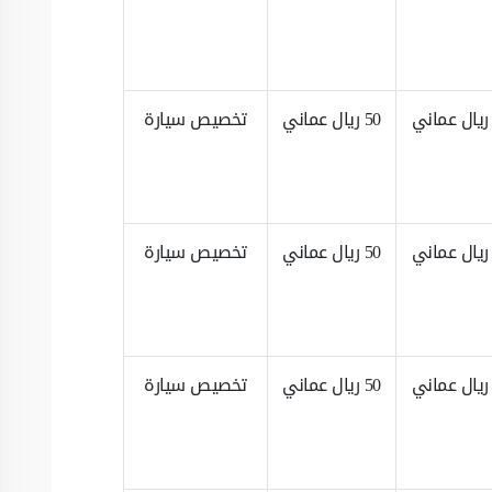
50 ريال عماني
تخصيص سيارة
50 ريال عماني
تخصيص سيارة
50 ريال عماني
تخصيص سيارة