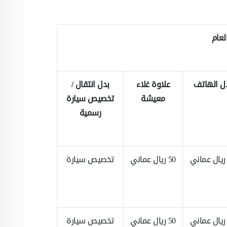
لعام
ل الهاتف
علاوة غلاء
بدل انتقال /
معيشة
تخصيص سيارة
رسمية
50 ريال عماني
تخصيص سيارة
50 ريال عماني
تخصيص سيارة