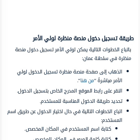
طريقة تسجيل دخول منصة منظرة لولي الأمر
باتباع الخطوات التالية يمكن لولي الأمر تسجيل دخول منصة
منظرة في سلطنة عمان:
الذهاب إلى صفحة منصة منظرة تسجيل الدخول لولي
الأمر مباشرةً “
من هنا
“.
النقر على رابط الموقع المدرج الخاص بتسجيل الدخول.
تحديد طريقة الدخول المناسبة للمستخدم.
اتباع الخطوات التالية في حال اختيار الدخول عن طريق اسم
المستخدم:
كتابة اسم المستخدم في المكان المخصص.
كتابة كلمة المرور في المكان المخصص.