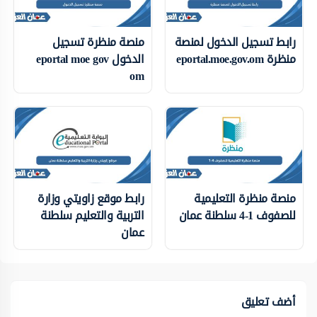
رابط تسجيل الدخول لمنصة
منصة منظرة تسجيل
منظرة eportal.moe.gov.om
الدخول eportal moe gov
om
منصة منظرة التعليمية
رابط موقع زاويتي وزارة
للصفوف 1-4 سلطنة عمان
التربية والتعليم سلطنة
عمان
أضف تعليق