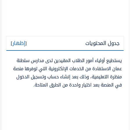
جدول المحتويات
[
إظهار
]
يستطيع أولياء أمور الطلاب المقيدين لدى مدارس سلطنة
عمان الاستفادة من الخدمات الإلكترونية التي توفرها منصة
منظرة التعليمية، وذلك بعد إنشاء حساب وتسجيل الدخول
في المنصة بعد اختيار واحدة من الطرق المتاحة.