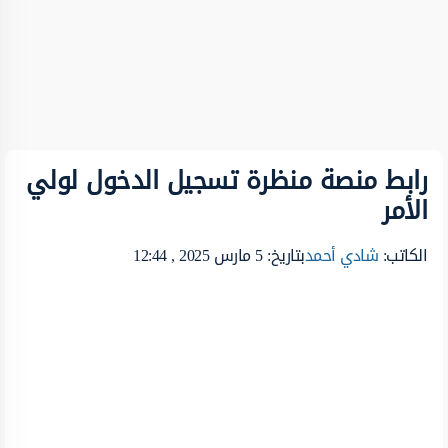
رابط منصة منظرة تسجيل الدخول لولي
الأمر
الكاتب:
شادي أحمد
بتاريخ: 5 مارس 2025 , 12:44