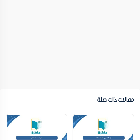
مقالات ذات صلة