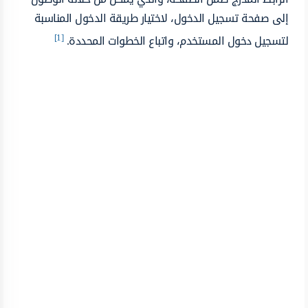
إلى صفحة تسجيل الدخول، لاختيار طريقة الدخول المناسبة
[1]
لتسجيل دخول المستخدم، واتباع الخطوات المحددة.