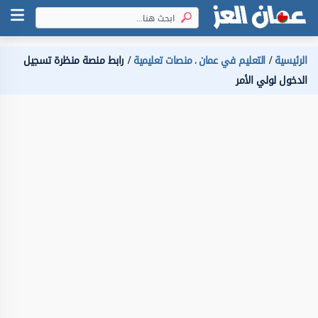
الرئيسية
التعليم في عمان
منصات تعليمية
رابط منصة منظرة تسجيل
،
الدخول لولي الأمر