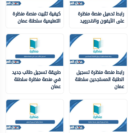
رابط تحميل منصة منظرة
كيفية تثبيت منصة منظرة
على الآيفون والاندرويد
التعليمية سلطنة عمان
رابط منصة منظرة تسجيل
طريقة تسجيل طالب جديد
الطلبة المستجدين سلطنة
في منصة منظرة سلطنة
عمان
عمان