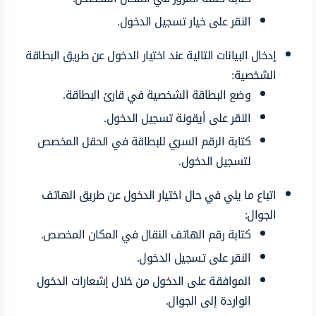
النقر على خيار تسجيل الدخول.
إدخال البيانات التالية عند اختيار الدخول عن طريق البطاقة
الشخصية:
وضع البطاقة الشخصية في قارئ البطاقة.
النقر على أيقونة تسجيل الدخول.
كتابة الرقم السري للبطاقة في الحقل المخصص
لتسجيل الدخول.
اتباع ما يلي في حال اختيار الدخول عن طريق الهاتف
الجوال:
كتابة رقم الهاتف النقال في المكان المخصص.
النقر على تسجيل الدخول.
الموافقة على الدخول من خلال إشعارات الدخول
الواردة إلى الجوال.