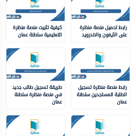
رابط تحميل منصة منظرة
كيفية تثبيت منصة منظرة
على الآيفون والاندرويد
التعليمية سلطنة عمان
رابط منصة منظرة تسجيل
طريقة تسجيل طالب جديد
الطلبة المستجدين سلطنة
في منصة منظرة سلطنة
عمان
عمان