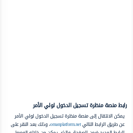
رابط منصة منظرة تسجيل الدخول لولي الأمر
يمكن الانتقال إلى منصة منظرة تسجيل الدخول لولي الأمر
عن طريق الرابط التالي
omanplatform.net
، وذلك بعد النقر على
الرابط المدرج ضمن الصفحة، والذي يمكن من خلاله الوصول