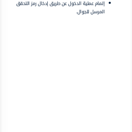
إتمام عملية الدخول عن طريق إدخال رمز التحقق
المرسل للجوال.