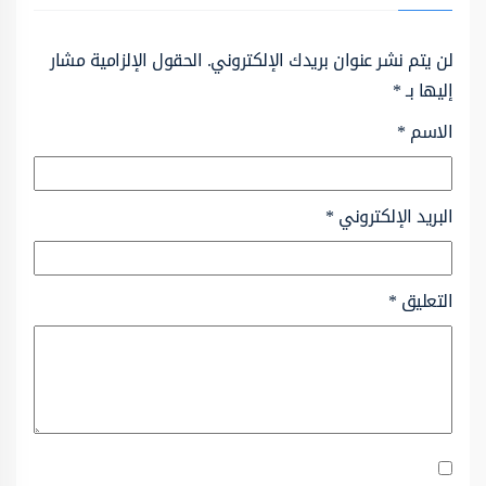
لن يتم نشر عنوان بريدك الإلكتروني.
الحقول الإلزامية مشار
إليها بـ
*
الاسم
*
البريد الإلكتروني
*
التعليق
*