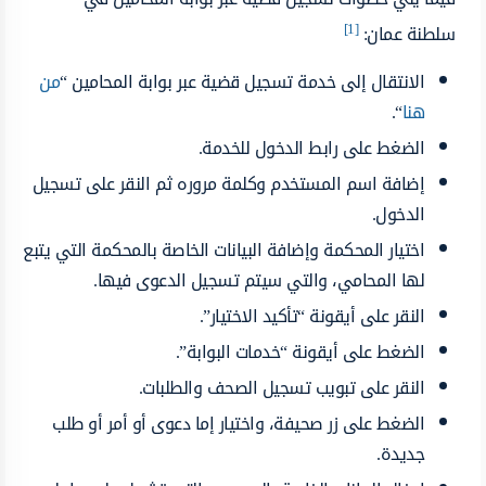
[1]
سلطنة عمان:
الانتقال إلى خدمة تسجيل قضية عبر بوابة المحامين “
من
هنا
“.
الضغط على رابط الدخول للخدمة.
إضافة اسم المستخدم وكلمة مروره ثم النقر على تسجيل
الدخول.
اختيار المحكمة وإضافة البيانات الخاصة بالمحكمة التي يتبع
لها المحامي، والتي سيتم تسجيل الدعوى فيها.
النقر على أيقونة “تأكيد الاختيار”.
الضغط على أيقونة “خدمات البوابة”.
النقر على تبويب تسجيل الصحف والطلبات.
الضغط على زر صحيفة، واختيار إما دعوى أو أمر أو طلب
جديدة.