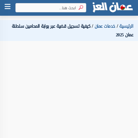
الرئيسية
خدمات عمان
كيفية تسجيل قضية عبر بوابة المحامين سلطنة
عمان 2025