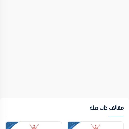
مقالات ذات صلة