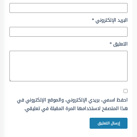
البريد الإلكتروني
*
التعليق
*
احفظ اسمي، بريدي الإلكتروني، والموقع الإلكتروني في
هذا المتصفح لاستخدامها المرة المقبلة في تعليقي.