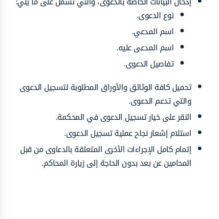
إدخال البيانات الخاصة بالدعوى، والتي تشمل على ما يلي:
نوع الدعوى.
اسم المدعي.
اسم المدعى عليه.
تفاصيل الدعوى.
تحميل كافة الوثائق والأوراق المطلوبة لتسجيل الدعوى
والتي تدعم الدعوى.
النقر على خيار تسجيل الدعوى في المحكمة.
استلام إشعار نجاح عملية تسجيل الدعوى.
إتمام كامل الإجراءات الأخرى المتعلقة بالدعاوى من قبل
المحامين عن بعد بدون الحاجة إلى زيارة المحاكم.