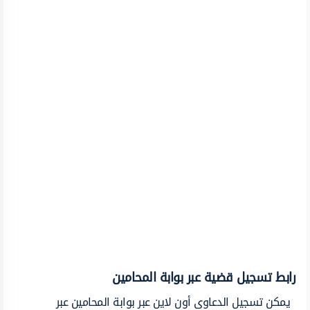
رابط تسجيل قضية عبر بوابة المحامين
يمكن تسجيل الدعاوى أون لاين عبر بوابة المحامين عبر