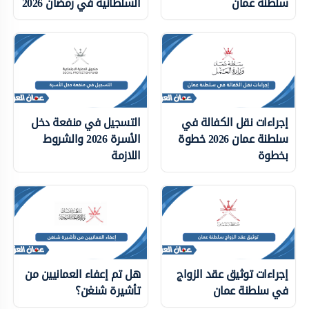
سلطنة عمان
السلطانية في رمضان 2026
إجراءات نقل الكفالة في
التسجيل في منفعة دخل
سلطنة عمان 2026 خطوة
الأسرة 2026 والشروط
بخطوة
اللازمة
إجراءات توثيق عقد الزواج
هل تم إعفاء العمانيين من
في سلطنة عمان
تأشيرة شنغن؟