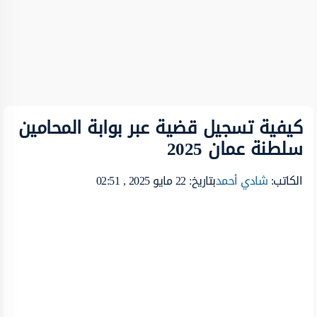
كيفية تسجيل قضية عبر بوابة المحامين
سلطنة عمان 2025
الكاتب:
شادي أحمد
بتاريخ: 22 مايو 2025 , 02:51