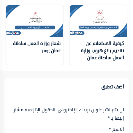
كيفية الاستعلام عن
شعار وزارة العمل سلطنة
تقديم بلاغ هروب وزارة
عمان png
العمل سلطنة عمان
أضف تعليق
لن يتم نشر عنوان بريدك الإلكتروني.
الحقول الإلزامية مشار
إليها بـ
*
الاسم
*